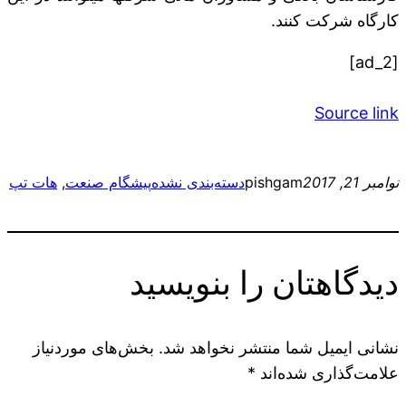
کارگاه شرکت کنند.
[ad_2]
Source link
نوامبر 21, 2017
pishgam
دسته‌بندی نشده
پیشگام صنعت
, 
هات تپ
دیدگاهتان را بنویسید
نشانی ایمیل شما منتشر نخواهد شد.
بخش‌های موردنیاز
علامت‌گذاری شده‌اند
*