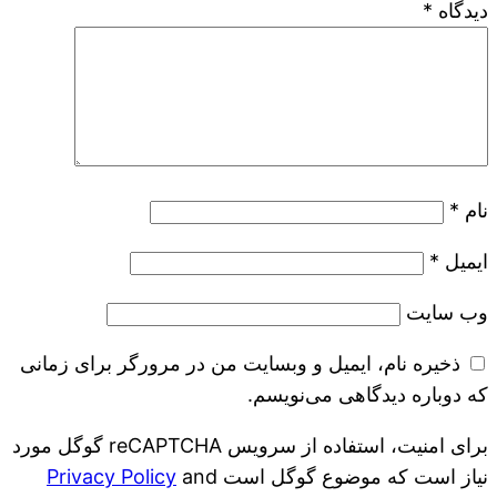
دیدگاه
*
نام
*
ایمیل
*
وب‌ سایت
ذخیره نام، ایمیل و وبسایت من در مرورگر برای زمانی
که دوباره دیدگاهی می‌نویسم.
برای امنیت، استفاده از سرویس reCAPTCHA گوگل مورد
نیاز است که موضوع گوگل است
and
Privacy Policy