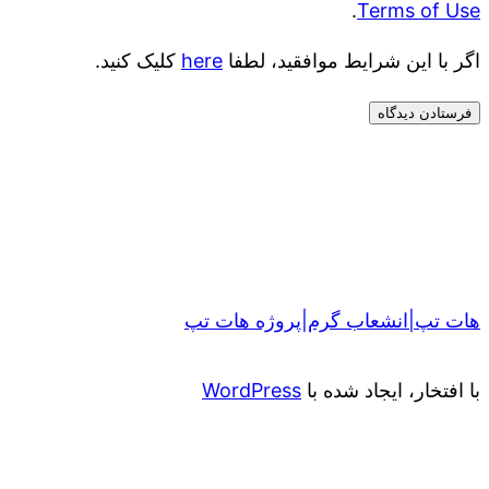
.
Terms of Use
اگر با این شرایط موافقید، لطفا
here
کلیک کنید.
هات تپ|انشعاب گرم|پروژه هات تپ
با افتخار، ایجاد شده با
WordPress