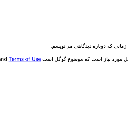
زمانی که دوباره دیدگاهی می‌نویسم.
and
Terms of Use