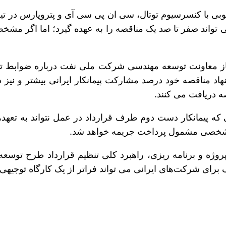
 قرارداد طرح توسعه فاز ۱۱ پارس جنوبی با کنسرسیوم توتال، سی ان پی سی آی و
واند صفر تا صد یک مناقصه را به عهده گیرد؛ اما اگر مشخص 
 در پیشنهاد مناقصه خود درصد مشارکت پیمانکار ایرانی بیشتر و 
 دریافت می کنند.
ه پیمانکار دست دوم طرف قرارداد در عمل نتواند به تعهدها
مشخصی مشمول پرداخت جریمه خواهد شد.