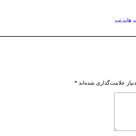
, 
هات تپ
یاز علامت‌گذاری شده‌اند
*