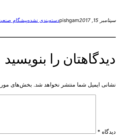
سپتامبر 15, 2017
pishgam
دسته‌بندی نشده
پیشگام صنعت
دیدگاهتان را بنویسید
نشانی ایمیل شما منتشر نخواهد شد.
بخش‌های موردن
دیدگاه
*