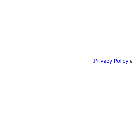
.
Privacy Policy