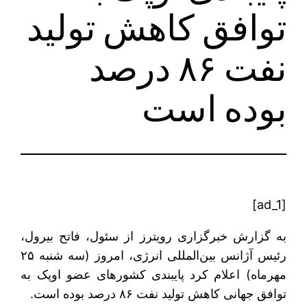
توافق کاهش تولید
نفت ۸۶ درصد
بوده است
[ad_1]
به گزارش خبرگزاری رویترز از سئول، فاتح بیرول،
رئیس آژانس بین‌المللی انرژی، امروز (سه شنبه ۲۵
مهرماه) اعلام کرد پایبندی کشورهای عضو اوپک به
توافق جهانی کاهش تولید نفت ۸۶ درصد بوده است.