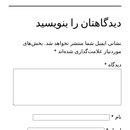
دیدگاهتان را بنویسید
نشانی ایمیل شما منتشر نخواهد شد.
بخش‌های
موردنیاز علامت‌گذاری شده‌اند
*
دیدگاه
*
نام
*