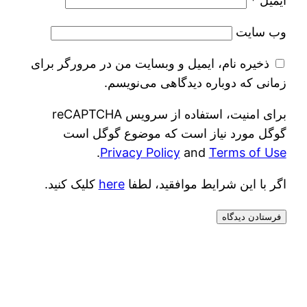
ایمیل
*
وب‌ سایت
ذخیره نام، ایمیل و وبسایت من در مرورگر برای
زمانی که دوباره دیدگاهی می‌نویسم.
برای امنیت، استفاده از سرویس reCAPTCHA
گوگل مورد نیاز است که موضوع گوگل است
.
Privacy Policy
and
Terms of Use
اگر با این شرایط موافقید، لطفا
here
کلیک کنید.