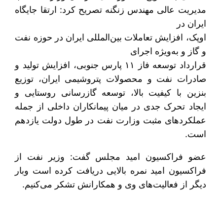
مدیریت عالی مهندس زنگنه تصریح کرد: ارتقا جایگاه
ایران در
اوپک، افزایش تعاملات بین‌المللی ایران در حوزه نفت
و گاز و به‌ویژه اجرای
قرارداد توسعه فاز ۱۱ پارس جنوبی، افزایش تولید و
صادرات نفت و محصولات پتروشیمی ایران، توزیع
بنزین با کیفیت بالا، توسعه گازرسانی روستایی و
ایجاد تحرک جدی در میان پیمانکاران داخلی از جمله
عملکردهای مثبت وزارت نفت در طول دولت یازدهم
است.
عضو فراکسیون امید مجلس گفت: وزیر نفت از
فراکسیون امید نمره بالایی دریافت کرده است وبار
دیگر از فعالیت‌های وی و همکارانش تشکر می‌کنیم.