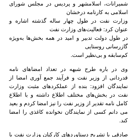
شمیرانات، اسلامشهر و پردیس در مجلس شورای
اسلامی به کارنامه درخشان
وزارت نفت در طول چهار ساله گذشته اشاره و
عنوان کرد: فعالیت‌های وزارت نفت
در طول دولت تدبیر و امید در همه بخش‌ها به‌ویژه
گازرسانی روستایی
کم‌سابقه و بی‌نظیر است.
وی در باره طرح شبهه در تعداد امضاهای نامه
قدردانی از وزیر نفت و فرآیند جمع آوری امضا از
نمایندگان افزود: بنده از عملکردهای مثبت وزارت
نفت در بخش‌های مختلف اطلاع داشته و با اطلاع
کامل نامه تقدیر از وزیر نفت را نیز امضا کردم و بعید
می دانم کسی از نمایندگان نخوانده کاغذی را امضا
کند.
صادقی با تشریح دستاوردهای کارکنان وزارت نفت با