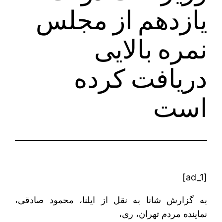
یازدهم از مجلس
نمره بالایی
دریافت کرده
است
[ad_1]
به گزارش شانا به نقل از ایلنا، محمود صادقی،
نماینده مردم تهران، ری،