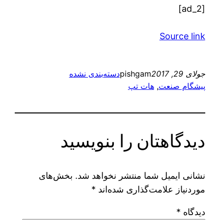
[ad_2]
Source link
جولای 29, 2017
pishgam
دسته‌بندی نشده
پیشگام صنعت
, 
هات تپ
دیدگاهتان را بنویسید
نشانی ایمیل شما منتشر نخواهد شد.
بخش‌های
موردنیاز علامت‌گذاری شده‌اند
*
دیدگاه
*