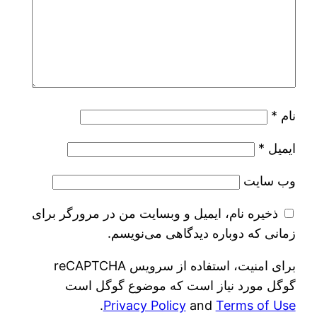
نام
*
ایمیل
*
وب‌ سایت
ذخیره نام، ایمیل و وبسایت من در مرورگر برای
زمانی که دوباره دیدگاهی می‌نویسم.
برای امنیت، استفاده از سرویس reCAPTCHA
گوگل مورد نیاز است که موضوع گوگل است
.
Privacy Policy
and
Terms of Use