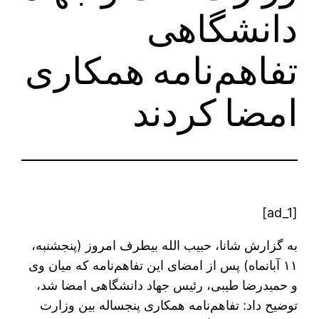
دانشگاهی
تفاهم‌نامه همکاری
امضا کردند
[ad_1]
به گزارش شانا، حبیب الله بیطرف امروز (پنجشنبه،
۱۱ آبانماه) پس از امضای این تفاهم‌نامه که میان وی
و حمیدرضا طیبی، رئیس جهاد دانشگاهی امضا شد،
توضیح داد: تفاهم‌نامه همکاری پنجساله بین وزارت