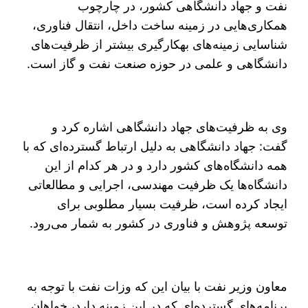
نفت و جهاد دانشگاهی کشور، در چارچوب
همکاری‌هایی در زمینه ساخت داخل، انتقال فناوری،
شناسایی زمینه‌های به‎کارگیری بیشتر از ظرفیت‌های
دانشگاهی و علمی در حوزه صنعت نفت و گاز است.
وی به ظرفیت‌های جهاد دانشگاهی اشاره کرد و
گفت: جهاد دانشگاهی به دلیل ارتباط گسترده‌ای که با
همه دانشگاه‌های کشور دارد و در هر کدام از این
دانشگاه‌ها یک ظرفیت‌ مهندسی، اجرایی و مطالعاتی
ایجاد کرده است، ظرفیت بسیار مطلوبی برای
توسعه پژوهش و فناوری در کشور به شمار می‌رود.
معاون وزیر نفت با بیان این که وزات نفت با توجه به
برنامه‌های گسترده‌ای که در این زمینه دارد، خواهان