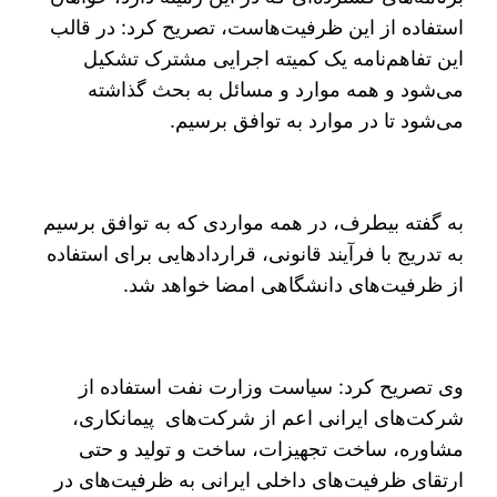
استفاده از این ظرفیت‌هاست، تصریح کرد: در قالب
این تفاهم‌نامه یک کمیته اجرایی مشترک تشکیل
می‌شود و همه موارد و مسائل به بحث گذاشته
می‌شود تا در موارد به توافق برسیم.
به گفته بیطرف، در همه مواردی که به توافق برسیم
به تدریج با فرآیند قانونی،‌ قراردادهایی برای استفاده
از ظرفیت‌های دانشگاهی امضا خواهد شد.
وی تصریح کرد: سیاست وزارت نفت استفاده از
شرکت‌های ایرانی اعم از شرکت‌های پیمانکاری،
مشاوره، ساخت تجهیزات، ساخت و تولید و حتی
ارتقای ظرفیت‌های داخلی ایرانی به ظرفیت‌های در