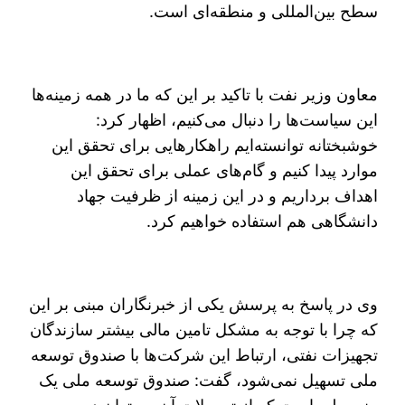
سطح بین‌المللی و منطقه‌ای است.
معاون وزیر نفت با تاکید بر این که ما در همه زمینه‌ها
این سیاست‌ها را دنبال می‌کنیم، اظهار کرد:
خوشبختانه توانسته‌ایم راهکارهایی برای تحقق این
موارد پیدا کنیم و گام‌های عملی برای تحقق این
اهداف برداریم و در این زمینه از ظرفیت جهاد
دانشگاهی هم استفاده خواهیم کرد.
وی در پاسخ به پرسش یکی از خبرنگاران مبنی بر این
که چرا با توجه به مشکل تامین مالی بیشتر سازندگان
تجهیزات نفتی، ارتباط این شرکت‌ها با صندوق توسعه
ملی تسهیل نمی‌شود، گفت: صندوق توسعه ملی یک