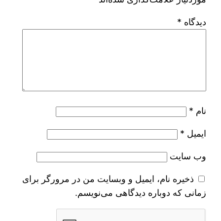
دیدگاه
*
نام
*
ایمیل
*
وب‌ سایت
ذخیره نام، ایمیل و وبسایت من در مرورگر برای
زمانی که دوباره دیدگاهی می‌نویسم.