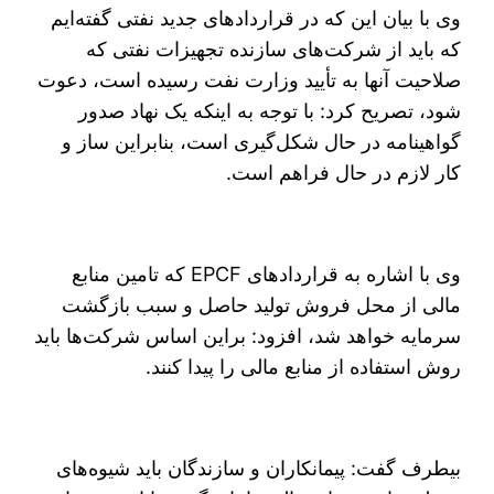
وی با بیان این که در قراردادهای جدید نفتی گفته‌ایم
که باید از شرکت‌های سازنده تجهیزات نفتی که
صلاحیت آنها به تأیید وزارت نفت رسیده است، دعوت
شود، تصریح کرد: با توجه به اینکه یک نهاد صدور
گواهینامه در حال شکل‌گیری است، بنابراین ساز و
کار لازم در حال فراهم است.
وی با اشاره به قراردادهای EPCF که تامین منابع
مالی از محل فروش تولید حاصل و سبب بازگشت
سرمایه خواهد شد، افزود: براین اساس شرکت‌ها باید
روش استفاده از منابع مالی را پیدا کنند.
بیطرف گفت: پیمانکاران و سازندگان باید شیوه‌های