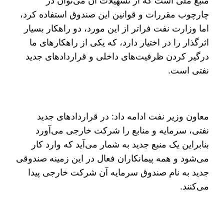
منبع ملی است که از تسهیلات آن می‌توان در
چارچوب مقررات و قوانین این صندوق استفاده کرد،
اما وزارت نفت فراتر از این مورد، دو راهکار بسیار
اثرگذار را در اختیار دارد، که یکی از راهکارهای ما
درگیر کردن ظرفیت‌های داخلی و قراردادهای جدید
نفتی است.
معاون وزیر نفت ادامه داد: در قراردادهای جدید
نفتی، سرمایه و منابع را شرکت خارجی می‌آورد
بنابراین یک منبع جدید به شمار می‌آید که وارد کار
می‌شود و همه پیمانکاران فعال در این زمینه صندوقی
جدید به نام صندوق سرمایه آن شرکت خارجی پیدا
می‌کنند.