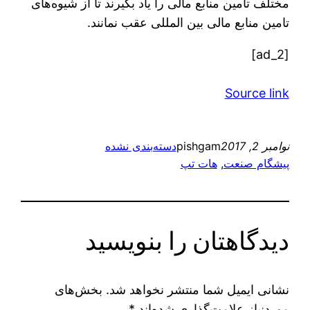
مختلف تامین منابع مالی را یاد بگیرند تا از شیوه‌های
تامین منابع مالی بین المللی عقب نمانند.
[ad_2]
Source link
نوامبر 2, 2017
pishgam
دسته‌بندی نشده
پیشگام صنعت
, 
هات تپ
دیدگاهتان را بنویسید
نشانی ایمیل شما منتشر نخواهد شد.
بخش‌های
موردنیاز علامت‌گذاری شده‌اند
*