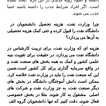
است. اگر افراد شرایط جذب را داشته باشند حتما
جذب می شوند.
چرا وزارت نفت، هزینه تحصیل دانشجویان در
دانشگاه نفت را قبول کرده و حتی کمک هزینه تحصیلی
به آن‌ها می پردازد؟
هزینه ای که وزارت نفت، برای تربیت کارشناس در
دانشگاه نفت می پردازد، در حقیقت برای تقویت بنیه
علمی کشور و کمک به همه بخش های صنعت نفت و
در واقع سرمایه گذاری برای کل کشور است.ضمن
این که صنعت نفت را نباید در وزارت نفت خلاصه کرد.
ممکن است دانش آموختگان دانشگاه در بخش های
دیگر صنعت نفت، به جز وزارت نفت و شرکت های
اصلی مشغول به کار شوند. مثلا در بخش خصوصی
فعال شوند. دقت کنیم که تنها دانشجویان گروه الف