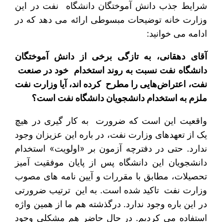
شرایط جذب دانش آموختگان دانشگاه نفت در این
وزارت خانه توضیحات مبسوطی ارائه می دهد که در
ادامه می خوانید:
آقای دهقانی، به تازگی برخی از دانش آموختگان
دانشگاه نفت نسبت به روند استخدام خود در صنعت
نفت، اعتراض‌هایی را مطرح کرده اند، آیا وزارت نفت
ملزم به استخدام دانشجویان دانشگاه نفت است؟
واقعیت این است که ضرورت به کار گیری در هیچ
یک از تعهدهای وزارت نفت، در باره این عزیزان وجود
ندارد. حتی در دفترچه آزمون بر «اولویت» استخدام
دانشجویان این دانشگاه پس از پایان موفقیت آمیز
تحصیلات، مطابق با مقررات و آیین نامه های مصوب
وزارت نفت تاکید شده است. به این ترتیب ضرورتی
در این باره وجود ندارد. درگذشته هم ما از همین واژه
استفاده می کردیم. در حال حاضر هم مشکلی وجود