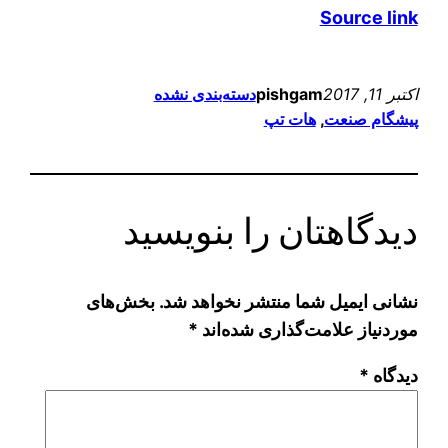
Source link
اکتبر 11, 2017
pishgam
دسته‌بندی نشده
پیشگام صنعت
, 
هات تپ
دیدگاهتان را بنویسید
نشانی ایمیل شما منتشر نخواهد شد.
بخش‌های
موردنیاز علامت‌گذاری شده‌اند
*
دیدگاه
*