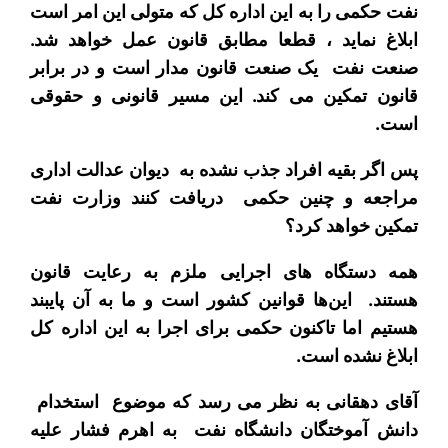
نفت حکمی را به این اداره کل که متولی این امر است
ابلاغ نماید ، قطعا مطابق قانون عمل خواهد شد.
صنعت نفت یک صنعت قانون مدار است و در برابر
قانون تمکین می کند. این مسیر قانونی و حقوقی
است.
پس اگر بقیه افراد جذب نشده به دیوان عدالت اداری
مراجعه و چنین حکمی دریافت کنند وزارت نفت
تمکین خواهد کرد؟
همه دستگاه های اجرایی ملزم به رعایت قانون
هستند. این‌ها قوانین کشور است و ما به آن پایبند
هستیم اما تاکنون حکمی برای اجرا به این اداره کل
ابلاغ نشده است.
آقای دهقانی به نظر می رسد که موضوع استخدام
دانش آموختگان دانشگاه نفت به اهرم فشار علیه