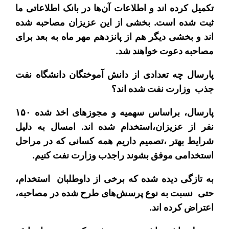
تکمیل کرده اند و اطلاعات آن‌ها در بانک اطلاعاتی ما
ثبت شده است. بخشی از این عزیزان مصاحبه شده
اند و بخشی دیگر هم از پانزدهم مهر ماه به بعد برای
مصاحبه دعوت خواهند شد.
پارسال چه تعدادی از دانش آموختگان دانشگاه نفت
جذب وزارت نفت شده اند؟
پارسال، براساس سهمیه و مجوزهای اخذ شده ۱۵۰
نفر از عزیزان،استخدام شده اند. امسال به دلیل
شرایط بهتر ،تصمیم داریم همه کسانی که در مراحل
استخدامی موفق بشوند راجذب وزارت نفت کنیم.
به تازگی دیده شده که برخی از داوطلبان استخدام،
حتی نسبت به نوع پرسش‌های طرح شده در مصاحبه،
اعتراض کرده اند.