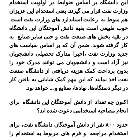
این دانشگاه بر اساس ضوابط در اولویت استخدام
وزارت نفت قرار می گیرند. یعنی استخدام این عزیزان
هم منوط به رعایت استاندارد های وزارت نفت است.
خوب طبیعی است بقیه دانش آموختگان این دانشگاه
در بقیه بخش های صنعت نفت و حتی سایر صنایع به
کار گرفته شوند. ضمن آن که بر اساس سیاست های
جدید وزارت نفت ،اخیرا مدارک تحصیلی دانشجویان
نیز آزاد است و دانشجویان می توانند مدرک خود را
بدون پرداخت کمک هزینه دریافتی از دانشگاه صنعت
نفت اخذ نمایند که این مهم کمک شایانی به یافتن کار
در دیگر دستگاه‌ها، نهادها، صنایع و … خواهد بود.
اکنون چه تعداد از دانش آموختگان این دانشگاه برای
انجام مصاحبه استخدامی دعوت شده اند؟
حدود ۸۰۰ نفر از دانش آموختگان دانشگاه نفت، برای
استخدام مراجعه و فرم های مربوط به استخدام را