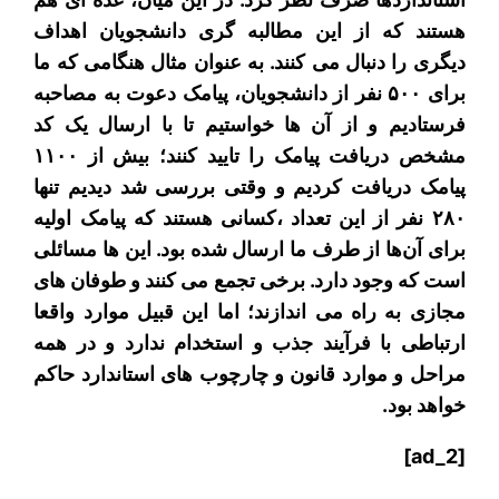
هستند که از این مطالبه گری دانشجویان اهداف
دیگری را دنبال می کنند. به عنوان مثال هنگامی که ما
برای ۵۰۰ نفر از دانشجویان، پیامک دعوت به مصاحبه
فرستادیم و از آن ها خواستیم تا با ارسال یک کد
مشخص دریافت پیامک را تایید کنند؛ بیش از ۱۱۰۰
پیامک دریافت کردیم و وقتی بررسی شد دیدیم تنها
۲۸۰ نفر از این تعداد ،کسانی هستند که پیامک اولیه
برای آن‌ها از طرف ما ارسال شده بود. این ها مسائلی
است که وجود دارد. برخی تجمع می کنند و طوفان های
مجازی به راه می اندازند؛ اما این قبیل موارد واقعا
ارتباطی با فرآیند جذب و استخدام ندارد و در همه
مراحل و موارد قانون و چارچوب های استاندارد حاکم
خواهد بود.
[ad_2]