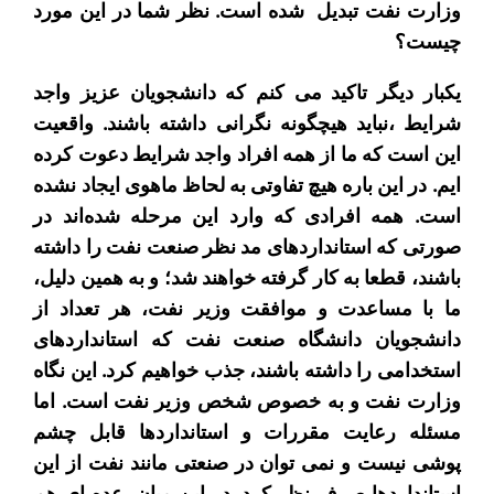
وزارت نفت تبدیل شده است. نظر شما در این مورد
چیست؟
یکبار دیگر تاکید می کنم که دانشجویان عزیز واجد
شرایط ،نباید هیچگونه نگرانی داشته باشند. واقعیت
این است که ما از همه افراد واجد شرایط دعوت کرده
ایم. در این باره هیچ تفاوتی به لحاظ ماهوی ایجاد نشده
است. همه افرادی که وارد این مرحله شده‌اند در
صورتی که استانداردهای مد نظر صنعت نفت را داشته
باشند، قطعا به کار گرفته خواهند شد؛ و به همین دلیل،
ما با مساعدت و موافقت وزیر نفت، هر تعداد از
دانشجویان دانشگاه صنعت نفت که استانداردهای
استخدامی را داشته باشند، جذب خواهیم کرد. این نگاه
وزارت نفت و به خصوص شخص وزیر نفت است. اما
مسئله رعایت مقررات و استانداردها قابل چشم
پوشی نیست و نمی توان در صنعتی مانند نفت از این
استانداردها صرف نظر کرد. در این میان، عده ای هم