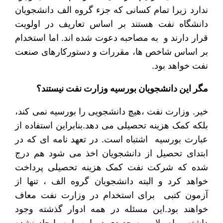
ندارد زیرا تمام کسانی که جزء گروه الف دانشجویان
دانشگاه نفت هستند بر اساس تعاریف در اولویت
قرار دارند و به مصاحبه دعوت شده اند. اما استخدام
بر اساس شاخص‌ ‌ها، مقررات و دستورکارهای صنعت
نفت خواهد بود.
مگر این دانشجویان بورسیه وزارت نفت نیستند؟
خیر. وزارت نفت ،هیچ دانشجویی را بورسیه نمی کند،
بلکه کمک هزینه تحصیلی می دهد.بنابراین استفاده از
عبارت بورسیه اشتباه است. در تعهد نامه ای که در
ابتدای تحصیل از دانشجویان اخذ می شود هم درج
شده که شرکت نفت کمک هزینه تحصیلی پرداخت
خواهد کرد و البته دانشجویان گروه الف ، تنها از
آزمون کتبی برای استخدام در وزارت نفت معاف
خواهند بود.این مسئله در همه ادوار گذشته وجود
داشته و اصولا رویه جدیدی در این باره ایجاد نشده