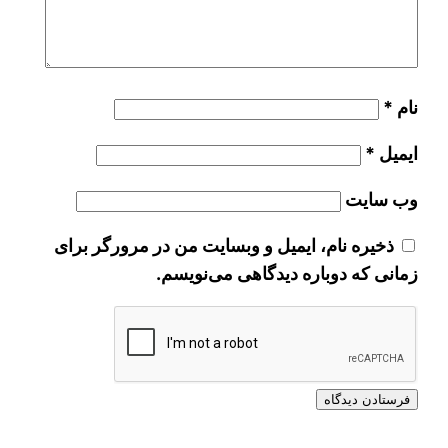
نام
*
ایمیل
*
وب‌ سایت
ذخیره نام، ایمیل و وبسایت من در مرورگر برای
زمانی که دوباره دیدگاهی می‌نویسم.