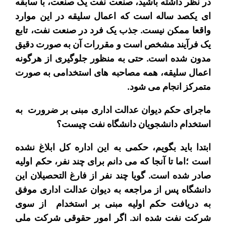
در نظر داشته باشید، صنعت نفت یک صنعت، با سابقه
ای یکصد ساله است که اعمال سلیقه در این موارد
واقعا ممکن نیست. جذب یک فرد در صنعت نفت، تابع
یک فرآیند مشخص است و مقررات آن به صورت دقیق
مدون شده است. حتی به منظور جلوگیری از هرگونه
اعمال سلیقه، همه مصاحبه های استخدامی به صورت
متمرکز انجام می شود.
ماجرای حکم دیوان عدالت اداری مبنی بر ضرورت به
استخدام دانشجویان دانشگاه نفت چیست؟
ابتدا باید بگویم، حکمی به این اداره کل ابلاغ نشده
است ؛اما تا آنجا که می دانم برای چند نفر، حکم اولیه
صادر شده است. گویا چند نفر از فارغ التحصیلان این
دانشگاه پس از مراجعه به دیوان عدالت اداری موفق
به دریافت حکم اولیه مبنی بر استخدام از سوی
شرکت نفت شده اند. اگر امور حقوقی شرکت ملی