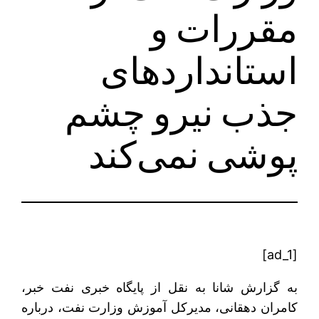
مقررات و
استانداردهای
جذب نیرو چشم
پوشی نمی‌کند
[ad_1]
به گزارش شانا به نقل از پایگاه خبری نفت خبر،
کامران دهقانی، مدیرکل آموزش وزارت نفت، درباره