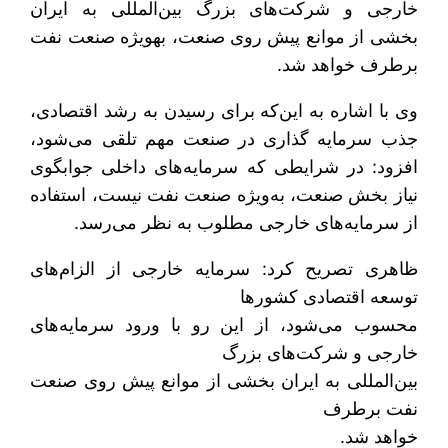
خارجی و شرکت‌های بزرگ بین‌المللی به ایران
بخشی از موانع پیش روی صنعت، به‎ویژه صنعت نفت
برطرف خواهد شد.
وی با اشاره به این‌که برای رسیدن به رشد اقتصادی،
جذب سرمایه گذاری در صنعت مهم تلقی می‌شود،
افزود: در شرایطی که سرمایه‌های داخلی جوابگوی
نیاز بخش صنعت، به‌ویژه صنعت نفت نیست، استفاده
از سرمایه‌های خارجی مطلوب به نظر می‌رسد.
ظاهری تصریح کرد: سرمایه‌ خارجی از الزام‌های
توسعه اقتصادی کشورها
محسوب می‌شود، از این رو با ورود سرمایه‌های
خارجی و شرکت‌های بزرگ
بین‌المللی به ایران بخشی از موانع پیش روی صنعت
نفت برطرف
خواهد شد.