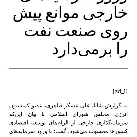
خارجی موانع پیش
روی صنعت نفت
را برمی‌دارد
[ad_1]
به گزارش شانا، علی عسگر ظاهری، عضو کمیسیون
انرژی مجلس شورای اسلامی با بیان این‌که
سرمایه‌گذاری خارجی از الزام‌های توسعه اقتصادی
کشورها محسوب می‌شود، گفت: با ورود سرمایه‌های