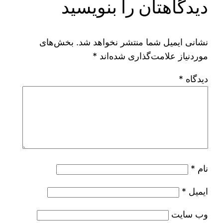
دیدگاهتان را بنویسید
نشانی ایمیل شما منتشر نخواهد شد.
بخش‌های
موردنیاز علامت‌گذاری شده‌اند
*
دیدگاه
*
نام
*
ایمیل
*
وب‌ سایت