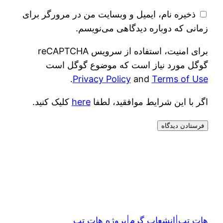
ذخیره نام، ایمیل و وبسایت من در مرورگر برای
زمانی که دوباره دیدگاهی می‌نویسم.
برای امنیت، استفاده از سرویس reCAPTCHA
گوگل مورد نیاز است که موضوع گوگل است
.
Privacy Policy
and
Terms of Use
اگر با این شرایط موافقید، لطفا
here
کلیک کنید.
هات تپ|انشعاب گرم|پروژه هات تپ