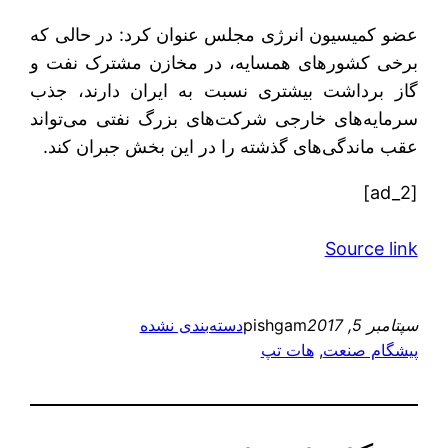
عضو کمیسیون انرژی مجلس عنوان کرد: در حالی که
برخی کشورهای همسایه، در مخازن مشترک نفت و
گاز برداشت بیشتری نسبت به ایران دارند، جذب
سرمایه‌‌های خارجی شرکت‌های بزرگ نفتی می‌تواند
عقب ماندگی‌های گذشته را در این بخش جبران کند.
[ad_2]
Source link
سپتامبر 5, 2017
pishgam
دسته‌بندی نشده
پیشگام صنعت
, 
هات تپ