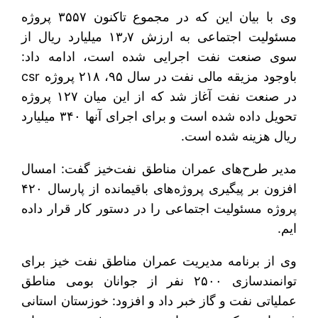
وی با بیان این که در مجموع تاکنون ۳۵۵۷ پروژه
مسئولیت اجتماعی به ارزش ۱۳٫۷ میلیارد ریال از
سوی صنعت نفت اجرایی شده است، ادامه داد:
باوجود مزیقه مالی نفت در سال ۹۵، ۲۱۸ پروژه csr
در صنعت نفت آغاز شد که از این میان ۱۲۷ پروژه
تحویل داده شده است و برای اجرای آنها ۳۴۰ میلیارد
ریال هزینه شده است.
مدیر طرح‌های عمران مناطق نفت‌خیز
گفت: امسال
افزون بر پیگیری پروژه‌های باقیمانده از پارسال ۴۲۰
پروژه مسئولیت اجتماعی را در دستور کار قرار داده
ایم.
وی از برنامه مدیریت عمران مناطق نفت خیز برای
توانمندسازی ۲۵۰۰ نفر از جوانان بومی مناطق
عملیاتی نفت و گاز خبر داد و افزود: خوزستان استانی