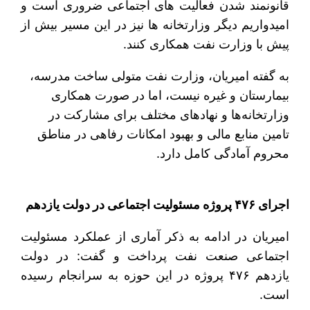
قانونمند شدن فعالیت های اجتماعی ضروری است و
امیدواریم دیگر وزارتخانه ها نیز در این مسیر بیش از
پیش با وزارت نفت همکاری کنند.
به گفته امیریان، وزارت نفت متولی ساخت مدرسه،
بیمارستان و غیره نیست، اما در صورت همکاری
وزارتخانه‌ها و نهادهای مختلف برای مشارکت در
تامین منابع مالی و بهبود امکانات رفاهی در مناطق
محروم آمادگی کامل دارد.
اجرای ۴۷۶ پروژه مسئولیت اجتماعی در دولت یازدهم
امیریان در ادامه به ذکر آماری از عملکرد مسئولیت
اجتماعی صنعت نفت پرداخت و گفت: در دولت
یازدهم ۴۷۶ پروژه در این حوزه به سرانجام رسیده
است.