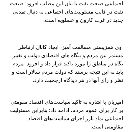
اجتماعی صنعت نفت با بیان این مطلب افزود: صنعت
نفت در قالب مسئولیت‌های اجتماعی به دنبال تمدنی
جدید در غرب کارون و عسلویه است.
وی همزیستی مسالمت آمیز، ایجاد کانال ارتباطی
مستمر بین مردم و بنگاه های اقتصادی دولت و تغییر
نگاه در مناطق را مورد تاکید قرار داد و افزود: مردم
باید به این نتیجه برسند که دولت مردم سالار است و
نظر و رای آنها در هر دیدگاه ارجحیت دارد.
امیریان با اشاره به تاکید سیاست‌های اقتصاد مقومتی
بر کار برای عموم مردم، ادامه داد: بنابراین مسئولیت
اجتماعی نماد بارز اجرای سیاست‌های اقتصاد
مقاومتی است.