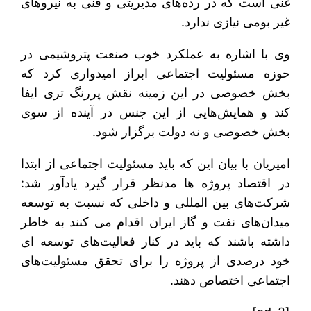
غنی است که در رده‌های مدیریتی و فنی به نیروهای
غیر بومی نیازی ندارد.
وی با اشاره به عملکرد خوب صنعت پتروشیمی در
حوزه مسئولیت اجتماعی ابراز امیدواری کرد که
بخش خصوصی در این زمینه نقش پررنگ تری ایفا
کند و همایش‌هایی از این جنس در آینده از سوی
بخش خصوصی و نه دولت برگزار شود.
امیریان با بیان این که باید مسئولیت اجتماعی از ابتدا
در اقتصاد پروژه ها مدنظر قرار گیرد یادآور شد:
شرکت‌های بین المللی و داخلی که نسبت به توسعه
میدان‌های نفت و گاز ایران اقدام می کنند به خاطر
داشته باشند که باید در کنار فعالیت‌های توسعه ای
خود درصدی از پروژه را برای تحقق مسئولیت‌های
اجتماعی اختصاص دهند.