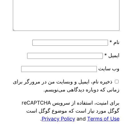
نام
*
ایمیل
*
وب‌ سایت
ذخیره نام، ایمیل و وبسایت من در مرورگر برای
زمانی که دوباره دیدگاهی می‌نویسم.
برای امنیت، استفاده از سرویس reCAPTCHA
گوگل مورد نیاز است که موضوع گوگل است
.
Privacy Policy
and
Terms of Use