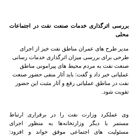
بررسی اثرگذاری خدمات صنعت نفت در اجتماعات
محلی
مدیر طرح های عمران مناطق نفت خیز از اجرای
طرحی برای بررسی میزان اثرگذاری خدمات رسانی
صنعت نفت به مردم محیط های پیرامونی مناطق
عملیاتی خبر داد و گفت: باید آثار منفی حضور صنعت
نفت در مناطق عملیاتی رفع و آثار مثبت این حضور
تقویت شود.
وی عملکرد وزارت نفت را در برقراری ارتباط
مستمر با دیگر وزارتخانه‌ها به منظور اجرای
مسئولیت های اجتماعی موفق خواند و افزود: