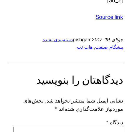
[ad_2]
Source link
جولای 19, 2017
pishgam
دسته‌بندی نشده
پیشگام صنعت
, 
هات تپ
دیدگاهتان را بنویسید
نشانی ایمیل شما منتشر نخواهد شد.
بخش‌های
موردنیاز علامت‌گذاری شده‌اند
*
دیدگاه
*