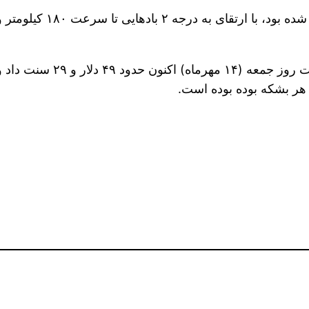
قیمت هر بشکه نفت خام شاخ