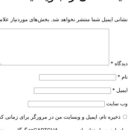
نشانی ایمیل شما منتشر نخواهد شد.
بخش‌های موردنیاز علام
دیدگاه
*
نام
*
ایمیل
*
وب‌ سایت
ذخیره نام، ایمیل و وبسایت من در مرورگر برای زمانی که