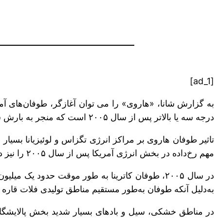
[ad_1]
درجه سه یا بالاتر پس از سال ۲۰۰۵ است که منجر به بارش سیلابی در خاک آمریکا شده‌ است و تحلیلگران نیز معتقدند بیشترین تاثیر را روی بازار نفت داشته است.
مهم رخ‌داده در بخش انرژی آمریکا پس از سال ۲۰۰۵ را نیز دوباره برجسته کرد.
به‌دلیل آنکه طوفان به‌طور مستقیم مناطق تولیدی فلات قاره آ