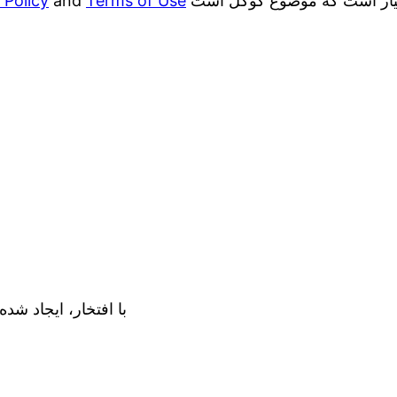
 Policy
and
Terms of Use
با افتخار، ایجاد شده 