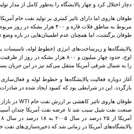
دچار اختلال کرد و چهار پالایشگاه را به‌طور کامل از مدار تولی
مربوط به مناطق فلات قاره و ۰۰
طوفان برگشت، اما همچنان عدم اطمینان‌هایی در باره وضع تو
پالایشگاه‌ها و زیرساخت‌های انرژی (خطوط لوله، تاسیسات بندری
را به شمال شرقی آمریکا منتقل می‌کند نیز در این جریان بست
آغاز دوباره فعالیت پالایشگاه‌ها و خطوط لوله و فعال‌سا
بازگردد. این در شرایطی بود که کمبود ایجاد شده در صادرا
طوفان هاروی
صنعت نفت شیل سبب شد تا عرضه نفت آمریکا چندان آسیبب نبین
پالایشگاه‌های آمریکا در زمانی شد که ذخیره‌سازی‌های نفت خام آمریکا در وضع بسیار مناسبی و ۸۰ میلیو