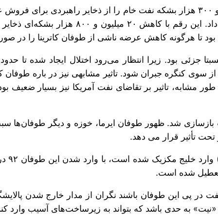
از ذخایر راهبردی برای هفته منتهی به یکم سپت
ود تا هرگونه کاهش عرضه ناشی از طوفان کاترینا را در صورت 
سبتا جزئی بود. زیرا انتظار می‌رود اختلال ایجاد شده تا حد
 میلیارد دلاری تصویب شده از سوی کنگره جبران شود. تاثیر مشابهی نیز در 
 تحت تأثیر قرار می دهد.
«نیت» 
 نفت در پی این طوفان باشند نگران از مدار خارج شدن پالایش