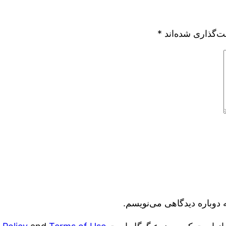
ت‌گذاری شده‌اند
*
 دوباره دیدگاهی می‌نویسم.