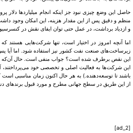
حاصل این وضع چیزی نبود جز اینکه انجام میلیاردها دلار پر
و ازدیاد برداشت، در عمل حتی توان ایفای نقش در کنسرسیوم‌
اما آنچه امروز در اختیار است، تنها شرکت‌هایی هستند 
زیرساخت‌های صنعت نفت کشور نیز استفاده شود. اما آیا پس
این نقص برطرف شده است؟ جواب منفی است. حال آن‌که شرکت‌
این شرکت‌ها به فعالیت اصلی و تخصصی خود می‌پرداختند، آنگ
باشند تا توسعه‌دهنده.) به هر حال اکنون زمان مناسبی است ک
از این طریق در سطح جهانی مطرح و مورد قبول برندهای دنیا 
[ad_2]