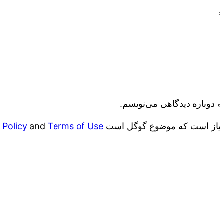
 دوباره دیدگاهی می‌نویسم.
 Policy
and
Terms of Use