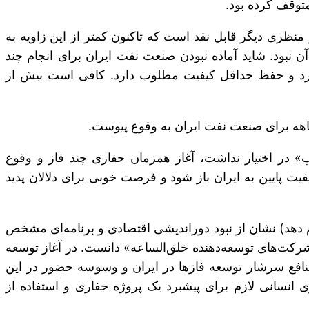
ز منظری دیگر قابل نقد است که تاکنون کمتر از این زاویه به
بود. شاید آماده نبودن صنعت نفت ایران برای انجام چند
رد و حفظ حداقل کیفیت مطلوب دارد. کافی است بیش از
 چهار دکل قدیمی، در عمل «جک‌آپ» در اختیار نداشت، آغاز همزمان حفاری چند فاز و وقوع
ت پایین به ایران باز شود و فرصت خوبی برای دلالان پدید
 انجام دهد) نشان از نبود دوراندیشی اقتصادی و برنامه‌ای مشخص
شرکت‌های توسعه‌دهنده خلق‌الساعه» دانست. در آغاز توسعه
منافع سرشار توسعه فازها در ایران و وسوسه حضور در این
نسانی لازم برای پیشبرد یک پروژه حفاری و استفاده از