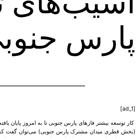
آسیب‌های ت
پارس جنوب
[ad_1]
کار توسعه بیشتر فازهای پارس جنوبی تا به امروز پایان یاف