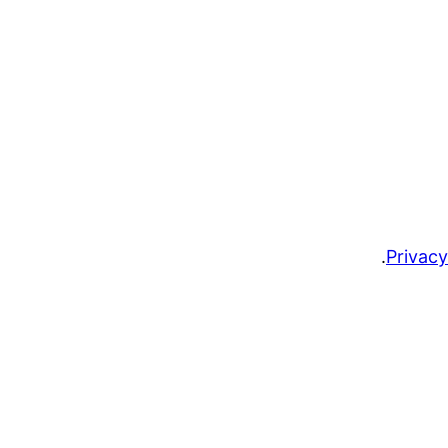
.
Privacy