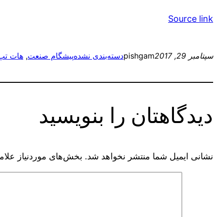
Source link
سپتامبر 29, 2017
pishgam
دسته‌بندی نشده
پیشگام صنعت
, 
هات تپ
دیدگاهتان را بنویسید
نشانی ایمیل شما منتشر نخواهد شد.
بخش‌های موردنیاز علام