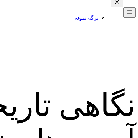
برگه نمونه
نگاهی تاری