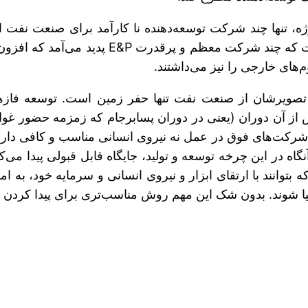
وژه، تنها چند شرکت توسعه‌دهنده نا کارآمد برای صنعت نفت 
منظم و دقیق پس از این مقدار هزینه، این امکا
های خارجی را نیز می‌داشتند.
که تصویرشان از صنعت نفت تنها حفر زمین است. توسعه فاز
 از آن دوران (یعنی در دوران پسابرجام که زمزمه حضور غول
های فوق در عمل نه نیروی انسانی مناسب و کافی دارند و ن
اه در این چرخه توسعه و تولید، جایگاه قابل قبولی پیدا می‌
ه بتوانند با ارتقای ابزار و نیروی انسانی و سرمایه خود، به
شوند. بدون شک این مهم روش مناسب‌تری برای پیدا کردن جایگ