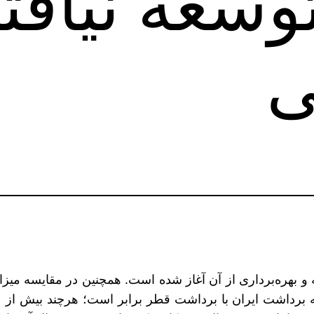
وسعه نیافت
ی
ته و بهره‌برداری از آن آغاز شده است. همچنین در مقایسه م