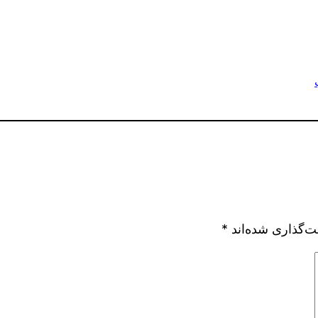
ت‌گذاری شده‌اند
*