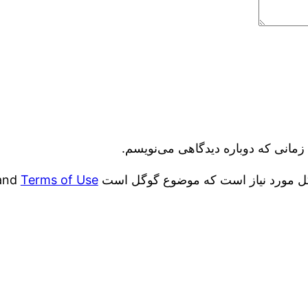
زمانی که دوباره دیدگاهی می‌نویسم.
and
Terms of Use