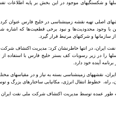
ت ایران، در انتها خاطرنشان کرد: مدیریت اکتشاف شرکت م
ی ساختارهای بزرگ و توسعه شهری کاربرد گسترده‌ای دارند.
ی در ایران به طور عمده توسط مدیریت اکتشاف شرکت ملی نفت ا