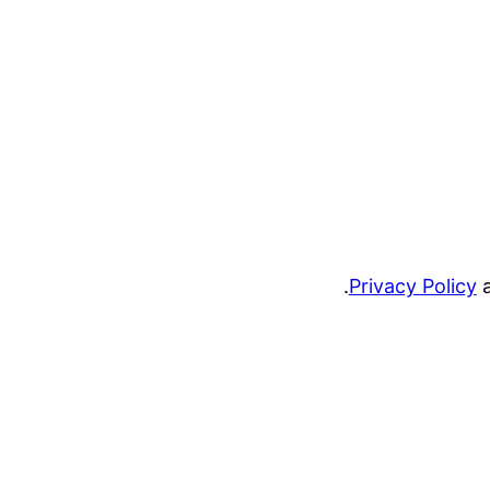
.
Privacy Policy