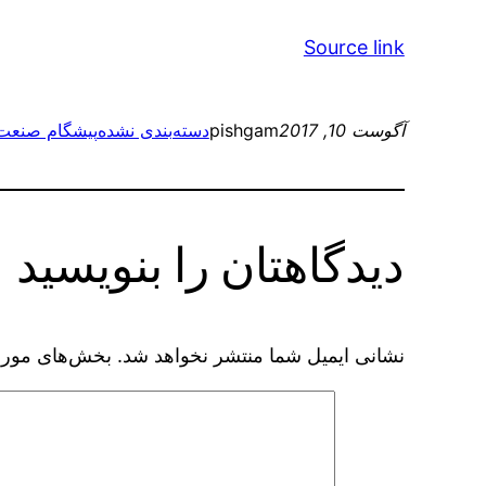
Source link
آگوست 10, 2017
pishgam
دسته‌بندی نشده
پیشگام صنعت
دیدگاهتان را بنویسید
نشانی ایمیل شما منتشر نخواهد شد.
بخش‌های موردن