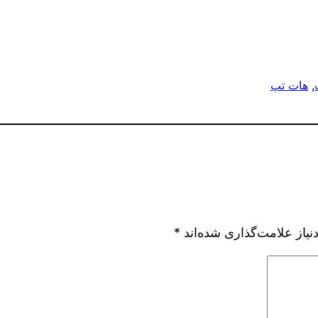
, 
هات تپ
یاز علامت‌گذاری شده‌اند
*