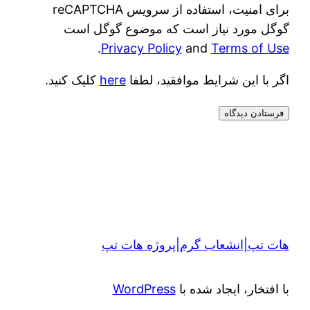
برای امنیت، استفاده از سرویس reCAPTCHA
گوگل مورد نیاز است که موضوع گوگل است
.
Privacy Policy
and
Terms of Use
اگر با این شرایط موافقید، لطفا
here
کلیک کنید.
هات تپ|انشعاب گرم|پروژه هات تپ
با افتخار، ایجاد شده با
WordPress