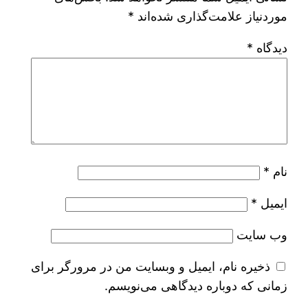
موردنیاز علامت‌گذاری شده‌اند
*
دیدگاه
*
نام
*
ایمیل
*
وب‌ سایت
ذخیره نام، ایمیل و وبسایت من در مرورگر برای
زمانی که دوباره دیدگاهی می‌نویسم.