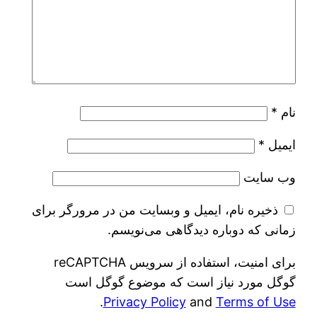
نام
*
ایمیل
*
وب‌ سایت
ذخیره نام، ایمیل و وبسایت من در مرورگر برای
زمانی که دوباره دیدگاهی می‌نویسم.
برای امنیت، استفاده از سرویس reCAPTCHA
گوگل مورد نیاز است که موضوع گوگل است
.
Privacy Policy
and
Terms of Use