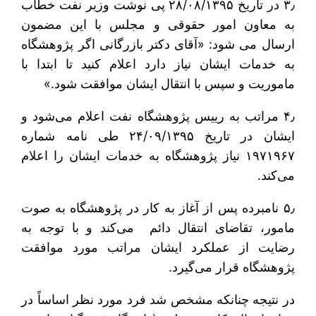
۳٫ در تاریخ ۲۸/۰۸/۱۳۹۵ پی نوشت وزیر نفت خطاب
به معاون امور حقوقی و مجلس با این مضمون
ارسال می ‎‌شود: «آقای دکتر بازرگانی اگر پژوهشگاه
به خدمات ایشان نیاز دارد اعلام کنید تا ابتدا با
ماموریت و سپس با انتقال ایشان موافقت شود.»
۴٫ مراتب به رییس پژوهشگاه نفت اعلام می‌شود و
ایشان در تاریخ ۲۴/۰۹/۱۳۹۵ طی نامه شماره
۱۹۷۱۹۶۷ نیاز پژوهشگاه به خدمات ایشان را اعلام
می‌کند.
۵٫ نامبرده پس از آغاز به کار در پژوهشگاه به صوت
مامور، تقاضای انتقال دائم می‌کند و با توجه به
رضایت از عملکرد ایشان مراتب مورد موافقت
پژوهشگاه قرار می‌گیرد.
در نتیجه چنانکه مشخص شد فرد مورد نظر اساساً در