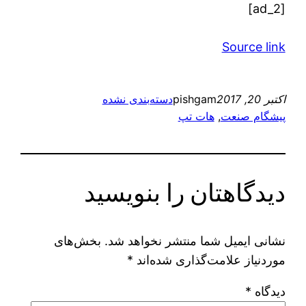
[ad_2]
Source link
اکتبر 20, 2017
pishgam
دسته‌بندی نشده
پیشگام صنعت
, 
هات تپ
دیدگاهتان را بنویسید
نشانی ایمیل شما منتشر نخواهد شد.
بخش‌های
موردنیاز علامت‌گذاری شده‌اند
*
دیدگاه
*