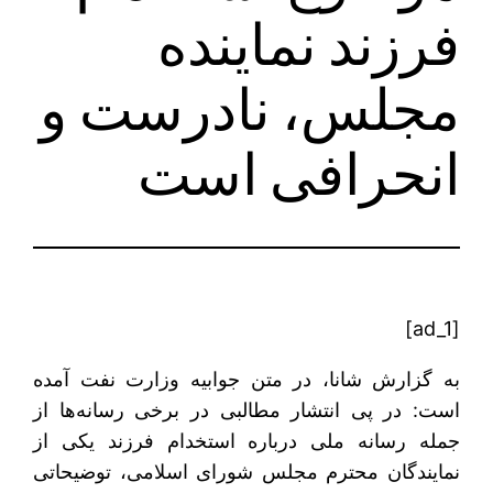
فرزند نماینده
مجلس، نادرست و
انحرافی است
[ad_1]
به گزارش شانا، در متن جوابیه وزارت نفت آمده
است: در پی انتشار مطالبی در برخی رسانه‌ها از
جمله رسانه ملی درباره استخدام فرزند یکی از
نمایندگان محترم مجلس شورای اسلامی، توضیحاتی