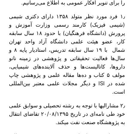
را برای تنویر افکار عمومی به اطلاع می‌رسانیم.
۱٫ فرد مورد نظر متولد ۱۳۵۸ دارای دکتری شیمی
(شیمی فیزیک) کارمند رسمی وزارت آموزش و
پرورش (دانشگاه فرهنگیان) با حدود ۱۸ سال سابقه
کار، عضو هیئت علمی دانشگاه آزاد واحد تهران
شمال با ۱۹ سال سابقه تدریس، استادیار پایه ۸ و
سال‌ها فعالیت تحقیقاتی و پژوهشی در زمینه نانو
داروها، کاتالیست‌ها و حذف آلاینده‌های شیمیایی،
مولف ۵ کتاب و ده‌ها مقاله علمی و پژوهشی چاپ
شده در ISI و دیگر مجلات علمی معتبر بین‌المللی
است.
۲٫ مشارالیها با توجه به رشته تحصیلی و سوابق علمی
خود طی نامه‌ای در تاریخ ۲۰/۰۸/۱۳۹۵ تقاضای انتقال
به پژوهشگاه صنعت نفت می‎کند.