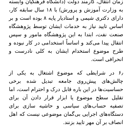
زمان انتقال، کارمند دولت (دانشگاه فرهنگیان وابسته
به وزارت آموزش و پرورش) با ۱۸ سال سابقه کار،
دارای دکتری شیمی و استادیار پایه ۸ بوده است و بر
اساس تایید نیاز به خدمات ایشان توسط پژوهشگاه
صنعت نفت، ابتدا به این پژوهشگاه مامور و سپس
انتقال پیدا می‌کند و اساساً استخدامی در کار نبوده و
طرح موضوع استخدام ایشان به کلی نادرست و
انحرافی است.
۶٫ در شرایطی که موضوع اشتغال به یکی از
چالش‌های پیش‌روی جامعه تبدیل شده برخی
حساسیت‌ها در این باره قابل درک و احترام است، اما
تقلیل سطح موضوع یا ابزار قرار دادن آن برای
تصفیه حساب‌های سیاسی و حاشیه سازی برای
دستگاه‌های اجرایی بی‌گمان موضوعی نیست که اهل
انصاف بر آن مهر تایید بزنند.