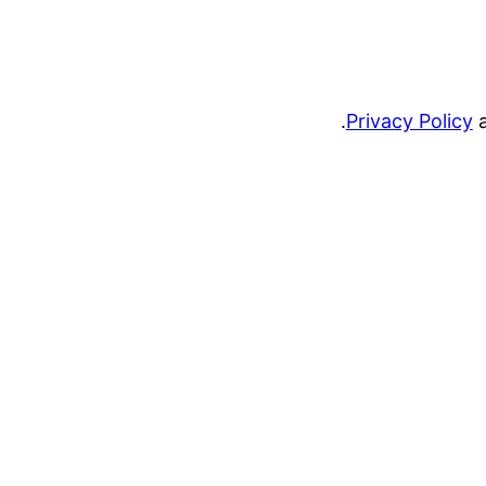
.
Privacy Policy