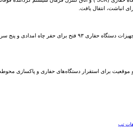
ی انباشت، انتقال یافت.
دو موقعیت برای استقرار دستگاه‌های حفاری و پاکسازی محوطه 
ات تپ