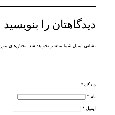
دیدگاهتان را بنویسید
نشانی ایمیل شما منتشر نخواهد شد.
بخش‌های موردن
دیدگاه
*
نام
*
ایمیل
*