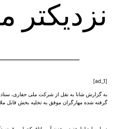
نزدیکتر م
[ad_1]
گرفته شده مهارگران موفق به تخلیه بخش قابل ملاحظه ای ا