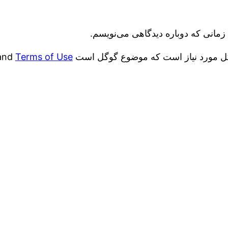
زمانی که دوباره دیدگاهی می‌نویسم.
and
Terms of Use