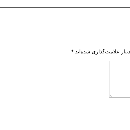
یاز علامت‌گذاری شده‌اند
*