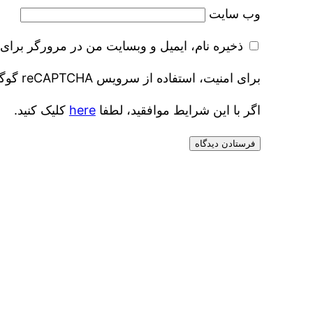
وب‌ سایت
ذخیره نام، ایمیل و وبسایت من در مرورگر برای 
برای امنیت، استفاده از سرویس reCAPTCHA گوگل مورد نیاز است که موضوع گوگل است
اگر با این شرایط موافقید، لطفا
here
کلیک کنید.