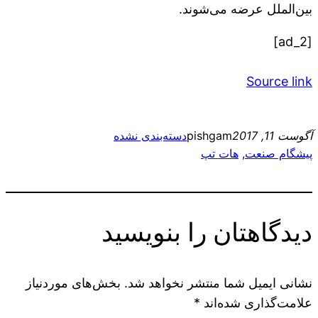
بین‌الملل عرضه می‌شوند.
[ad_2]
Source link
آگوست 11, 2017
pishgam
دسته‌بندی نشده
پیشگام صنعت
, 
هات تپ
دیدگاهتان را بنویسید
نشانی ایمیل شما منتشر نخواهد شد.
بخش‌های موردنیاز
علامت‌گذاری شده‌اند
*