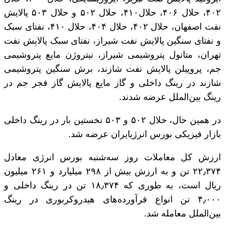
۴۰۲، حلال ۴۰۶، حلال۴۱۰، حلال ۵۰۲ و حلال ۵۰۳ پالایش
نفت اصفهان، حلال ۴۰۲، حلال ۴۰۴، حلال ۴۱۰، نفتای سبک
و نفتای سنگین پالایش نفت شیراز، نفتای سبک پالایش نفت
تهران، متانول پتروشیمی شیراز، نیتروژن مایع پتروشیمی
جم، پروپیلن پالایش نفت شازند، برش سنگین پتروشیمی
شازند در رینگ داخلی و گاز مایع پالایش گاز فجر جم در
رینگ بین‌الملل عرضه شدند.
در همین حال، حلال ۵۰۲ و ۵۰۳ نخستین بار در رینگ داخلی
بازار فیزیکی بورس انرژیایران عرضه شد.
ارزش کل معاملات روز سه‌شنبه بورس انرژی معادل
۲۲٫۳۷۴ تن و به ارزش بیش از ۲۹۸ میلیارد و ۲۶۱ میلیون
ریال است، به طوری که ۱۸٫۳۷۴ تن در رینگ داخلی و
۴٫۰۰۰ تن انواع فرآورده‌های هیدروکربوری در رینگ
بین‌الملل معامله شد.