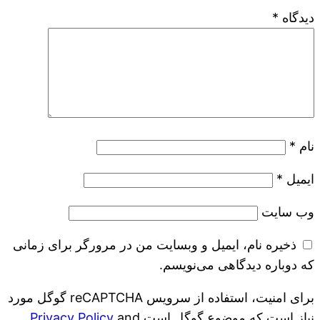
دیدگاه
*
نام
*
ایمیل
*
وب‌ سایت
ذخیره نام، ایمیل و وبسایت من در مرورگر برای زمانی
که دوباره دیدگاهی می‌نویسم.
برای امنیت، استفاده از سرویس reCAPTCHA گوگل مورد
نیاز است که موضوع گوگل است
and
Privacy Policy