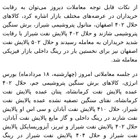
از نکات قابل توجه معاملات دیروز می‌توان به رقابت
خریداران در عرضه‌های مختلف بازار اشاره کرد، کالاهای
حلال ۴۰۲ اصفهان، متانول پتروشیمی شیراز، برش سنگین
پتروشیمی شازند و حلال ۴۰۲ پالایش نفت شیراز با رقابت
شدید خریداران به معامله رسیدند و حلال ۵۰۲ پالایش نفت
اصفهان نیز برای نخستین بار در رینگ داخلی بازار فیزیکی
معامله شد.
در جلسه معاملاتی امروز (چهارشنبه، ۱۸ مردادماه) بورس
انرژی، کالاهای برش سنگین پتروشیمی جم، حلال ۴۰۲
عمده پالایش نفت کرمانشاه، پنتان عمده پالایش نفت
کرمانشاه، نفتای سنگین تصفیه نشده عمده پالایش نفت
شیراز، حلال ۴۱۰ پالایش نفت آبادان و سی اس او پالایش
نفت شازند در رینگ داخلی و گاز مایع پالایش نفت آبادان،
حلال ۴۰۲ پالایش نفت شیراز و تبریز، آیزوریسایکل پالایش
نفت شیراز و حلال ۴۰۴ پالایش نفت شیراز در رینگ