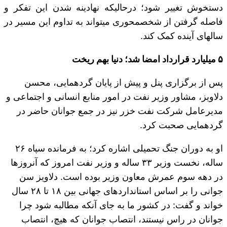
دستخوش تغییر شود؛ درحالیکه نهادینه شدن این تفکر و
فاصله گرفتن از شخص‎محوری می‎تواند به تداوم این مسیر در
سال‎های آینده کمک کند.
۵ میلیارد قرارداد امضا شد؛ دنیا بهم ریخت
پس از برگزاری پنل و پیش از پایان گردهمایی، محسن
دلاویز، مشاور وزیر نفت در امور منابع انسانی و اجتماعی و
مدیرعامل شرکت نفت خزر نیز در جمع جوانان حاضر در
گردهمایی صحبت کرد.
او به دوران جنگ تحمیلی اشاره کرد؛ به فرمانده سپاه ۲۶
ساله، نخست وزیر ۳۳ ساله و وزیر نفت امروز که آن‎روزها
در دهه سوم عمرش معاون وزیر بوده است. دلاویز سن
جوانی را بر اساس استانداردهای جهانی بین ۱۸ تا ۲۸ سال
خواند و گفت: در کشور ما به جای آنکه مطالبه شود چرا
جوانان در راس نیستند، انتصاب جوانان که هیچ، انتصاب