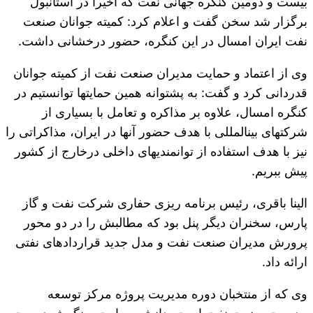
بیست و دومین کنگره جهانی نفت که اخیرا در استانبول
برگزار شد سخن گفت و اعلام کرد: کمیته جوانان صنعت
نفت ایران امسال در این کنگره، حضور درخشانی داشت.
وی از اعتماد و حمایت مدیران صنعت نفت از کمیته جوانان
قدردانی کرد و گفت: به پشتوانه همین حمایت‎ها توانستیم در
کنگره امسال، علاوه بر مذاکره و تعامل با بسیاری از
شرکت‎های بین‎المللی با هدف حضور آنها در ایران، مذاکراتی را
نیز با هدف استفاده از توانمندی‎های داخلی درخارج از کشور
پیش ببریم.
الینا باقری، رئیس برنامه ریزی حفاری شرکت نفت و گاز
پارس، سخنران دیگر پنل بود که مطالبش را در دو محور
پرورش مدیران صنعت نفت و مدل جدید قراردادهای نفتی
ارائه داد.
وی که از منتخبان دوره مدیریت پروژه مرکز توسعه