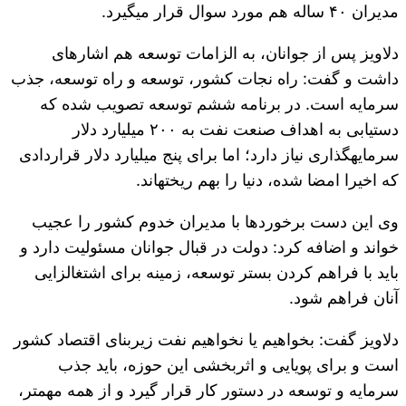
مدیران ۴۰ ساله هم مورد سوال قرار می‎گیرد.
دلاویز پس از جوانان، به الزامات توسعه هم اشاره‎‏ای
داشت و گفت: راه نجات کشور، توسعه و راه توسعه، جذب
سرمایه است. در برنامه ششم توسعه تصویب شده که
دستیابی به اهداف صنعت نفت به ۲۰۰ میلیارد دلار
سرمایه‎گذاری نیاز دارد؛ اما برای پنج میلیارد دلار قراردادی
که اخیرا امضا شده، دنیا را بهم ریخته‎‏اند.
وی این دست برخوردها با مدیران خدوم کشور را عجیب
خواند و اضافه کرد: دولت در قبال جوانان مسئولیت دارد و
باید با فراهم کردن بستر توسعه، زمینه برای اشتغالزایی
آنان فراهم شود.
دلاویز گفت: بخواهیم یا نخواهیم نفت زیربنای اقتصاد کشور
است و برای پویایی و اثربخشی این حوزه، باید جذب
سرمایه و توسعه در دستور کار قرار گیرد و از همه مهمتر،