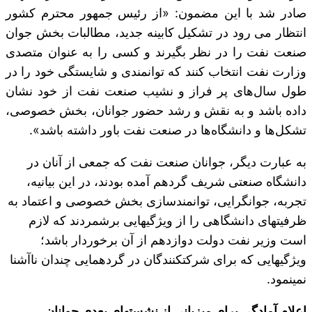
صادر شد با این مضمون: «از رئیس جمهور محترم کشور
انتظار می رود در تشکیل کابینه جدید، مطالبات بخش جوان
صنعت نفت را در نظر بگیرند و کسی را به عنوان متصدی
وزارت نفت انتخاب کنند که توانمندی و شایستگی خود را در
طول سال‌های پر فراز و نشیب صنعت نفت از خود نشان
داده باشد و به نقش و رشد حضور جوانان، بخش خصوصی،
تشکل‌ها و دانشگاه‌ها در صنعت نفت باور داشته باشد».
به عبارت دیگر، جوانان صنعت نفت که جمعی از آنان در
دانشگاه صنعتی شریف گردهم آمده بودند، در این بیانیه،
تجربه، جوانگرایی، توانمندسازی بخش خصوصی و اعتماد به
ظرفیت‎های دانشگاهی را از ویژگی‎هایی برشمردند که لازم
است وزیر نفت دولت دوازدهم از آن برخوردار باشد؛
ویژگی‎هایی که برای شرکت‎کنندگان در گردهمایی چندان ناآشنا
نمی‎نمود.
اعلام آمادگی برای میزبانی از نشست‎های بعدی جوانان