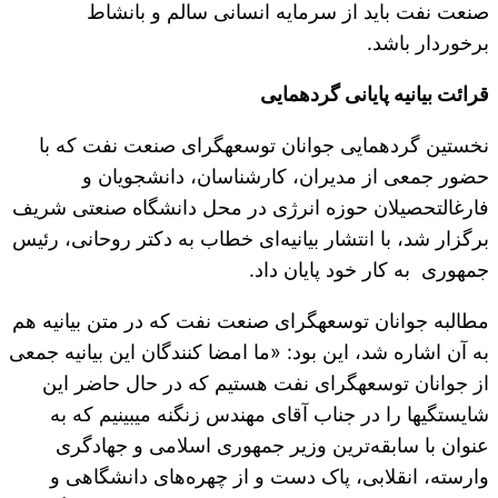
صنعت نفت باید از سرمایه انسانی سالم و بانشاط
برخوردار باشد.
قرائت بیانیه پایانی گردهمایی
نخستین گردهمایی جوانان توسعه‎گرای صنعت نفت که با
حضور جمعی از مدیران، کارشناسان، دانشجویان و
فارغ‎التحصیلان حوزه انرژی در محل دانشگاه صنعتی شریف
برگزار شد، با انتشار بیانیه‌ای خطاب به دکتر روحانی، رئیس
جمهوری به کار خود پایان داد.
مطالبه جوانان توسعه‎گرای صنعت نفت که در متن بیانیه هم
به آن اشاره شد، این بود: «ما امضا کنندگان این بیانیه جمعی
از جوانان توسعه‎گرای نفت هستیم که در حال حاضر این
شایستگی‎ها را در جناب آقای مهندس زنگنه می‎بینیم که به
عنوان با سابقه‌ترین وزیر جمهوری اسلامی و جهادگری
وارسته، انقلابی، پاک دست و از چهره‌های دانشگاهی و