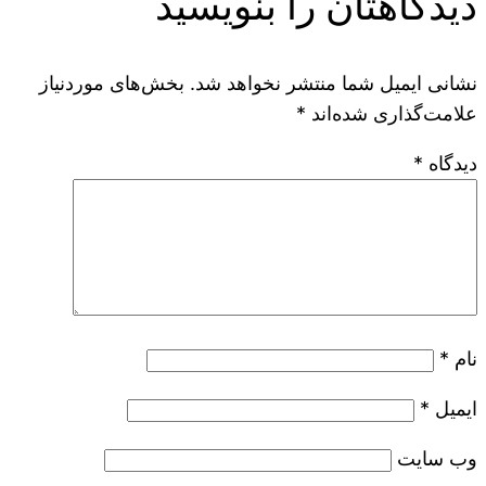
دیدگاهتان را بنویسید
نشانی ایمیل شما منتشر نخواهد شد.
بخش‌های موردنیاز
علامت‌گذاری شده‌اند
*
دیدگاه
*
نام
*
ایمیل
*
وب‌ سایت