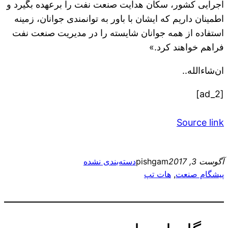
اجرایی کشور، سکان هدایت صنعت نفت را برعهده بگیرد و
اطمینان داریم که ایشان با باور به توانمندی جوانان، زمینه
استفاده از همه جوانان شایسته را در مدیریت صنعت نفت
فراهم خواهند کرد.»
ان‌شاءالله..
[ad_2]
Source link
آگوست 3, 2017
pishgam
دسته‌بندی نشده
پیشگام صنعت
, 
هات تپ