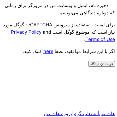
ذخیره نام، ایمیل و وبسایت من در مرورگر برای زمانی
که دوباره دیدگاهی می‌نویسم.
برای امنیت، استفاده از سرویس reCAPTCHA گوگل مورد
نیاز است که موضوع گوگل است
and
Privacy Policy
.
Terms of Use
اگر با این شرایط موافقید، لطفا
here
کلیک کنید.
هات تپ|انشعاب گرم|پروژه هات تپ