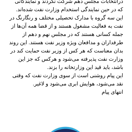
درانتخابات مجلس دهم شرکت نکردند و نمایندگانی
که در حین نمایندگی استخدام وزارت نفت شده‌اند.
این سه گروه با مدارک تحصیلی مختلف و رنگارنگ در
نفت به فعالیت مشغول هستند و از قضا همه آن‌ها از
جمله کسانی هستند که در مجلس نهم و دهم از
طرفداران و مدافعان ویژه وزیر نفت هستند. این روند
بدان معناست که هر کس از وزیر نفت حمایت کند در
وزارت نفت پذیرفته می‌شود و هرکس که جز این
باشد، باید قید این وزارتخانه را بزند.
این پیام روشنی است از سوی وزارت نفت که وقتی
نقد می‌شود، هوایش ابری می‌شود و لاغیر.
انتهای پیام