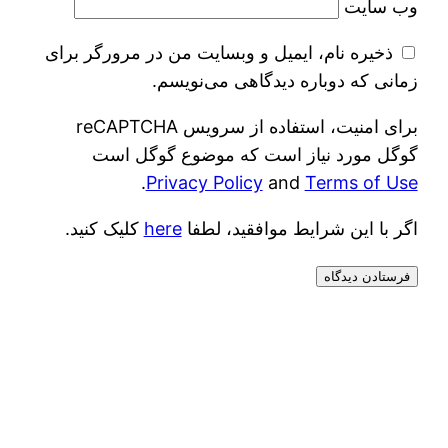
وب‌ سایت
ذخیره نام، ایمیل و وبسایت من در مرورگر برای
زمانی که دوباره دیدگاهی می‌نویسم.
برای امنیت، استفاده از سرویس reCAPTCHA
گوگل مورد نیاز است که موضوع گوگل است
.
Privacy Policy
and
Terms of Use
اگر با این شرایط موافقید، لطفا
here
کلیک کنید.