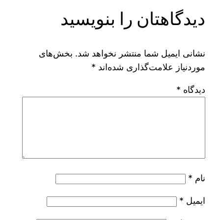
دیدگاهتان را بنویسید
نشانی ایمیل شما منتشر نخواهد شد.
بخش‌های
موردنیاز علامت‌گذاری شده‌اند
*
دیدگاه
*
نام
*
ایمیل
*