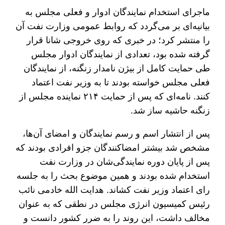
ماجرای استخدام نمایندگان ادوار و فعلی مجلس به
بیانیه‌ای بر می‌گردد که روابط عمومی وزارت نفت آن
را منتشر کرد؛ در خبری که روی خروجی شانا قرار
گرفته شده بود، تعدادی از نمایندگان ادوار مجلس
طی حمایت کامل از بیژن نامدار زنگنه، از نمایندگان
فعلی مجلس خواسته بودند تا به وزیر نفت اعتماد
کنند. نامه‌ای که پس از حمایت ۲۱۴ نماینده مجلس از
زنگنه حاشیه ساز شد.
پس از انتشار اسم و رسم نمایندگان و امضای آن‌ها،
مشخص شد بیشتر امضاکنندگان جزو افرادی بودند که
پس از پایان دوره نمایندگی‌شان در وزارت نفت
استخدام شده بودند و همین موضوع بحث را به جلسه
رای اعتماد وزیر نفت کشاند. هدایت الله خادمی نائب
رئیس کمیسیون انرژی مجلس در نطقی که به عنوان
مخالف داشت، این روند را به ضرر کشور دانست و