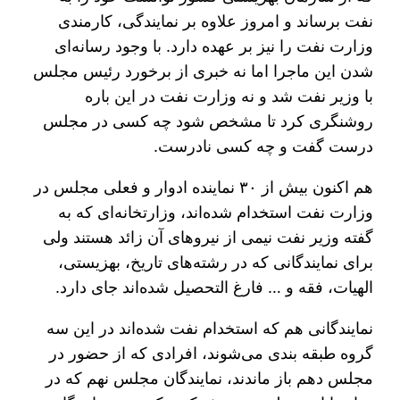
نفت برساند و امروز علاوه بر نمایندگی، کارمندی
وزارت نفت را نیز بر عهده دارد. با وجود رسانه‌ای
شدن این ماجرا اما نه خبری از برخورد رئیس مجلس
با وزیر نفت شد و نه وزارت نفت در این باره
روشنگری کرد تا مشخص شود چه کسی در مجلس
درست گفت و چه کسی نادرست.
هم اکنون بیش از ۳۰ نماینده ادوار و فعلی مجلس در
وزارت نفت استخدام شده‌اند، وزارتخانه‌ای که به
گفته وزیر نفت نیمی از نیروهای آن زائد هستند ولی
برای نمایندگانی که در رشته‌های تاریخ، بهزیستی،
الهیات، فقه و … فارغ التحصیل شده‌اند جای دارد.
نمایندگانی هم که استخدام نفت شده‌اند در این سه
گروه طبقه بندی می‌شوند، افرادی که از حضور در
مجلس دهم باز ماندند، نمایندگان مجلس نهم که در