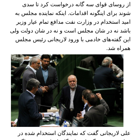
از روسای قوای سه گانه درخواست کرد تا سدی
شوند برای اینگونه اقدامات. اینکه نماینده مجلس به
امید استخدام در وزارت نفت مدافع تمام عیار وزیر
باشد نه در شان مجلس است و نه در شان دولت ولی
این گفته‌های خادمی با ورود لاریجانی رئیس مجلس
همراه شد.
علی لاریجانی گفت که نمایندگان استخدام شده در