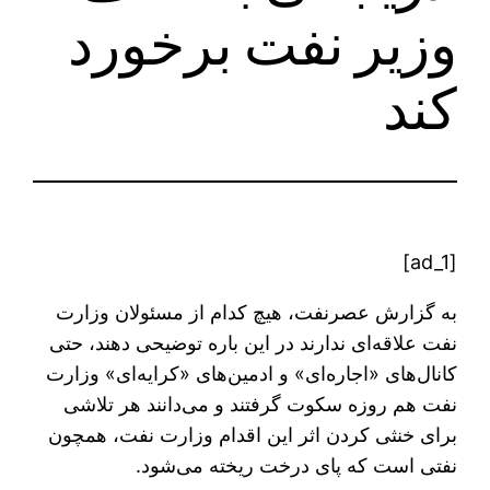
وزیر نفت برخورد
کند
[ad_1]
به گزارش عصرنفت، هیچ کدام از مسئولان وزارت
نفت علاقه‌ای ندارند در این باره توضیحی دهند، حتی
کانال‌های «اجاره‌ای» و ادمین‌های «کرایه‌ای» وزارت
نفت هم روزه سکوت گرفتند و می‌دانند هر تلاشی
برای خنثی کردن اثر این اقدام وزارت نفت، همچون
نفتی است که پای درخت ریخته می‌شود.