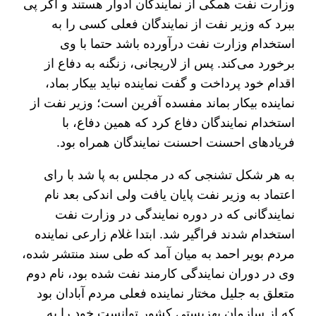
وزارت نفت همگی از نمایندگان ادوار هستند و اگر پی
ببرد که وزیر نفت از نمایندگان فعلی کسی را به
استخدام وزارت نفت درآورده باشد حتما با وی
برخورد می‌کند. پس از لاریجانی، زنگنه به دفاع از
اقدام خود پرداخت و گفت نماینده نباید بیکار بماد،
نماینده بیکار بماند مفسده آفرین است؛ وزیر نفت از
استخدام نمایندگان دفاع کرد که همین دفاع، با
فریادهای احسنت احسنت نمایندگان همراه بود.
به هر شکل تشنجی که در مجلس به پا شد با رای
اعتماد به وزیر نفت پایان یافت ولی اندکی بعد نام
نمایندگانی که در دوره نمایندگی در وزارت نفت
استخدام شدند فراگیر شد. ابتدا غلام زارعی نماینده
مردم بویر احمد به میان آمد که طی سند منتشر شده،
وی در دوران نمایندگی کارمند نفت شده بود، نام دوم
متعلق به جلیل مختار نماینده فعلی مردم آبادان بود
که از سازمان بهزیستی کشور توانست خود را به