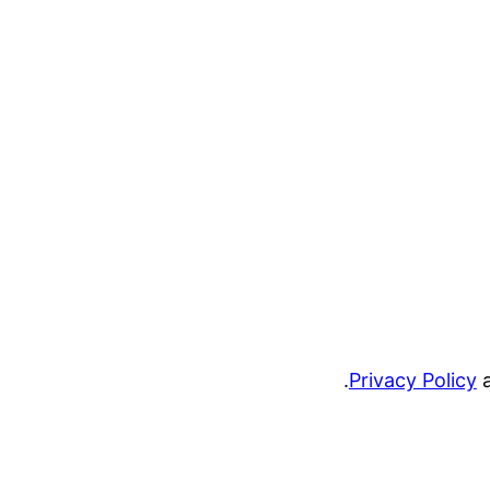
.
Privacy Policy