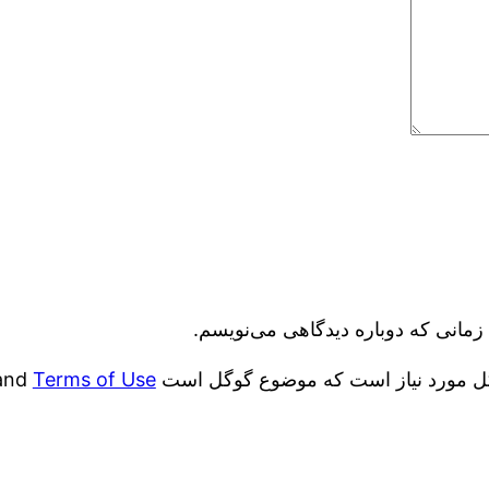
زمانی که دوباره دیدگاهی می‌نویسم.
and
Terms of Use