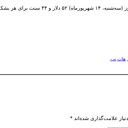
سنت برای هر بشکه بود.
, 
هات تپ
یاز علامت‌گذاری شده‌اند
*