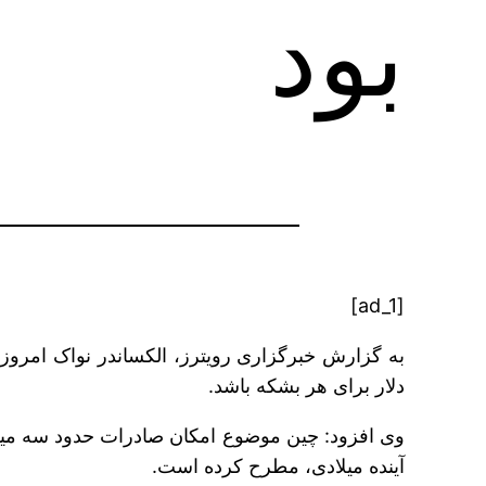
بود
[ad_1]
دلار برای هر بشکه باشد.
آینده میلادی، مطرح کرده است.