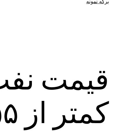
برگه نمونه