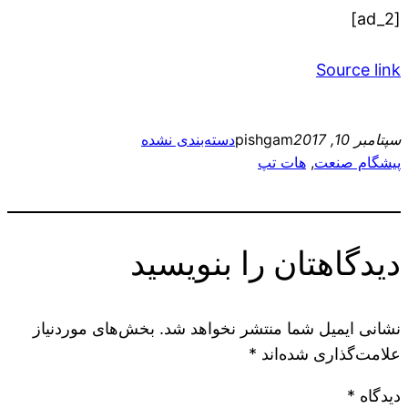
[ad_2]
Source link
سپتامبر 10, 2017
pishgam
دسته‌بندی نشده
پیشگام صنعت
, 
هات تپ
دیدگاهتان را بنویسید
نشانی ایمیل شما منتشر نخواهد شد.
بخش‌های موردنیاز
علامت‌گذاری شده‌اند
*
دیدگاه
*