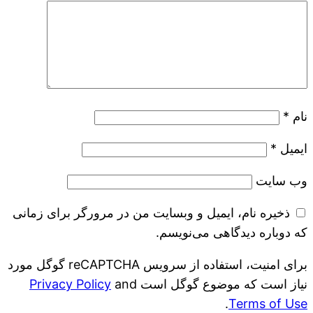
نام
*
ایمیل
*
وب‌ سایت
ذخیره نام، ایمیل و وبسایت من در مرورگر برای زمانی
که دوباره دیدگاهی می‌نویسم.
برای امنیت، استفاده از سرویس reCAPTCHA گوگل مورد
نیاز است که موضوع گوگل است
and
Privacy Policy
.
Terms of Use