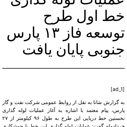
خط اول طرح
توسعه فاز ۱۳ پارس
جنوبی پایان یافت
[ad_1]
به گزارش شانا به نقل از روابط عمومی شرکت نفت و گاز
پارس، پیام معتمد با اشاره به آغاز عملیات لوله گذاری
نخستین خط دریایی این طرح به طول ۹۶ کیلومتر از ۲۷
خردادماه گفت: عملیات لوله گذاری این خط با جوشکاری