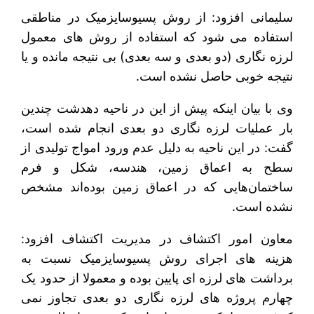
سلیمانی افزود: از روش پسیوسایزمیک در مناطقی
استفاده می شود که استفاده از روش های معمول
لرزه نگاری (دو بعدی و سه بعدی) بی نتیجه مانده و یا
نتیجه خوبی حاصل نشده است.
وی با بیان اینکه پیش از این در ناحیه دهدشت چندین
بار عملیات لرزه نگاری دو بعدی انجام شده است،
گفت: در این ناحیه به دلیل عدم ورود امواج تولیدی از
سطح به اعماق زمین، هندسه، شکل و فرم
ساختمان‌هایی که در اعماق زمین بوده‌اند مشخص
نشده است.
معاون امور اکتشاف در مدیریت اکتشاف افزود:
هزینه های اجرای روش پسیوسایزمیک نسبت به
برداشت های لرزه ای پایین بوده و معمولا از حدود یک
چهارم پروژه های لرزه نگاری دو بعدی تجاوز نمی