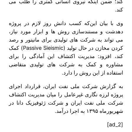
کند؛ ضمن اینکه نیروی انسانی کمتری را طلب می
کند.
وی با بیان این‌که کسب دانش روز لازم در پروژه
دهدشت و مستندسازی روش ها و ابزار مورد نیاز،
می تواند به شرکت های تولیدی برای مانیتور و رصد
کردن مخازن در حال تولید (Passive Sieismic) کمک
کند، افزود: مدیریت اکتشاف این آمادگی را برای
مشاوره و کمک به شرکت های تولیدی متقاضی
استفاده از این روش را دارد.
به گزارش شرکت ملی نفت ایران، قرارداد اجرای
پروژه لرزه نگاری غیرعامل را میان مدیریت اکتشاف
شرکت ملی نفت ایران و شرکت ژئوفیزیک دانا در
شهریورماه ۱۳۹۵ به اجرا درآمد.
[ad_2]