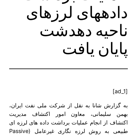
داده‎های لرزه‎ای
ناحیه دهدشت
پایان یافت
[ad_1]
به گزارش شانا به نقل از شرکت ملی نفت ایران،
بهمن سلیمانی، معاون امور اکتشاف مدیریت
اکتشاف از انجام عملیات برداشت داده های لرزه ای
طبیعی به روش لرزه نگاری غیرعامل (Passive