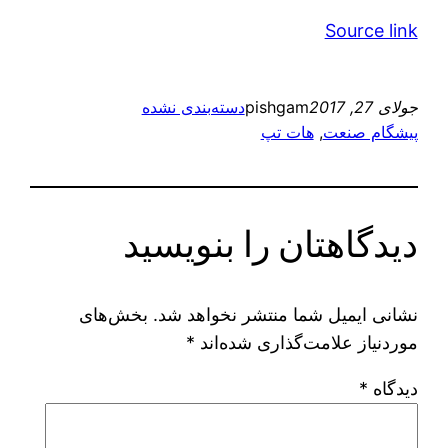
Source link
جولای 27, 2017
pishgam
دسته‌بندی نشده
پیشگام صنعت
, 
هات تپ
دیدگاهتان را بنویسید
نشانی ایمیل شما منتشر نخواهد شد.
بخش‌های
موردنیاز علامت‌گذاری شده‌اند
*
دیدگاه
*