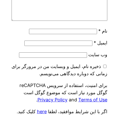
نام
*
ایمیل
*
وب‌ سایت
ذخیره نام، ایمیل و وبسایت من در مرورگر برای
زمانی که دوباره دیدگاهی می‌نویسم.
برای امنیت، استفاده از سرویس reCAPTCHA
گوگل مورد نیاز است که موضوع گوگل است
.
Privacy Policy
and
Terms of Use
اگر با این شرایط موافقید، لطفا
here
کلیک کنید.