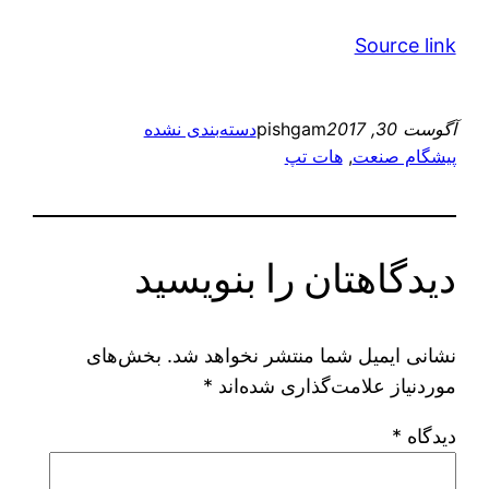
Source link
آگوست 30, 2017
pishgam
دسته‌بندی نشده
پیشگام صنعت
, 
هات تپ
دیدگاهتان را بنویسید
نشانی ایمیل شما منتشر نخواهد شد.
بخش‌های
موردنیاز علامت‌گذاری شده‌اند
*
دیدگاه
*