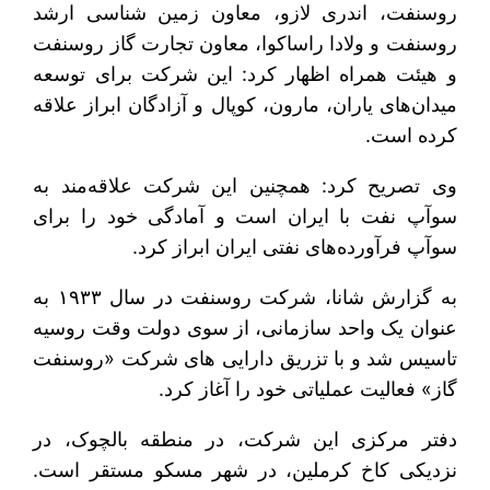
روسنفت، اندری لازو، معاون زمین شناسی ارشد
روسنفت و ولادا راساکوا، معاون تجارت گاز روسنفت
و هیئت همراه اظهار کرد: این شرکت برای توسعه
میدان‌های یاران، مارون، کوپال و آزادگان ابراز علاقه
کرده است.
وی تصریح کرد: همچنین این شرکت علاقه‌مند به
سوآپ نفت با ایران است و آمادگی خود را برای
سوآپ فرآورده‌های نفتی ایران ابراز کرد.
به گزارش شانا، شرکت روسنفت در سال ۱۹۳۳ به
عنوان یک واحد سازمانی، از سوی دولت وقت روسیه
تاسیس شد و با تزریق دارایی های شرکت «روسنفت
گاز» فعالیت عملیاتی خود را آغاز کرد.
دفتر مرکزی این شرکت، در منطقه بالچوک، در
نزدیکی کاخ کرملین، در شهر مسکو مستقر است.