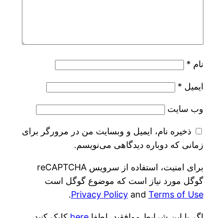
نام
*
ایمیل
*
وب‌ سایت
ذخیره نام، ایمیل و وبسایت من در مرورگر برای
زمانی که دوباره دیدگاهی می‌نویسم.
برای امنیت، استفاده از سرویس reCAPTCHA
گوگل مورد نیاز است که موضوع گوگل است
.
Privacy Policy
and
Terms of Use
اگر با این شرایط موافقید، لطفا
here
کلیک کنید.