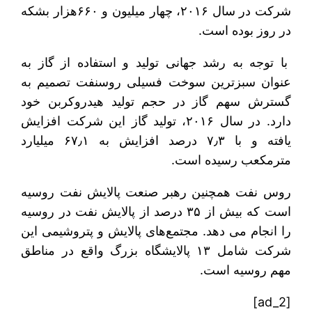
شرکت در سال ۲۰۱۶، چهار میلیون و ۶۶۰هزار بشکه
در روز بوده است.
با توجه به رشد جهانی تولید و استفاده از گاز به
عنوان سبزترین سوخت فسیلی روسنفت تصمیم به
گسترش سهم گاز در حجم تولید هیدروکربن خود
دارد. در سال ۲۰۱۶، تولید گاز این شرکت افزایش
یافته و با ۷٫۳ درصد افزایش به ۶۷٫۱ میلیارد
مترمکعب رسیده است.
روس نفت همچنین رهبر صنعت پالایش نفت روسیه
است که بیش از ۳۵ درصد از پالایش نفت در روسیه
را انجام می دهد. مجتمع‌های پالایش و پتروشیمی این
شرکت شامل ۱۳ پالایشگاه بزرگ واقع در مناطق
مهم روسیه است.
[ad_2]