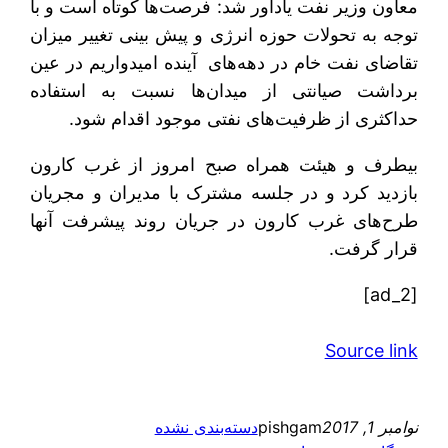
معاون وزیر نفت یادآور شد: فرصت‌ها کوتاه است و با
توجه به تحولات حوزه انرژی و پیش بینی تغییر میزان
تقاضای نفت خام در دهه‌های آینده امیدواریم در عین
برداشت صیانتی از میدان‌ها نسبت به استفاده
حداکثری از ظرفیت‌های نفتی موجود اقدام شود.
بیطرف و هیئت همراه صبح امروز از غرب کارون
بازدید کرد و در جلسه مشترک با مدیران و مجریان
طرح‌های غرب کارون در جریان روند پیشرفت آنها
قرار گرفت.
[ad_2]
Source link
نوامبر 1, 2017
pishgam
دسته‌بندی نشده