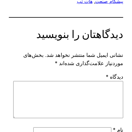
پیشگام صنعت
, 
هات تپ
دیدگاهتان را بنویسید
نشانی ایمیل شما منتشر نخواهد شد.
بخش‌های
موردنیاز علامت‌گذاری شده‌اند
*
دیدگاه
*
نام
*