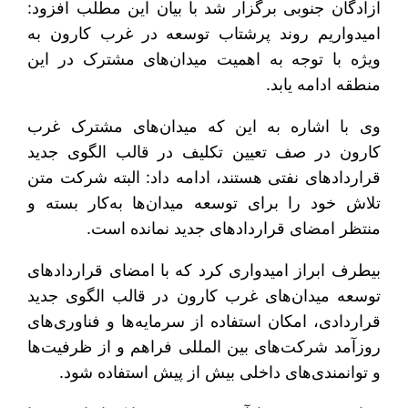
آزادگان جنوبی برگزار شد با بیان این مطلب افزود:
امیدواریم روند پرشتاب توسعه در غرب کارون به
ویژه با توجه به اهمیت میدان‌های مشترک در این
منطقه ادامه یابد.
وی با اشاره به این که میدان‌های مشترک غرب
کارون در صف تعیین تکلیف در قالب الگوی جدید
قراردادهای نفتی هستند، ادامه داد: البته شرکت متن
تلاش خود را برای توسعه میدان‌ها به‌کار بسته و
منتظر امضای قراردادهای جدید نمانده است.
بیطرف ابراز امیدواری کرد که با امضای قراردادهای
توسعه میدان‌های غرب کارون در قالب الگوی جدید
قراردادی، امکان استفاده از سرمایه‌ها و فناوری‌های
روزآمد شرکت‌های بین المللی فراهم و از ظرفیت‌ها
و توانمندی‌های داخلی بیش از پیش استفاده شود.