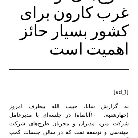
غرب کارون برای
کشور بسیار حائز
اهمیت است
[ad_1]
به گزارش شانا، حبیب الله بیطرف امروز
(چهارشنبه، ۱۰آبان‎ماه) در جلسه‌ای با مدیرعامل
شرکت متن، مدیران و مجریان طرح‌های شرکت
مهندسی و توسعه نفت که در سالن جلسات کمپ