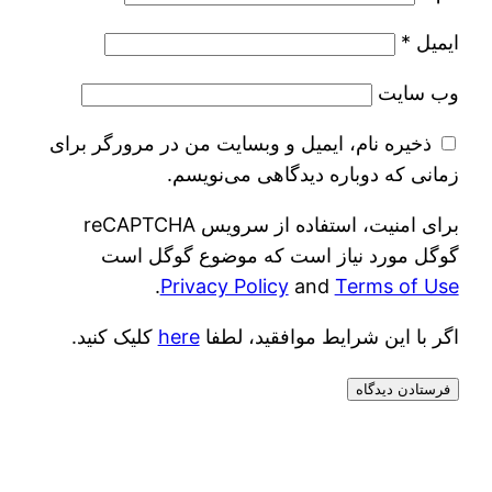
ایمیل
*
وب‌ سایت
ذخیره نام، ایمیل و وبسایت من در مرورگر برای
زمانی که دوباره دیدگاهی می‌نویسم.
برای امنیت، استفاده از سرویس reCAPTCHA
گوگل مورد نیاز است که موضوع گوگل است
.
Privacy Policy
and
Terms of Use
اگر با این شرایط موافقید، لطفا
here
کلیک کنید.