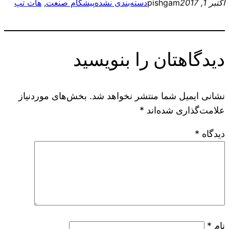
اکتبر 1, 2017
pishgam
دسته‌بندی نشده
پیشگام صنعت
, 
هات تپ
دیدگاهتان را بنویسید
نشانی ایمیل شما منتشر نخواهد شد.
بخش‌های موردنیاز
علامت‌گذاری شده‌اند
*
دیدگاه
*
نام
*