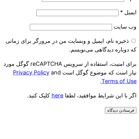
ایمیل
*
وب‌ سایت
ذخیره نام، ایمیل و وبسایت من در مرورگر برای زمانی
که دوباره دیدگاهی می‌نویسم.
برای امنیت، استفاده از سرویس reCAPTCHA گوگل مورد
نیاز است که موضوع گوگل است
and
Privacy Policy
.
Terms of Use
اگر با این شرایط موافقید، لطفا
here
کلیک کنید.