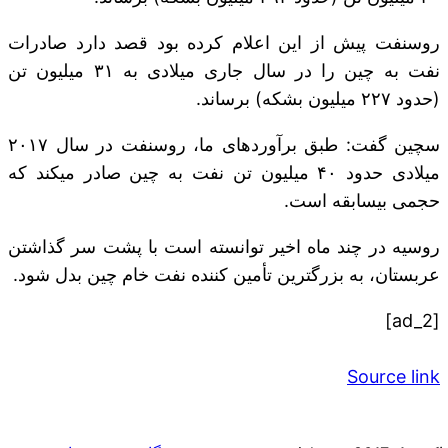
روسنفت پیش از این اعلام کرده بود قصد دارد صادرات
نفت به چین را در سال جاری میلادی به ۳۱ میلیون تن
(حدود ۲۲۷ میلیون بشکه) برساند.
سچین گفت: طبق برآوردهای ما، روسنفت در سال ۲۰۱۷
میلادی حدود ۴۰ میلیون تن نفت به چین صادر می‎کند که
حجمی بی‎سابقه است.
روسیه در چند ماه اخیر توانسته است با پشت سر گذاشتن
عربستان، به بزرگترین تأمین کننده نفت خام چین بدل شود.
[ad_2]
Source link