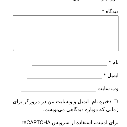
دیدگاه
*
نام
*
ایمیل
*
وب‌ سایت
ذخیره نام، ایمیل و وبسایت من در مرورگر برای
زمانی که دوباره دیدگاهی می‌نویسم.
برای امنیت، استفاده از سرویس reCAPTCHA