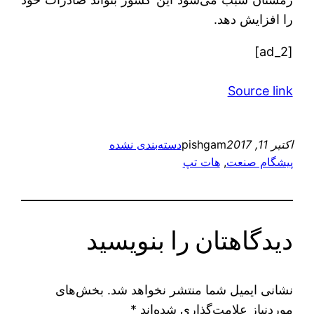
را افزایش دهد.
[ad_2]
Source link
اکتبر 11, 2017
pishgam
دسته‌بندی نشده
پیشگام صنعت
, 
هات تپ
دیدگاهتان را بنویسید
نشانی ایمیل شما منتشر نخواهد شد.
بخش‌های
موردنیاز علامت‌گذاری شده‌اند
*