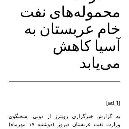
محموله‌های نفت
خام عربستان به
آسیا کاهش
می‌یابد
[ad_1]
به گزارش خبرگزاری رویترز از دوبی، سخنگوی
وزارت نفت عربستان دیروز (دوشنبه ۱۷ مهرماه)