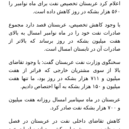
اعلام کرد عربستان تخصیص نفت برای ماه نوامبر را
۵۶۰ هزار بشکه در روز کاهش داده است.
با وجود کاهش تخصیص، عربستان قصد دارد مجموع
صادرات نفت خود را در ماه نوامبر امسال به بالای
هفت میلیون بشکه در روز برساند که بالاتر از
صادرات آن در تابستان امسال است.
سخنگوی وزارت نفت عربستان گفت: با وجود تقاضای
بالا از سوی مشتریان خارجی که فراتر از هفت
میلیون و ۷۱۱ هزار بشکه در روز بود، ما تنها هفت
میلیون و ۱۵۰ هزار بشکه به آنها اختصاص دادیم.
عربستان در ماه سپتامبر امسال روزانه هفت میلیون
و ۷۰۰ هزار بشکه نفت صادر کرد.
کاهش تقاضای داخلی نفت در عربستان در فصل
زمستان سبب می‌شود این کشور بتواند صادرات خود