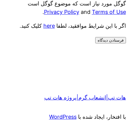
گوگل مورد نیاز است که موضوع گوگل است
.
Privacy Policy
and
Terms of Use
اگر با این شرایط موافقید، لطفا
here
کلیک کنید.
هات تپ|انشعاب گرم|پروژه هات تپ
با افتخار، ایجاد شده با
WordPress