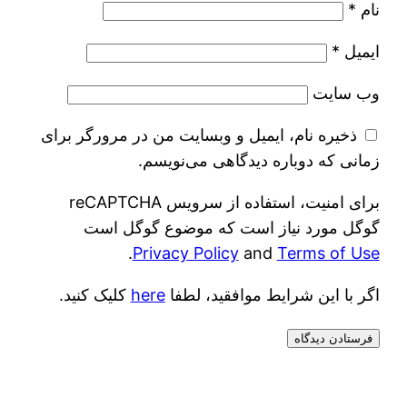
نام
*
ایمیل
*
وب‌ سایت
ذخیره نام، ایمیل و وبسایت من در مرورگر برای
زمانی که دوباره دیدگاهی می‌نویسم.
برای امنیت، استفاده از سرویس reCAPTCHA
گوگل مورد نیاز است که موضوع گوگل است
.
Privacy Policy
and
Terms of Use
اگر با این شرایط موافقید، لطفا
here
کلیک کنید.