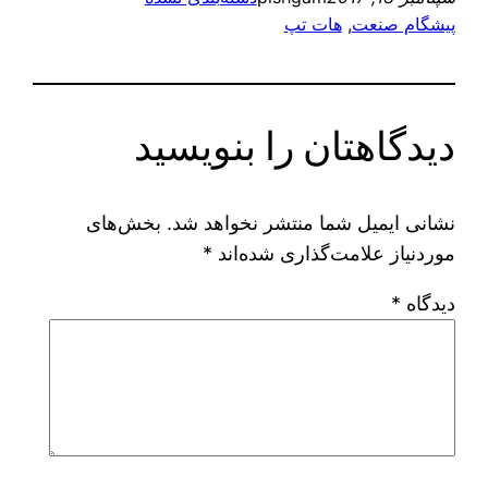
پیشگام صنعت
, 
هات تپ
دیدگاهتان را بنویسید
نشانی ایمیل شما منتشر نخواهد شد.
بخش‌های
موردنیاز علامت‌گذاری شده‌اند
*
دیدگاه
*