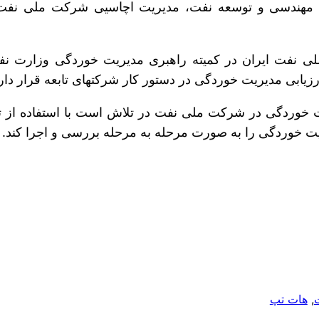
گاز اروندان، شرکت پایانه‎های نفتی ایران،
 ملی نفت ایران در کمیته راهبری مدیریت خوردگی وزارت نف
یت خوردگی در دستور کار شرکت‎های تابعه قرار دارد.
, 
هات تپ