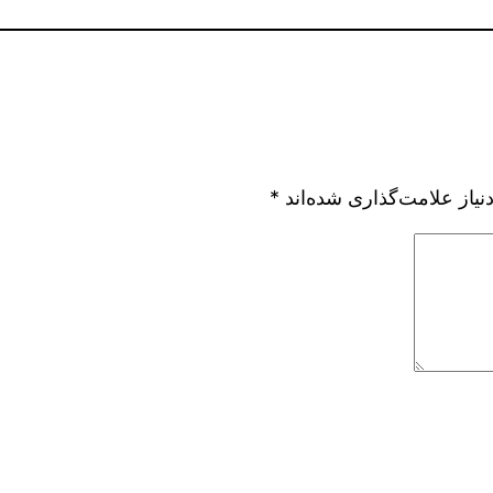
یاز علامت‌گذاری شده‌اند
*