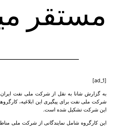
مستقر می‎شود
[ad_1]
به گزارش شانا به نقل از شرکت ملی نفت ایران، 
این شرکت تشکیل شده است.
این کارگروه شامل نمایندگانی از شرکت ملی من