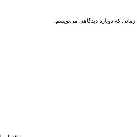
زمانی که دوباره دیدگاهی می‌نویسم.
با افتخار، 