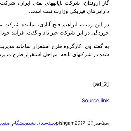
دارایی‌های فیزیکی وزارت نفت است.
در این زمینه، ابراهیم فتح آبادی، نماینده شرکت
خوردگی در این شرکت خبر داد و گفت: فرآیند خودارزیابی مدیر
شده در شرکت‎های تابعه، مراحل استقرار طرح مدیریت خوردگی را به صورت مرحله به مرحله بررسی و اجرا کند.
[ad_2]
Source link
سپتامبر 21, 2017
pishgam
دسته‌بندی نشده
پیشگام صنعت