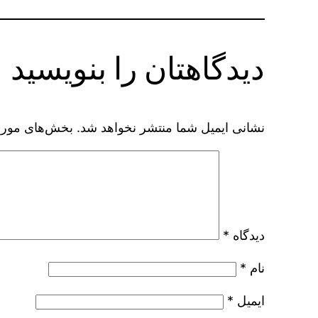
دیدگاهتان را بنویسید
نشانی ایمیل شما منتشر نخواهد شد.
بخش‌های موردن
دیدگاه
*
نام
*
ایمیل
*