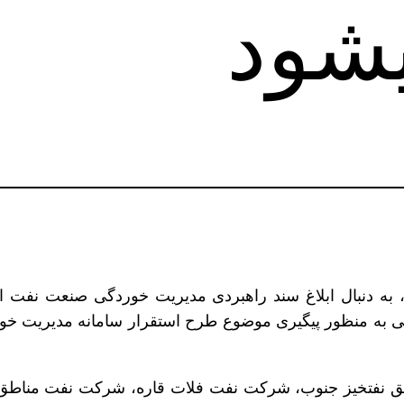
به دنبال ابلاغ سند راهبردی مدیریت خوردگی صنعت نفت ا
اطق نفتخیز جنوب، شرکت نفت فلات قاره، شرکت نفت منا