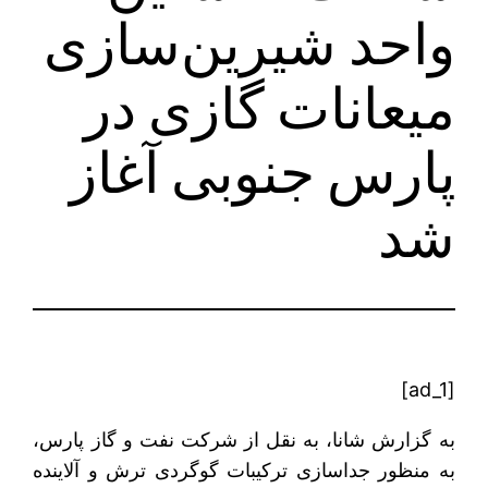
واحد شیرین‌سازی
میعانات گازی در
پارس جنوبی آغاز
شد
[ad_1]
به گزارش شانا، به نقل از شرکت نفت و گاز پارس،
به منظور جداسازی ترکیبات گوگردی ترش و آلاینده