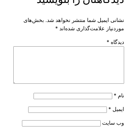
نشانی ایمیل شما منتشر نخواهد شد.
بخش‌های
موردنیاز علامت‌گذاری شده‌اند
*
دیدگاه
*
نام
*
ایمیل
*
وب‌ سایت