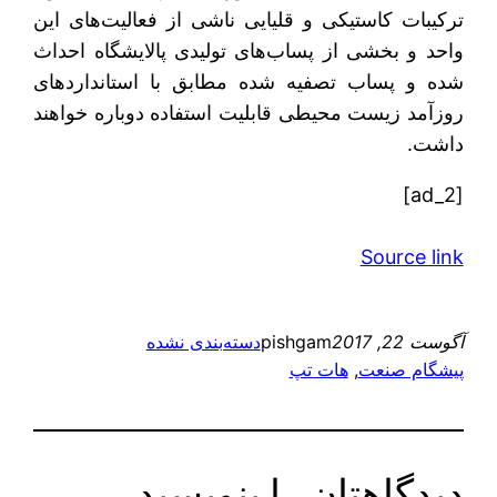
ترکیبات کاستیکی و قلیایی ناشی از فعالیت‌های این
واحد و بخشی از پساب‌های تولیدی پالایشگاه احداث
شده و پساب تصفیه شده مطابق با استانداردهای
روزآمد زیست محیطی قابلیت استفاده دوباره خواهند
داشت.
[ad_2]
Source link
آگوست 22, 2017
pishgam
دسته‌بندی نشده
پیشگام صنعت
, 
هات تپ
دیدگاهتان را بنویسید