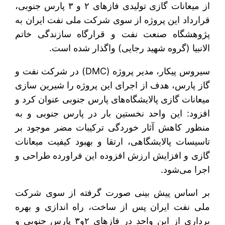
از میعانات گازی تولیدی فازهای ۲ و ۳ پارس جنوبی،
قرارداد این پروژه از سوی شرکت ملی نفت ایران به
پژوهشگاه صنعت نفت و قرارگاه سازندگی خاتم
الانبیا (گروه شهید رجایی) واگذار شده است.
سیروس پیکار، مدیر پروژه (DMC) در شرکت نفت و
گاز پارس، هدف از اجرای این پروژه را شیرین سازی
میعانات گازی پالایشگاه‌های پارس جنوبی عنوان کرد و
افزود: این واحد نخستین بار در پارس جنوبی و به
منظور کاهش آثار خوردگی ترکیبات مضر موجود بر
تاسیسات پالایشگاهی، ارتقا و بهبود کیفیت میعانات
گازی و افزایش ارزش افزوده این فراورده طراحی و
اجرا می‌شود.
بر اساس پیش بینی صورت گرفته از سوی شرکت
ملی نفت ایران پس از ساخت، راه اندازی و بهره
برداری از این واحد در فازهای ۲و۳ پارس جنوبی و