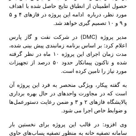
حصول اطمینان از انطباق نتایج حاصل شده با اهداف
مورد نظر، درباره ادامه این پروژه در فازهای ۴ و ۵
و ۹ و ۱۰ تصمیم گیری خواهد شد.
مدیر پروژه (DMC) در شرکت نفت و گاز پارس
اعلام کرد: بر اساس برنامه زمانبندی پیش بینی شده،
مدت زمان اجرای این پروژه ۱۰ ماه در نظر گرفته
شده و تاکنون پیمانکار حدود ۵۰ درصد از تجهیزات
مورد نیاز را تامین کرده است.
به گفته پیکار، ویژگی منحصر به فرد این پروژه آن
است که در مجاورت واحدهای در حال بهره برداری
پالایشگاه فازهای ۲ و ۳ و ضمن رعایت دستورعمل‌ها
و ضوابط خاص اجرا می شود.
وی افزود: در قالب این پروژه برای نخستین بار
سامانه تصفیه خانه به منظور تصفیه پساب‌های حاوی