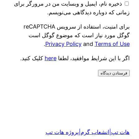
ذخیره نام، ایمیل و وبسایت من در مرورگر برای
زمانی که دوباره دیدگاهی می‌نویسم.
برای امنیت، استفاده از سرویس reCAPTCHA
گوگل مورد نیاز است که موضوع گوگل است
.
Privacy Policy
and
Terms of Use
اگر با این شرایط موافقید، لطفا
here
کلیک کنید.
هات تپ|انشعاب گرم|پروژه هات تپ