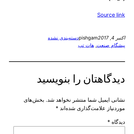
Source link
اکتبر 4, 2017
pishgam
دسته‌بندی نشده
پیشگام صنعت
, 
هات تپ
دیدگاهتان را بنویسید
نشانی ایمیل شما منتشر نخواهد شد.
بخش‌های
موردنیاز علامت‌گذاری شده‌اند
*
دیدگاه
*