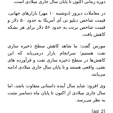
دوره زمانی اکنون تا پایان سال جاری میلادی است.
در معاملات دیروز (دوشنبه ۱۰ مهر) بازارهای جهانی،
قیمت شاخص دبلیو تی آی آمریکا به حدود ۵۰ دلار و
قیمت شاخص برنت به حدود ۵۶ دلار برای هر بشکه
کاهش یافت.
مورس گفت: ما شاهد کاهش سطح ذخیره سازی
نفت هستیم؛ سرانجام بازار درمی‌یابد که این
کاهش‌ها در سطح ذخیره سازی نفت و فرآورده های
نفتی، واقعی هستند و تا پایان سال جاری میلادی ادامه
می‌یابند.
وی افزود: شاید سال آینده داستانی متفاوت باشد، اما
سال جاری میلادی از اکنون تا پایان ماه دسامبر مثبت
به نظر می‌رسد.
[ad_2]