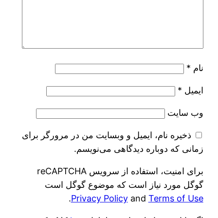
نام
*
ایمیل
*
وب‌ سایت
ذخیره نام، ایمیل و وبسایت من در مرورگر برای
زمانی که دوباره دیدگاهی می‌نویسم.
برای امنیت، استفاده از سرویس reCAPTCHA
گوگل مورد نیاز است که موضوع گوگل است
.
Privacy Policy
and
Terms of Use