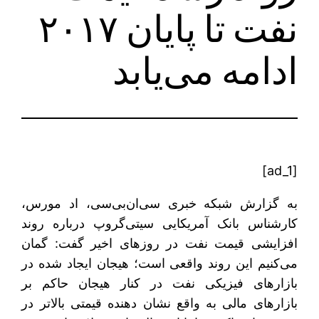
نفت تا پایان ۲۰۱۷
ادامه می‌یابد
[ad_1]
به گزارش شبکه خبری سی‌ان‌بی‌سی، اد مورس،
کارشناس بانک آمریکایی سیتی‌گروپ درباره روند
افزایشی قیمت نفت در روزهای اخیر گفت: گمان
می‌کنیم این روند واقعی است؛ هیجان ایجاد شده در
بازارهای فیزیکی نفت در کنار هیجان حاکم بر
بازارهای مالی به واقع نشان دهنده قیمتی بالاتر در