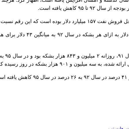
ا ۹۵ کاهش یافته است.
ت دهم ۳۷ درصد کاهش نشان می‌دهد.
رسیده که این البته این مربوط به تنها یک ماه بوده است.
.
ت
, 
هات تپ