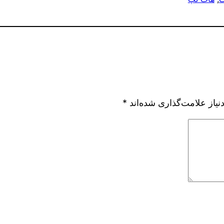
یاز علامت‌گذاری شده‌اند
*