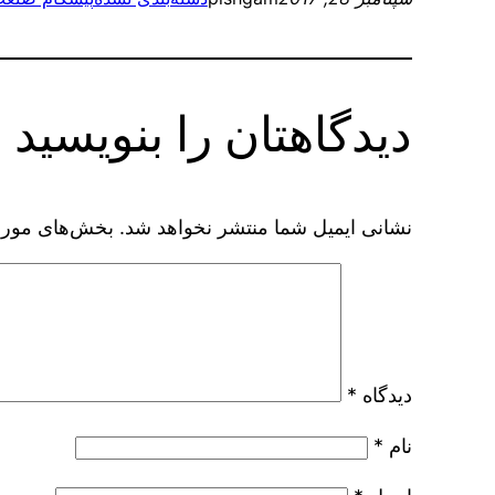
دیدگاهتان را بنویسید
نشانی ایمیل شما منتشر نخواهد شد.
بخش‌های موردن
دیدگاه
*
نام
*