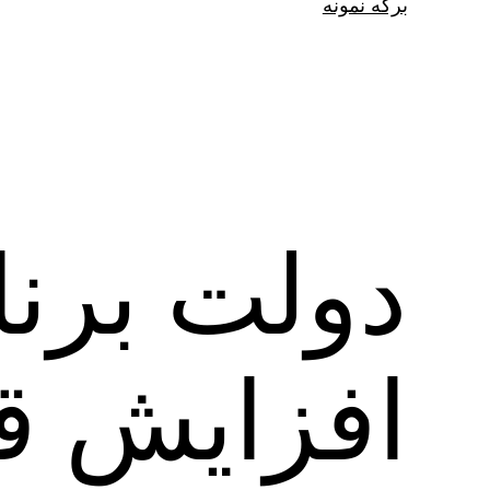
برگه نمونه
دولت برنا
افزایش ق