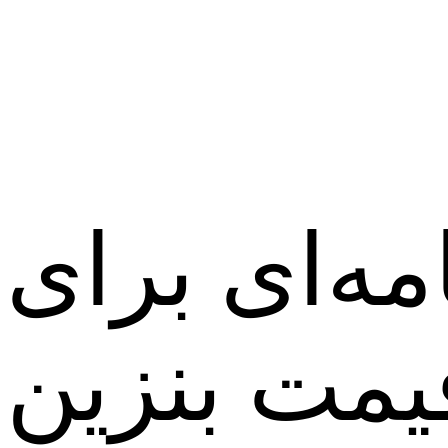
مه‌ای برای
یمت بنزین