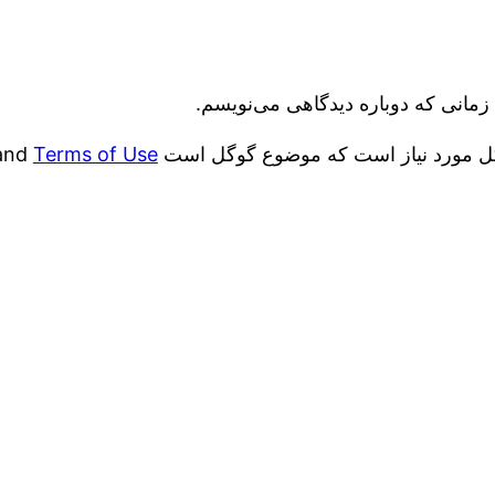
زمانی که دوباره دیدگاهی می‌نویسم.
and
Terms of Use