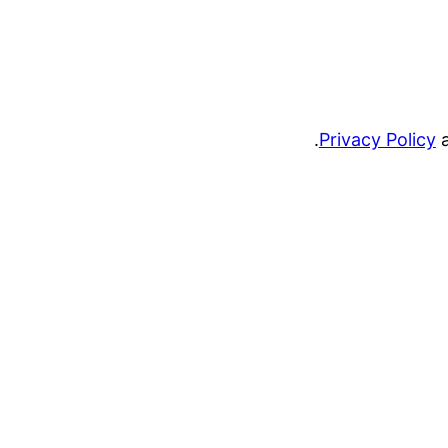
.
Privacy Policy