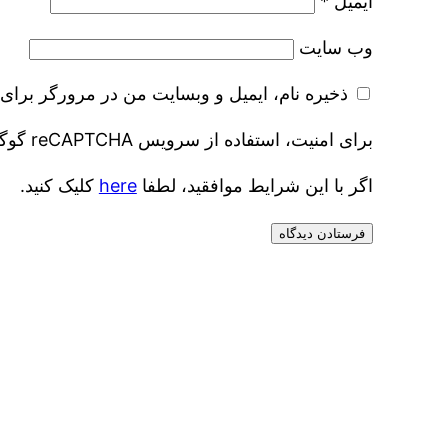
ایمیل
*
وب‌ سایت
ذخیره نام، ایمیل و وبسایت من در مرورگر برای 
برای امنیت، استفاده از سرویس reCAPTCHA گوگل مورد نیاز است که موضوع گوگل است
اگر با این شرایط موافقید، لطفا
here
کلیک کنید.