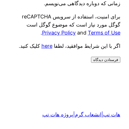
زمانی که دوباره دیدگاهی می‌نویسم.
برای امنیت، استفاده از سرویس reCAPTCHA
گوگل مورد نیاز است که موضوع گوگل است
.
Privacy Policy
and
Terms of Use
اگر با این شرایط موافقید، لطفا
here
کلیک کنید.
هات تپ|انشعاب گرم|پروژه هات تپ