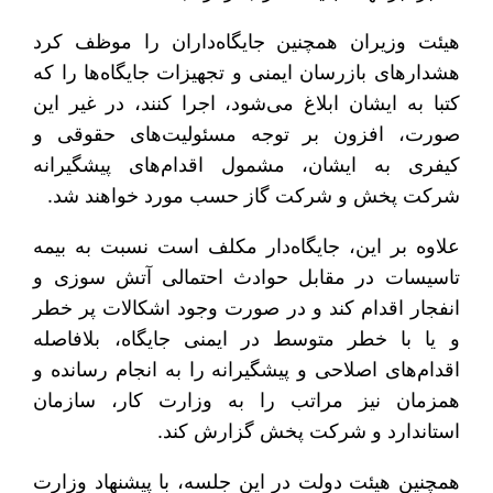
هیئت وزیران همچنین جایگاه‌داران را موظف کرد
هشدارهای بازرسان ایمنی و تجهیزات جایگاه‌ها را که
کتبا به ایشان ابلاغ می‌شود، اجرا کنند، در غیر این
صورت، افزون بر توجه مسئولیت‌های حقوقی و
کیفری به ایشان، مشمول اقدام‌های پیشگیرانه
شرکت پخش و شرکت گاز حسب مورد خواهند شد.
علاوه بر این، جایگاه‌دار مکلف است نسبت به بیمه
تاسیسات در مقابل حوادث احتمالی آتش سوزی و
انفجار اقدام کند و در صورت وجود اشکالات پر خطر
و یا با خطر متوسط در ایمنی جایگاه، بلافاصله
اقدام‌های اصلاحی و پیشگیرانه را به انجام رسانده و
همزمان نيز مراتب را به وزارت کار، سازمان
استاندارد و شرکت پخش گزارش کند.
همچنین هیئت دولت در این جلسه، با پیشنهاد وزارت