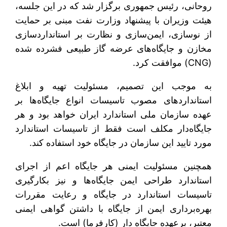
روحانی، رئیس جمهوری برگزار شد که در این جلسه،
هیئت وزیران با پیشنهاد وزارت نفت مبنی بر حمایت
از نوسازی، ایمن­‌سازی و نظارت بر استانداردسازی
مخازن و جایگاه‌های عرضه گاز طبیعی فشرده شده
(CNG) موافقت کرد.
به موجب این تصمیم، مسئولیت تهیه و ابلاغ
استانداردهای مصوب تاسیسات انواع جایگاه‌ها بر
عهده سازمان ملی استاندارد ایران خواهد بود و هر
جایگاه‌دار مکلف است فقط از تاسیسات استاندارد
مورد تایید این سازمان در جایگاه خود استفاده کند.
همچنین مسئولیت ایمنی هر جایگاه اعم از اجرای
استاندارد طراحی ایمن جایگاه‌ها و نیز بکارگیری
تاسیسات استاندارد در جایگاه و رعایت مقررات
بهره‌برداری ایمن از جایگاه با داشتن گواهی ایمنی
معتبر، برعهده جایگاه دار (کارفرما) است.