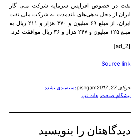
نفت در خصوص افزایش سرمایه شرکت ملی گاز
ایران از محل بدهی‌های بلندمدت به شرکت ملی نفت
ایران، از مبلغ ۶۹ میلیون و ۳۷۰ هزار و ۲۱۱ ریال به
مبلغ ۱۲۵ میلیون و ۲۴۷ هزار و ۳۶ ریال موافقت کرد.
[ad_2]
Source link
جولای 27, 2017
pishgam
دسته‌بندی نشده
پیشگام صنعت
, 
هات تپ
دیدگاهتان را بنویسید