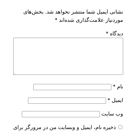
نشانی ایمیل شما منتشر نخواهد شد.
بخش‌های
موردنیاز علامت‌گذاری شده‌اند
*
دیدگاه
*
نام
*
ایمیل
*
وب‌ سایت
ذخیره نام، ایمیل و وبسایت من در مرورگر برای