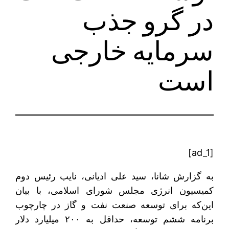
در گرو جذب
سرمایه خارجی
است
[ad_1]
به گزارش شانا، سید علی ادیانی، نایب رئیس دوم
کمیسیون انرژی مجلس شورای اسلامی، با بیان
این‌که برای توسعه صنعت نفت و گاز در چارچوب
برنامه ششم توسعه، حداقل به ۲۰۰ میلیارد دلار