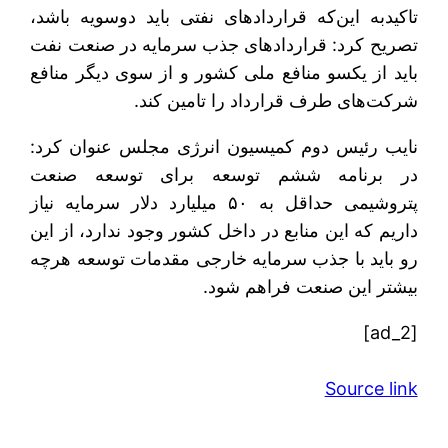
تاکیدبه این‌که قراردادهای نفتی باید دوسویه باشد،
تصریح کرد: قراردادهای جذب سرمایه در صنعت نفت
باید از یکسو منافع ملی کشور و از سوی دیگر منافع
شرکت‌های طرف قرارداد را تامین کند.
نایب رئیس دوم کمیسیون انرژی مجلس عنوان کرد:
در برنامه ششم توسعه برای توسعه صنعت
پتروشیمی حداقل به ۵۰ میلیارد دلار سرمایه نیاز
داریم که این منابع در داخل کشور وجود ندارد، از این
رو باید با جذب سرمایه خارجی مقدمات توسعه هرچه
بیشتر این صنعت فراهم شود.
[ad_2]
Source link