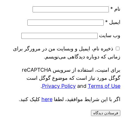
نام
*
ایمیل
*
وب‌ سایت
ذخیره نام، ایمیل و وبسایت من در مرورگر برای
زمانی که دوباره دیدگاهی می‌نویسم.
برای امنیت، استفاده از سرویس reCAPTCHA
گوگل مورد نیاز است که موضوع گوگل است
.
Privacy Policy
and
Terms of Use
اگر با این شرایط موافقید، لطفا
here
کلیک کنید.