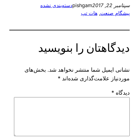
سپتامبر 22, 2017
pishgam
دسته‌بندی نشده
پیشگام صنعت
, 
هات تپ
دیدگاهتان را بنویسید
نشانی ایمیل شما منتشر نخواهد شد.
بخش‌های
موردنیاز علامت‌گذاری شده‌اند
*
دیدگاه
*