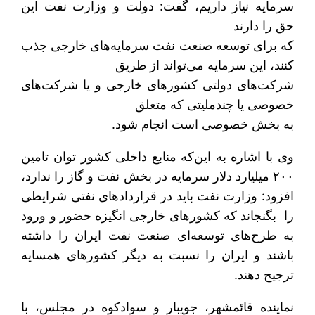
سرمایه نیاز داریم، گفت: دولت و وزارت نفت این
حق را دارند
که برای توسعه صنعت نفت سرمایه‌های خارجی جذب
کنند، این سرمایه‌ می‌تواند از طریق
شرکت‌های دولتی کشورهای خارجی و یا شرکت‌های
خصوصی یا چندملیتی که متعلق
به بخش خصوصی است انجام شود.
وی با اشاره به این‌که منابع داخلی کشور توان تامین
۲۰۰ میلیارد دلار سرمایه در بخش نفت و گاز را ندارد،
افزود: وزارت نفت باید در قراردادهای نفتی شرایطی
را بگنجاند که کشورهای خارجی انگیزه حضور و ورود
به طرح‌های توسعه‌ای صنعت نفت ایران را داشته
باشند و ایران را نسبت به دیگر کشورهای همسایه
ترجیح دهند.
نماینده قائمشهر، جویبار و سوادکوه در مجلس، با