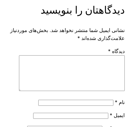
دیدگاهتان را بنویسید
نشانی ایمیل شما منتشر نخواهد شد.
بخش‌های موردنیاز
علامت‌گذاری شده‌اند
*
دیدگاه
*
نام
*
ایمیل
*