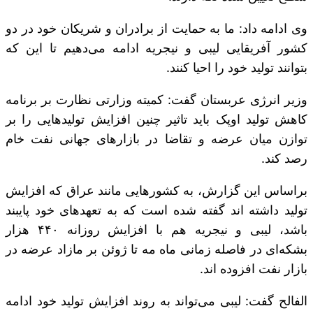
وی ادامه داد: ما به حمایت از برادران و شریکان خود در دو
کشور آفریقایی لیبی و نیجریه ادامه می‌دهیم تا این که
بتوانند تولید خود را احیا کنند.
وزیر انرژی عربستان گفت: کمیته وزارتی نظارت بر برنامه
کاهش تولید اوپک باید تاثیر چنین افزایش تولید‌هایی را بر
توازن میان عرضه و تقاضا در بازارهای جهانی نفت خام
رصد کند.
براساس این گزارش، به کشورهایی مانند عراق که افزایش
تولید داشته اند گفته شده است که به تعهدهای خود پایبند
باشد، لیبی و نیجریه هم با افزایش روزانه ۴۴۰ هزار
بشکه‌ای در فاصله زمانی ماه مه تا ژوئن بر مازاد عرضه در
بازار نفت افزوده اند.
الفالح گفت: لیبی می‌تواند به روند افزایش تولید خود ادامه