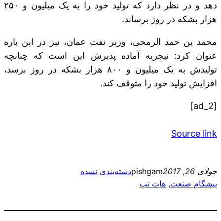
دهد و در نظر دارد که تولید خود را به یک میلیون و ۲۵۰
هزار بشکه در روز برساند.
محمد بن حمد الرمحی، وزیر نفت عمان، نیز در این باره
عنوان کرد: نیجریه آماده پذیرش این است که چنانچه
تولیدش به یک میلیون و ۸۰۰ هزار بشکه در روز برسد،
افزایش تولید خود را متوقف کند.
[ad_2]
Source link
جولای 26, 2017
pishgam
دسته‌بندی نشده
پیشگام صنعت
, 
هات تپ