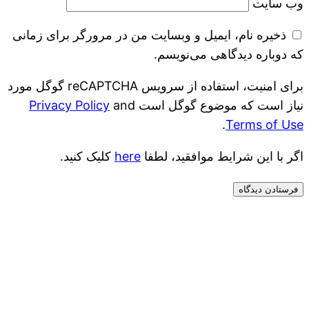
وب‌ سایت
ذخیره نام، ایمیل و وبسایت من در مرورگر برای زمانی
که دوباره دیدگاهی می‌نویسم.
برای امنیت، استفاده از سرویس reCAPTCHA گوگل مورد
نیاز است که موضوع گوگل است
and
Privacy Policy
.
Terms of Use
اگر با این شرایط موافقید، لطفا
here
کلیک کنید.