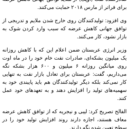
برای فراتر از مارس ۲۰۱۸ حمایت می‌کنند.
وی افزود: تولیدکنندگان روی خارج شدن ملایم و تدریجی از
توافق جهانی کاهش عرضه که سبب وارد کردن شوک به
بازار نشود، کار می‌کنند.
وزیر انرژی عربستان ضمن اعلام این که با کاهش روزانه
یک میلیون بشکه‌ای، صادرات نفت خام خود را در ماه اوت
روی میانگین روزانه ۶ میلیون و ۶۰۰ هزار بشکه نگه
می‌داریم، گفت: عربستان برای تعادل بازار نفت به تنهایی
کار نمی‌کند بلکه دیگر تولیدکنندگان هم باید پایبندی خود به
سهمیه‌های تولید را افزایش دهند و به تعهدهای خود عمل
کنند.
الفالح تصریح کرد: لیبی و نیجریه که از توافق کاهش عرضه
معاف هستند، اجازه دارند روند افزایش تولید خود را در
سطح تعیین شده نگه دارند.