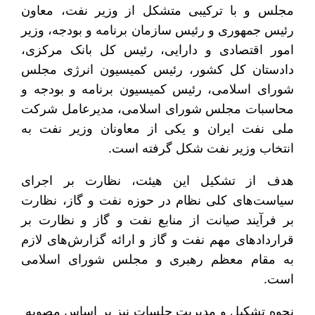
مجلس و با ترکیبی متشکل از وزیر نفت، معاون
رئیس جمهوری و رئیس سازمان برنامه و بودجه، وزیر
امور اقتصادی و دارایی، رئیس کل بانک مرکزی،
دادستان کل کشور، رئیس کمیسیون انرژی مجلس
شورای اسلامی، رئیس کمیسیون برنامه و بودجه و
محاسبات مجلس شورای اسلامی، مدیرعامل شرکت
ملی نفت ایران و یکی از معاونان وزیر نفت به
انتخاب وزیر نفت شکل گرفته است.
هدف از تشکیل این هیئت، نظارت بر اجرای
سیاست‌های کلی نظام در حوزه نفت و گاز، نظارت
بر فرآیند صیانت از منابع نفت و گاز و نظارت بر
قراردادهای مهم نفت و گاز و ارائه گزارش‌های لازم
به مقام معظم رهبری و مجلس شورای اسلامی
است.
نحوه تشکیل و مدیریت جلسات نیز بر اساس مصوبه