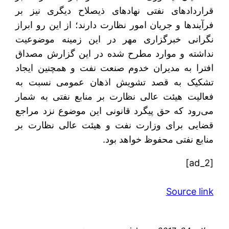
قراردادهای نفتی نهادهای ذیصلاح دیگری نیز بر
فرآیندها و جریان امور نظارت دارند؛ از این رو ابراز
نگرانی خبرگزاری مهر در این زمینه موضوعیت
نداشته و موارد مطرح شده در این گزارش مصداق
افترا به مدیران خدوم صنعت نفت و همچنین ایجاد
تشکیک به قصد تشویش اذهان عمومی نسبت به
فعالیت هیئت عالی نظارت بر منابع نفتی به شمار
می‌رود که حق پیگرد قانونی این موضوع نزد مراجع
قضایی برای وزارت نفت و هیئت عالی نظارت بر
منابع نفتی محفوظ خواهد بود.
[ad_2]
Source link