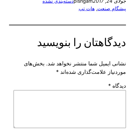
جولای 24, 2017
pishgam
دسته‌بندی نشده
پیشگام صنعت
, 
هات تپ
دیدگاهتان را بنویسید
نشانی ایمیل شما منتشر نخواهد شد.
بخش‌های
موردنیاز علامت‌گذاری شده‌اند
*
دیدگاه
*