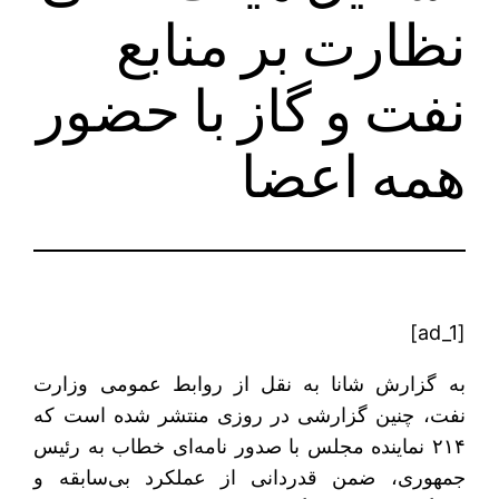
نظارت بر منابع
نفت و گاز با حضور
همه اعضا
[ad_1]
به گزارش شانا به نقل از روابط عمومی وزارت
نفت، چنین گزارشی در روزی منتشر شده است که
۲۱۴ نماینده مجلس با صدور نامه‌ای خطاب به رئیس
جمهوری، ضمن قدردانی از عملکرد بی‌سابقه و