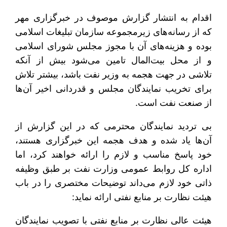
اقدام به انتشار گزارش موصوف در خبرگزاری مهر
که از رسانه‌های زیرمجموعه سازمان تبلیغات اسلامی
بوده و هزینه‌های آن با مجوز مجلس شورای اسلامی
و از محل بیت‌المال تامین می‌شود بیش از آنکه
تلاشی در جهت هجمه به وزیر نفت باشد، بیشتر تلاش
برای تخریب نمایندگان مجلس و قدردانی اخیر آن‌ها
از صنعت نفت است.
بی تردید نمایندگان محترمی که در این گزارش از
آن‌ها یاد شده و هدف هجمه این خبرگزاری هستند،
خود پاسخ مناسب و لازم را ارائه خواهند کرد، اما
اداره کل روابط عمومی وزارت نفت بر طبق وظیفه
ذاتی خود لازم می‌داند توضیحات مختصری را در باب
هیئت نظارت بر منابع نفتی ارائه نماید:
هیئت عالی نظارت بر منابع نفتی با تصویب نمایندگان