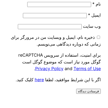
نام
*
ایمیل
*
وب‌ سایت
ذخیره نام، ایمیل و وبسایت من در مرورگر برای
زمانی که دوباره دیدگاهی می‌نویسم.
برای امنیت، استفاده از سرویس reCAPTCHA
گوگل مورد نیاز است که موضوع گوگل است
.
Privacy Policy
and
Terms of Use
اگر با این شرایط موافقید، لطفا
here
کلیک کنید.