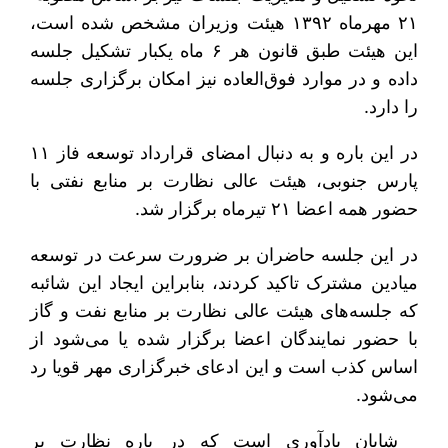
۲۱ مهرماه ۱۳۹۲ هیئت وزیران مشخص شده است،
این هیئت طبق قانون هر ۶ ماه یکبار تشکیل جلسه
داده و در موارد فوق‌العاده نیز امکان برگزاری جلسه
را دارد.
در این باره و به دنبال امضای قرارداد توسعه فاز ۱۱
پارس جنوبی، هیئت عالی نظارت بر منابع نفتی با
حضور همه اعضا ۲۱ تیرماه برگزار شد.
در این جلسه حاضران بر ضرورت سرعت در توسعه
میادین مشترک تاکید کردند، بنابراین ایجاد این شائبه
که جلسه‌های هیئت عالی نظارت بر منابع نفت و گاز
با حضور نمایندگان اعضا برگزار شده یا می‌شود از
اساس کذب است و این ادعای خبرگزاری مهر قویا رد
می‌شود.
شایان یادآوری است که در باره نظارت بر