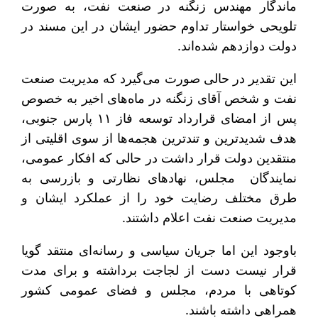
ماندگار مهندس زنگنه در صنعت نفت، به صورت
تلویحی خواستار تداوم حضور ایشان در این مسند در
دولت دوازدهم شده‌اند.
این تقدیر در حالی صورت می‌گیرد که مدیریت صنعت
نفت و شخص آقای زنگنه در ماه‌های اخیر به خصوص
پس از امضای قرارداد توسعه فاز ۱۱ پارس جنوبی،
هدف شدیدترین و تندترین هجمه‌ها از سوی اقلیتی از
منتقدین دولت قرار داشت در حالی که افکار عمومی،
نمایندگان مجلس، نهادهای نظارتی و بازرسی به
طرق مختلف رضایت خود را از عملکرد ایشان و
مدیریت صنعت نفت اعلام داشتند.
باوجود این اما جریان سیاسی و رسانه‌ای منتقد گویا
قرار نیست دست از لجاجت برداشته و برای مدت
کوتاهی با مردم، مجلس و فضای عمومی کشور
همراهی داشته باشند.