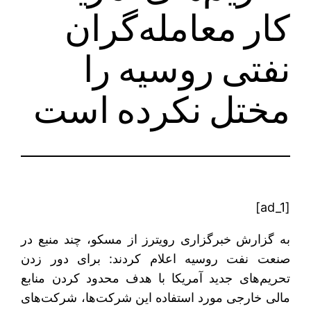
کار معامله‌گران
نفتی روسیه را
مختل نکرده است
[ad_1]
به گزارش خبرگزاری رویترز از مسکو، چند منبع در
صنعت نفت روسیه اعلام کردند: برای دور زدن
تحریم‌های جدید آمریکا با هدف محدود کردن منابع
مالی خارجی مورد استفاده این شرکت‌ها، شرکت‌های