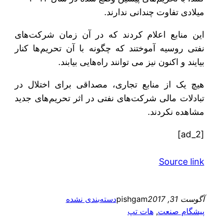
میلادی تفاوت چندانی ندارند.
این منابع اعلام کردند که در آن زمان شرکت‌های
نفتی روسیه آموختند که چگونه با آن تحریم‌ها کنار
بیایند و اکنون نیز می توانند راه‌هایی بیابند.
هیچ یک از منابع تجاری، مصداقی برای اختلال در
تبادلات مالی شرکت‌های نفتی در اثر تحریم‌های جدید
مشاهده نکردند.
[ad_2]
Source link
آگوست 31, 2017
pishgam
دسته‌بندی نشده
پیشگام صنعت
, 
هات تپ