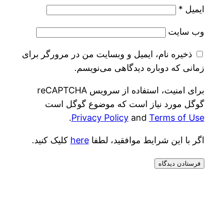
ایمیل
*
وب‌ سایت
ذخیره نام، ایمیل و وبسایت من در مرورگر برای
زمانی که دوباره دیدگاهی می‌نویسم.
برای امنیت، استفاده از سرویس reCAPTCHA
گوگل مورد نیاز است که موضوع گوگل است
.
Privacy Policy
and
Terms of Use
اگر با این شرایط موافقید، لطفا
here
کلیک کنید.