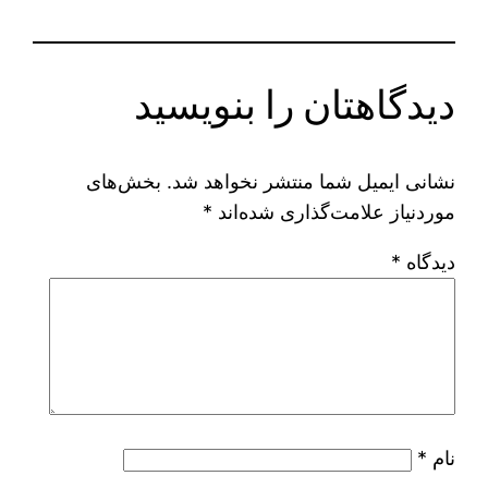
دیدگاهتان را بنویسید
نشانی ایمیل شما منتشر نخواهد شد.
بخش‌های
موردنیاز علامت‌گذاری شده‌اند
*
دیدگاه
*
نام
*