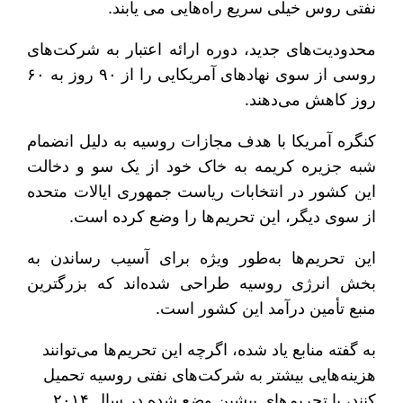
نفتی روس خیلی سریع راه‌هایی می یابند.
محدودیت‌های جدید، دوره ارائه اعتبار به شرکت‌های
روسی از سوی نهادهای آمریکایی را از ۹۰ روز به ۶۰
روز کاهش می‌دهند.
کنگره آمریکا با هدف مجازات روسیه به دلیل انضمام
شبه جزیره کریمه به خاک خود از یک سو و دخالت
این کشور در انتخابات ریاست جمهوری ایالات متحده
از سوی دیگر، این تحریم‌ها را وضع کرده است.
این تحریم‌ها به‌طور ویژه برای آسیب رساندن به
بخش انرژی روسیه طراحی شده‌اند که بزرگترین
منبع تأمین درآمد این کشور است.
به گفته منابع یاد شده، اگرچه این تحریم‌ها می‌توانند
هزینه‌هایی بیشتر به شرکت‌های نفتی روسیه تحمیل
کنند، با تحریم‌های پیشین وضع شده در سال ۲۰۱۴