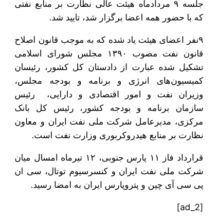
جلسه ۹ مردادماه هیئت عالی نظارت بر منابع نفتی
که با حضور همه اعضا برگزار شد، تایید شد.
۹نفر اعضای هیئت یاد شده که به موجب قانون اصلاح
قانون نفت مصوب ۱۳۹۰ مجلس شورای اسلامی
تشکیل شده عبارت از دادستان کل کشور، رئیسان
کمیسیون‌های انرژی و برنامه و بودجه مجلس،
وزیران نفت و امور اقتصادی و دارایی، رئیس
سازمان برنامه و بودجه کشور، رئیس کل بانک
مرکزی، مدیرعامل شرکت ملی نفت ایران و معاون
نظارت بر منابع هیدروکربوری وزارت نفت است.
قرارداد فاز ۱۱ پارس جنوبی، ۱۲ تیرماه امسال میان
شرکت ملی نفت ایران و کنسرسیوم توتال، سی ان
پی سی آی چین و پتروپارس ایران به امضا رسید.
[ad_2]