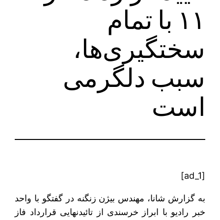
۱۱ با تمام
سختگیری‌ها،
سبب دلگرمی
است
[ad_1]
به گزارش شانا، مهندس بیژن زنگنه در گفتگو با واحد
خبر رادیو با ابراز خرسندی از تائیدنهایی قرارداد فاز