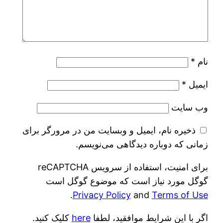
نام
*
ایمیل
*
وب‌ سایت
ذخیره نام، ایمیل و وبسایت من در مرورگر برای
زمانی که دوباره دیدگاهی می‌نویسم.
برای امنیت، استفاده از سرویس reCAPTCHA
گوگل مورد نیاز است که موضوع گوگل است
.
Privacy Policy
and
Terms of Use
اگر با این شرایط موافقید، لطفا
here
کلیک کنید.