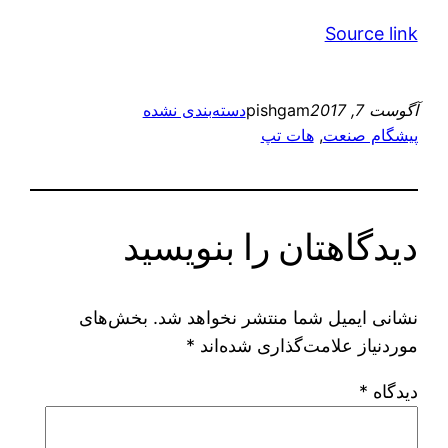
Source link
آگوست 7, 2017
pishgam
دسته‌بندی نشده
پیشگام صنعت
, 
هات تپ
دیدگاهتان را بنویسید
نشانی ایمیل شما منتشر نخواهد شد.
بخش‌های
موردنیاز علامت‌گذاری شده‌اند
*
دیدگاه
*