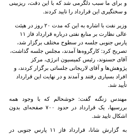
و برای ما سبب دلگرمی شد که با این دقت، ریزبینی
و سختگیری این قرارداد را تایید کردند.
وزیر نفت با اشاره به این که مدت ۲۰ روز در هیئت
عالی نظارت بر منابع نفتی درباره قرارداد فاز ۱۱
پارس جنوبی جلسه در سطوح مختلف برگزار شد،
تصریح کرد: کارگروه‌ها آمدند، مجلس جلسه گذاشت،
آقای حسنوند، رئیس کمیسیون انرژی، مرکز
پژوهش‌ها و آقای لاریجانی جلساتی برگزار کردند، و
افراد بسیاری رفتند و آمدند و در نهایت این قرارداد
تأیید شد.
مهندس زنگنه گفت: خوشحالم که با وجود همه
بررسی‎ها، یک قرارداد در حدود ۷۰۰ صفحه‌ای بدون
اشکال تایید شد.
به گزارش شانا، قرارداد فاز ۱۱ پارس جنوبی در