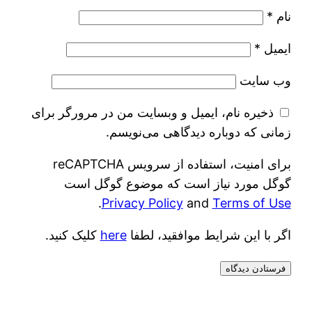
نام
*
ایمیل
*
وب‌ سایت
ذخیره نام، ایمیل و وبسایت من در مرورگر برای
زمانی که دوباره دیدگاهی می‌نویسم.
برای امنیت، استفاده از سرویس reCAPTCHA
گوگل مورد نیاز است که موضوع گوگل است
.
Privacy Policy
and
Terms of Use
اگر با این شرایط موافقید، لطفا
here
کلیک کنید.