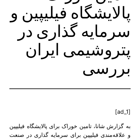
پالایشگاه فیلیپین و
سرمایه گذاری در
پتروشیمی ایران
بررسی
[ad_1]
به گزارش شانا، تامین خوراک برای پالایشگاه فیلیپین
و علاقه‌مندی فیلیپین برای سرمایه گذاری در صنعت