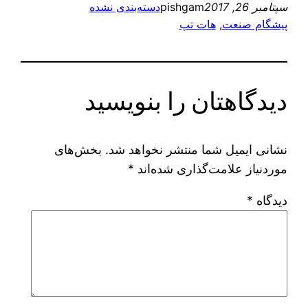
سپتامبر 26, 2017
pishgam
دسته‌بندی نشده
پیشگام صنعت
, 
هات تپ
دیدگاهتان را بنویسید
نشانی ایمیل شما منتشر نخواهد شد.
بخش‌های
موردنیاز علامت‌گذاری شده‌اند
*
دیدگاه
*