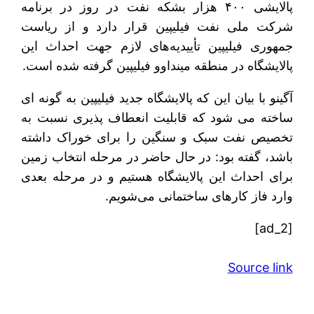
پالایشی ۴۰۰ هزار بشکه نفت در روز در برنامه
شرکت ملی نفت فیلیپین قرار دارد و از ریاست
جمهوری فیلیپین تأییدیه‌های لازم جهت احداث این
پالایشگاه در منطقه مینداوو فیلیپین گرفته شده است.
آگینو با بیان این که پالایشگاه جدید فیلیپین به گونه ای
ساخته می شود که قابلیت انعطاف پذیری نسبت به
تخصیص نفت سبک و سنگین را برای خوراک داشته
باشد، گفته بود: در حال حاضر در مرحله انتخاب زمین
برای احداث این پالایشگاه هستیم و در مرحله بعدی
وارد فاز کارهای ساختمانی می‌شویم.
[ad_2]
Source link