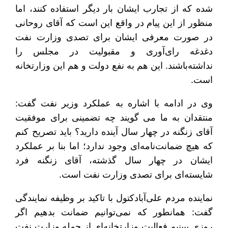
شده که از تجارب ایشان بار دیگر استفاده کنند، اما
منظور از این پیام در واقع این است که آقای روحانی
در صورت معرفی ایشان برای تصدی وزارت نفت
دغدغه رای‌آوری و مقبولیت در مجلس را
نداشته‌باشند. این هم به نفع دولت و هم این وزارتخانه
است.
وی در ادامه با اشاره به عملکرد وزیر نفت گفت:
منتقدان به ما می گویند چه تضمینی برای موفقیت
آقای زنگنه در چهار سال آینده دارید؟ باید تصریح کنم
که هیچ ضمانت‌نامه‌ای وجود ندارد؛ اما بنا بر عملکرد
ایشان در چهار سال گذشته، آقای زنگنه فرد
شایسته‌ای برای تصدی وزارت نفت است.
نماینده مردم علی‌آبادکتول با تاکید بر وظیفه نمایندگی
گفت: همانطور که نمی‌توانیم ضمانت بدهیم اگر
روزی ببینیم فعالیت وزارتخانه‌ای از جمله وزارت نفت