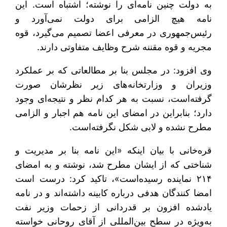
به دولت چنین نامه‌ای را نوشته؛ اشتباه است. این
نامه هیچ الزامی برای دولت نمی‌آورد و
رئیس‌جمهوری در معرفی اعضا تصمیم می‌گیرد، قوه
مجریه و قوه مقننه شرح وظایف متفاوتی دارند.
وی افزود: در مجلس بنا بر مطالعاتی که بر عملکرد
وزیران و وزارتخانه‌های زیر نظرشان صورت
گرفته‌است، نسبت به هر کدام نظر و نتیجه‌ای وجود
دارد؛ بنابراین در امضای این نامه هم اجبار و الزامی
مطرح نشده و لابی‌ شکل نگرفته‌است.
قره‌خانی با بیان اینکه «این نامه بنا بر مدیریت و
شناختی که از ایشان مطرح شد، نوشته و به امضای
۲۱۴ نماینده رسیده‌است»، تاکید کرد: درست است
امضا کنندگان هدفی درباره کابینه داشته‌اند و در نامه
یادشده افزون بر قدردانی از زحمات وزیر نفت
به‌ویژه در سطح بین‌المللی از آقای روحانی خواسته