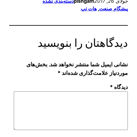
جولای 26, 2017
pishgam
دسته‌بندی نشده
پیشگام صنعت
, 
هات تپ
دیدگاهتان را بنویسید
نشانی ایمیل شما منتشر نخواهد شد.
بخش‌های
موردنیاز علامت‌گذاری شده‌اند
*
دیدگاه
*