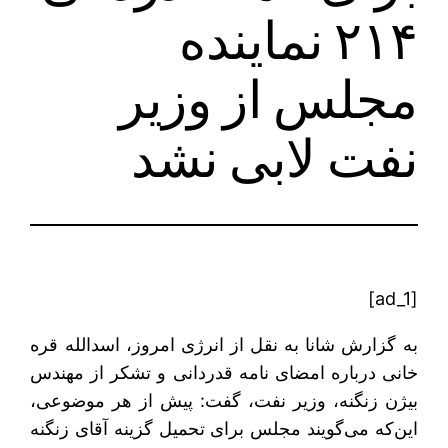
۲۱۴ نماینده
مجلس از وزیر
نفت لابی نشد
[ad_1]
به گزارش شانا به نقل از انرژی امروز، اسدالله قره‌
خانی درباره امضای نامه قدردانی و تشکر از مهندس
بیژن زنگنه، وزیر نفت، گفت: پیش از هر موضوعی،
این‌که می‌گویند مجلس برای تحمیل گزینه آقای زنگنه