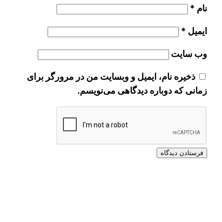
نام
*
ایمیل
*
وب‌ سایت
ذخیره نام، ایمیل و وبسایت من در مرورگر برای
زمانی که دوباره دیدگاهی می‌نویسم.