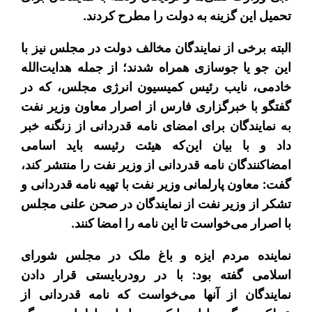
تحمیل این گزینه به دولت را مطرح کردند.
البته برخی از نمایندگان مخالف دولت در مجلس نیز با
این جو یا جوسازی همراه شدند؛ از جمله هدایت‌الله
خادمی، نایب‌ رئیس کمیسیون انرژی مجلس، که در
گفتگو با خبرگزاری فارس از اصرار معاون وزیر نفت
به نمایندگان برای امضای نامه قدردانی از زنگنه خبر
داد و با بیان این‌که هیئت رئیسه باید اسامی
امضاکنندگان نامه قدردانی از وزیر نفت را منتشر کند،
گفت: معاون پارلمانی وزیر نفت با تهیه نامه قدردانی و
تشکر از وزیر نفت از نمایندگان در صحن علنی مجلس
با اصرار می‌خواست تا این نامه را امضا کنند.
نماینده مردم ایزه و باغ ملک در مجلس شورای
اسلامی گفته بود: با در رودربایستی قرار دادن
نمایندگان از آنها می‌خواست که نامه قدردانی از