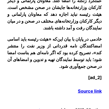
عملکرد زنگنه را امضا کنند. معاونان پارلمانی و دیگر
کارکنان وزارتخانه‌ها جایشان در صحن مشخص است.
هیئت رئیسه نباید اجازه دهد که معاونان پارلمانی و
دیگر کارکنان وزارتخانه‌های مختلف در صحن و در میان
نمایندگان رفت و آمد داشته باشند.
خادمی در پایان با بیان این‌که «هیئت رئیسه باید اسامی
امضاکنندگان نامه قدردانی از وزیر نفت را منتشر
کند»، تصریح کرده بود که اگر نامه‌‌ای هم بناست امضا
شود؛ باید توسط نمایندگان تهیه و تدوین و امضاهای آن
در صحن جمع‌آوری شود.
[ad_2]
Source link