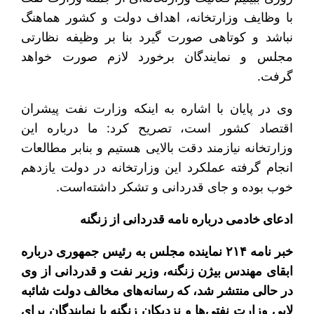
با وظایف وزارتخانه، اهداف دولت و کشور هماهنگ
نباشد و کوتاهی صورت گیرد بنا بر وظیفه نظارتی
مجلس و نمایندگان برخورد لازم صورت خواهد
گرفت.
وی در پایان با اشاره به اینکه وزارت نفت پیشران
اقتصاد کشور است، تصریح کرد: ما درباره این
وزارتخانه نیازمند دقت بالایی هستیم و بنابر مطالعات
انجام گرفته عملکرد این وزارتخانه در دولت یازدهم
خوب بوده‌ و جای قدردانی و تشکر داشته‌است.
ادعای خادمی درباره نامه قدردانی از زنگنه
خبر نامه ۲۱۴ نماینده مجلس به رئیس جمهوری درباره
ابقای مهندس بیژن زنگنه، وزیر نفت و قدردانی از وی
در حالی منتشر شد، که رسانه‌های مخالف دولت شائبه
لابی وزارت نفتی‌ها و نزدیکان زنگنه با نمایندگان برای