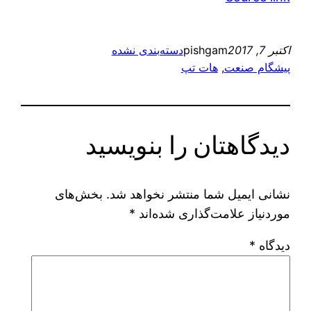
اکتبر 7, 2017
pishgam
دسته‌بندی نشده
پیشگام صنعت
, 
هات تپ
دیدگاهتان را بنویسید
نشانی ایمیل شما منتشر نخواهد شد.
بخش‌های
موردنیاز علامت‌گذاری شده‌اند
*
دیدگاه
*