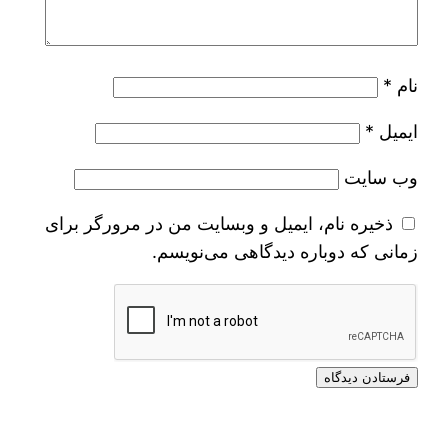
نام
*
ایمیل
*
وب‌ سایت
ذخیره نام، ایمیل و وبسایت من در مرورگر برای
زمانی که دوباره دیدگاهی می‌نویسم.