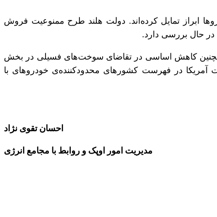
 از خودروها ابراز تمایل کرده‌اند. دولت هلند طرح ممنوعیت فروش
و همچنین کاهش اساسی در تقاضای سوخت‌های فسیلی در بخش
اشت آمریکا در فهرست کشورهای محدودکننده‌ی خودروهای با
احسان تقوی نژاد
مدیریت امور اوپک و روابط با مجامع انرژی