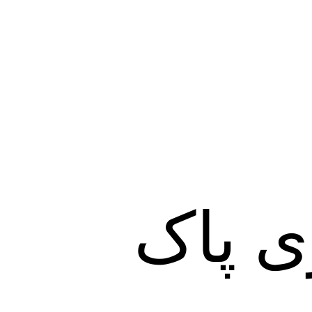
ی پاک