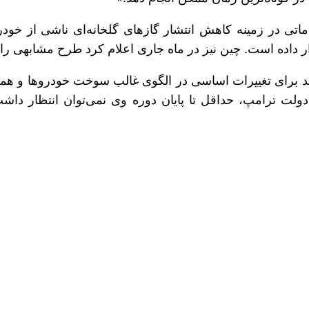
برای انجام اقداماتی در زمینه کاهش انتشار گازهای گلخانه‌ای ناشی
 هند برای تغییرات اساسی در الگوی غالب سوخت خودروها 
دولت ترامپ، حداقل تا پایان دوره وی نمی‌توان انتظار د