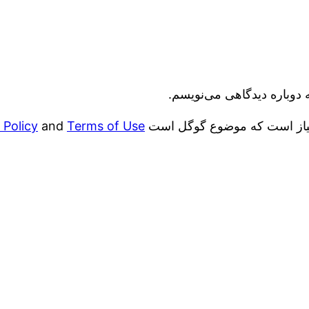
 دوباره دیدگاهی می‌نویسم.
 Policy
and
Terms of Use