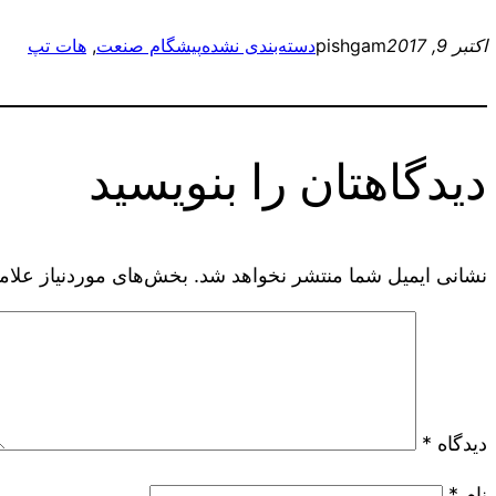
اکتبر 9, 2017
pishgam
دسته‌بندی نشده
پیشگام صنعت
, 
هات تپ
دیدگاهتان را بنویسید
نشانی ایمیل شما منتشر نخواهد شد.
بخش‌های موردنیاز علام
دیدگاه
*
نام
*