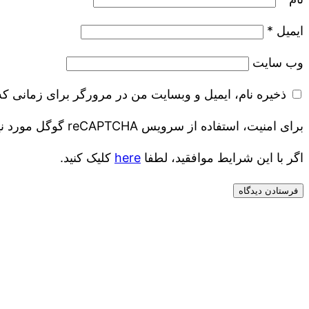
ایمیل
*
وب‌ سایت
ذخیره نام، ایمیل و وبسایت من در مرورگر برای زمانی که
برای امنیت، استفاده از سرویس reCAPTCHA گوگل مورد نیاز است که موضوع گوگل است
اگر با این شرایط موافقید، لطفا
here
کلیک کنید.