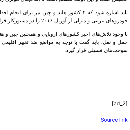
باید اشاره شود که ۲ کشور هلند و چین نیز 
خودروهای بنزینی و دیزلی از آوریل ۲۰۱۶ را در دستورکار قرار داده است. چین نیز در ماه جاری اعلام کرد طرح مشابهی را در حال بررسی دارد.
با وجود تلاش‌های اخیر کشورهای اروپایی و همچنین چین و
حمل و نقل، باید گفت با توجه به مواضع ضد تغییر اقلیمی 
سوخت‌های فسیلی قرار گیرد.
[ad_2]
Source link