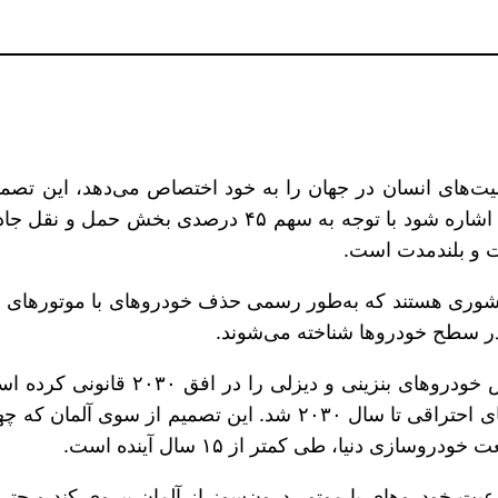
ربن ناشی از فعالیت‌های انسان در جهان را به خود اختصاص می‌دهد، ای
انتشار گازهای گلخانه‌ای محسوب می‌شود. در عین حال، بای
ت و بلندمدت است.
شوری هستند که به‌طور رسمی حذف خودروهای با موتورهای درون‌
در سطح خودروها شناخته می‌شوند.
تصویب کرد که در آن، خواستار ممنوعیت کامل تولید موتورهای احترا
 دنیا، طی کمتر از ۱۵ سال آینده است.
ینه‌ ممنوعیت خودروهای با موتور درون‌سوز از آلمان پیروی کند و 