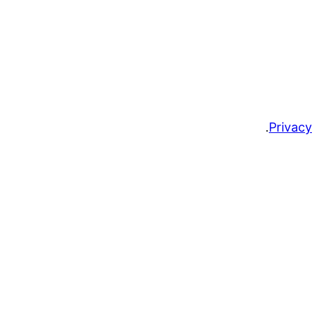
.
Privacy