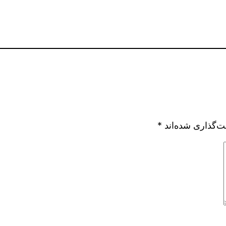
ت‌گذاری شده‌اند
*