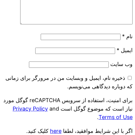
نام
*
ایمیل
*
وب‌ سایت
ذخیره نام، ایمیل و وبسایت من در مرورگر برای زمانی
که دوباره دیدگاهی می‌نویسم.
برای امنیت، استفاده از سرویس reCAPTCHA گوگل مورد
نیاز است که موضوع گوگل است
and
Privacy Policy
.
Terms of Use
اگر با این شرایط موافقید، لطفا
here
کلیک کنید.