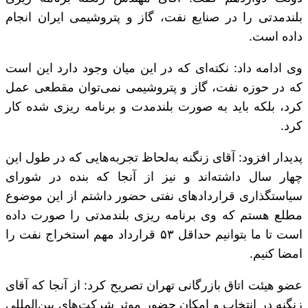
بلندمدتی را در صنایع نفت، گاز و پتروشیمی ایران انجام
داده است.
وی ادامه داد: نکته‌ای که در این میان وجود دارد این است
که در حوزه نفت، گاز و پتروشیمی نمی‌توان مقطعی عمل
کرد، بلکه باید به صورت بلندمدت و برنامه ریزی شده کار
کرد.
پدیدار افزود: آقای زنگنه به‌لحاظ تجربه‌هایی که در طول این
چهار سال داشته‌اند و نیز از آنجا که بنده در شورای
سیاستگذاری قرارداد‌های نفتی حضور داشتم از این موضوع
مطلع هستم که وی برنامه ریزی بلندمدتی را صورت داده‌
است تا ما بتوانیم حداقل ۵۳ قرارداد مهم استخراج نفت را
امضا کنیم.
عضو هیئت اتاق بازرگانی تهران تصریح کرد: از آنجا که آقای
زنگنه در انتخاب و امکان حضور موثر شرکت‌های بین‌المللی