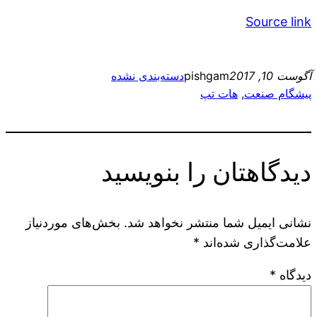
Source link
آگوست 10, 2017
pishgam
دسته‌بندی نشده
پیشگام صنعت
, 
هات تپ
دیدگاهتان را بنویسید
نشانی ایمیل شما منتشر نخواهد شد.
بخش‌های موردنیاز
علامت‌گذاری شده‌اند
*
دیدگاه
*