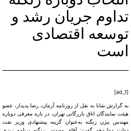
تداوم جریان رشد و
توسعه اقتصادی
است
[ad_1]
به گزارش شانا به نقل از روزنامه آرمان، رضا پدیدار،‌ عضو
هیئت نمایندگان اتاق بازرگانی تهران، در باره معرفی دوباره
مهندس بیژن زنگنه به‌‌عنوان گزینه پیشنهادی وزیر نفت
دولت دوازدهم گفت: آقای مهندس زنگنه برنامه ریزی