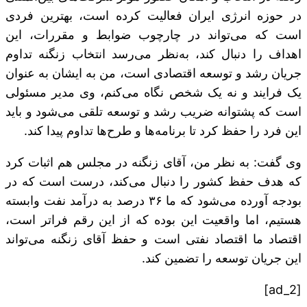
در حوزه انرژی ایران فعالیت کرده است، بهترین فردی
است که می‌تواند در چارچوب ضوابط و مقررات، این
اهداف را دنبال کند، به‌نظر می‌رسد انتخاب زنگنه تداوم
جریان رشد و توسعه اقتصادی است، من به ایشان به‌ عنوان
یک فرایند و نه یک شخص نگاه می‌کنم، وی مدیر مسئولی
است که پشتوانه ضریب رشد و توسعه تلقی می‌شود و باید
این فرد را حفظ کرد تا برنامه‌ها و طرح‌ها تداوم پیدا کند.
وی گفت: به‌ نظر من،‌ آقای زنگنه در مجلس هم اثبات کرد
که هدف حفظ کشور را دنبال می‌کند، درست است که در
بودجه آورده می‌شود که ما ۳۶‌ درصد به درآمد نفت وابسته
هستیم، اما واقعیت این بوده که از این رقم فراتر است،
اقتصاد ما اقتصاد نفتی است و حفظ آقای زنگنه می‌تواند
این جریان توسعه را تضمین کند.
[ad_2]