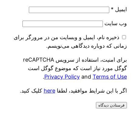
ایمیل
*
وب‌ سایت
ذخیره نام، ایمیل و وبسایت من در مرورگر برای
زمانی که دوباره دیدگاهی می‌نویسم.
برای امنیت، استفاده از سرویس reCAPTCHA
گوگل مورد نیاز است که موضوع گوگل است
.
Privacy Policy
and
Terms of Use
اگر با این شرایط موافقید، لطفا
here
کلیک کنید.