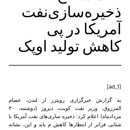
ذخیره‌سازی‌نفت
آمریکا در پی
کاهش تولید اوپک
[ad_1]
به گزارش خبرگزاری رویترز از لندن، عصام
المرزوق، وزیر نفت کویت، دیروز (دوشنبه، ۳۰
مردادماه) اعلام کرد: ذخیره سازی‌های نفت آمریکا با
شتابی فراتر از انتظارها کاهش م‌ یابد و این، نشانه