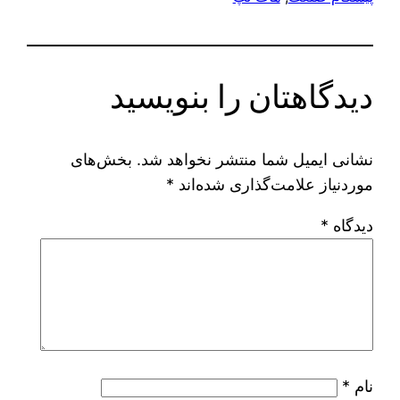
دیدگاهتان را بنویسید
نشانی ایمیل شما منتشر نخواهد شد.
بخش‌های
موردنیاز علامت‌گذاری شده‌اند
*
دیدگاه
*
نام
*