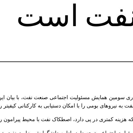
نفت است
اری سومین همایش مسئولیت اجتماعی صنعت نفت، با بیان ای
 هزینه کمتری در پی دارد، اصطکاک نفت با محیط پیرامون را هم