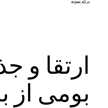
برگه نمونه
ارتقا و ج