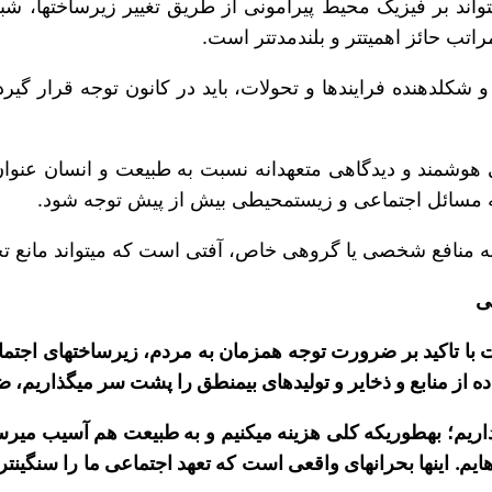
ی هوشمند و دیدگاهی متعهدانه نسبت به طبیعت و انسان عنوا
رئیس سومین همایش مسئول
به گفته 