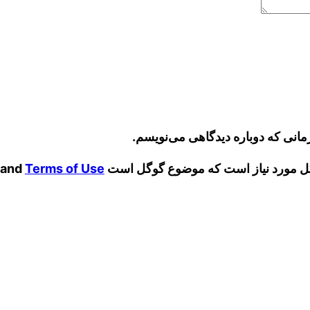
مانی که دوباره دیدگاهی می‌نویسم.
and
Terms of Use