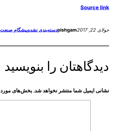
Source link
جولای 22, 2017
pishgam
دسته‌بندی نشده
پیشگام صنعت
دیدگاهتان را بنویسید
نشانی ایمیل شما منتشر نخواهد شد.
بخش‌های موردنی