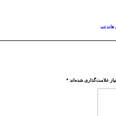
, 
هات تپ
از علامت‌گذاری شده‌اند
*