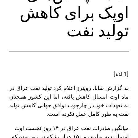
اوپک برای کاهش
تولید نفت
[ad_1]
به گزارش شانا، رویترز اعلام کرد تولید نفت عراق در
ماه اوت امسال کاهش یافته، اما این کشور همچنان
به تعهدات خود در چارچوب توافق جهانی کاهش تولید
نفت به طور کامل عمل نکرده است.
میانگین صادرات نفت عراق در ۱۴ روز نخست اوت
امسال سه میلیون و ۱۵۰ هزار بشکه در روز بوده که