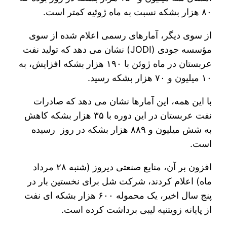
۸۰ هزار بشکه نسبت به ماه ژوئیه کمتر است.
از سوی دیگر، آمارهای رسمی اعلام شده از سوی
مؤسسه جودی (JODI) نشان می دهد که تولید نفت
عربستان در ماه ژوئن با ۱۹۰ هزار بشکه افزایش، به
۱۰ میلیون و ۷۰ هزار بشکه رسید.
با این همه، این آمارها نشان می دهد که صادرات
نفت عربستان در این دوره با ۳۵ هزار بشکه کاهش
به شش میلیون و ۸۸۹ هزار بشکه در روز رسیده
است.
افزون بر آن، منابع صنعتی دیروز (شنبه ۲۸ مرداد
ماه) اعلام کردند، شرکت شل برای نخستین بار در
پنج سال اخیر، یک محموله ۶۰۰ هزار بشکه ای نفت
از پایانه زویتنیه لیبی برداشت کرده است.