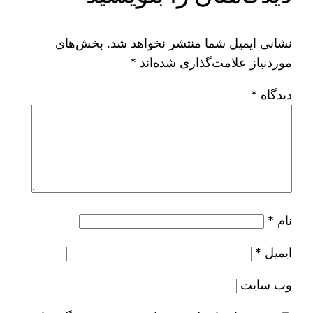
نشانی ایمیل شما منتشر نخواهد شد.
بخش‌های
موردنیاز علامت‌گذاری شده‌اند
*
دیدگاه
*
نام
*
ایمیل
*
وب‌ سایت