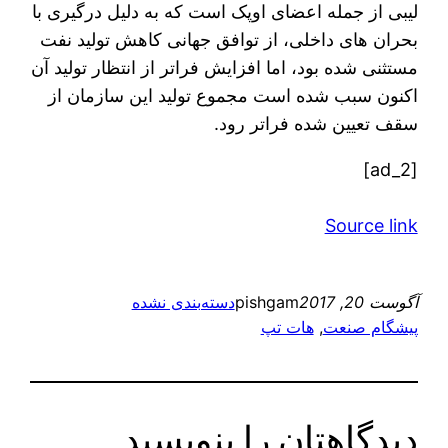
لیبی از جمله اعضای اوپک است که به دلیل درگیری با
بحران های داخلی، از توافق جهانی کاهش تولید نفت
مستثنی شده بود، اما افزایش فراتر از انتظار تولید آن
اکنون سبب شده است مجموع تولید این سازمان از
سقف تعیین شده فراتر رود.
[ad_2]
Source link
آگوست 20, 2017
pishgam
دسته‌بندی نشده
پیشگام صنعت
, 
هات تپ
دیدگاهتان را بنویسید