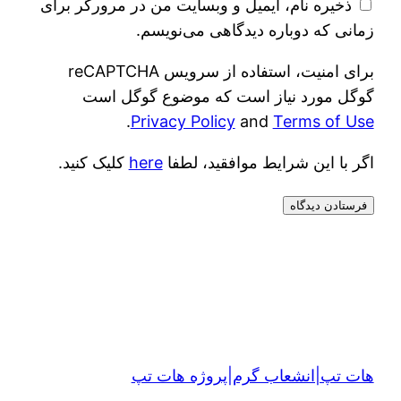
ذخیره نام، ایمیل و وبسایت من در مرورگر برای
زمانی که دوباره دیدگاهی می‌نویسم.
برای امنیت، استفاده از سرویس reCAPTCHA
گوگل مورد نیاز است که موضوع گوگل است
.
Privacy Policy
and
Terms of Use
اگر با این شرایط موافقید، لطفا
here
کلیک کنید.
هات تپ|انشعاب گرم|پروژه هات تپ