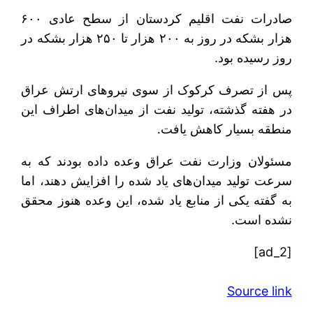
صادرات نفت اقلیم کردستان از سطح عادی ۶۰۰
هزار بشکه در روز به ۲۰۰ هزار تا ۲۵۰ هزار بشکه در
روز رسیده بود.
پس از تصرف کرکوک از سوی نیروهای ارتش عراق
در هفته گذشته، تولید نفت از میدان‌های اطراف این
منطقه بسیار کاهش یافت.
مسئولان وزارت نفت عراق وعده داده بودند که به
سرعت تولید میدان‌های یاد شده را افزایش دهند، اما
به گفته یکی از منابع یاد شده، این وعده هنوز محقق
نشده است.
[ad_2]
Source link