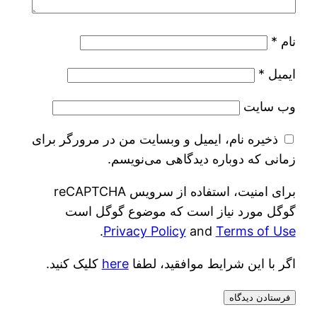
نام
*
ایمیل
*
وب‌ سایت
ذخیره نام، ایمیل و وبسایت من در مرورگر برای
زمانی که دوباره دیدگاهی می‌نویسم.
برای امنیت، استفاده از سرویس reCAPTCHA
گوگل مورد نیاز است که موضوع گوگل است
.
Privacy Policy
and
Terms of Use
اگر با این شرایط موافقید، لطفا
here
کلیک کنید.