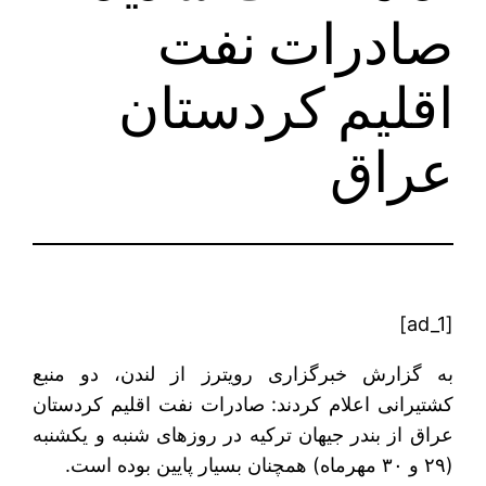
صادرات نفت
اقلیم کردستان
عراق
[ad_1]
به گزارش خبرگزاری رویترز از لندن، دو منبع
کشتیرانی اعلام کردند: صادرات نفت اقلیم کردستان
عراق از بندر جیهان ترکیه در روزهای شنبه و یکشنبه
(۲۹ و ۳۰ مهرماه) همچنان بسیار پایین بوده است.