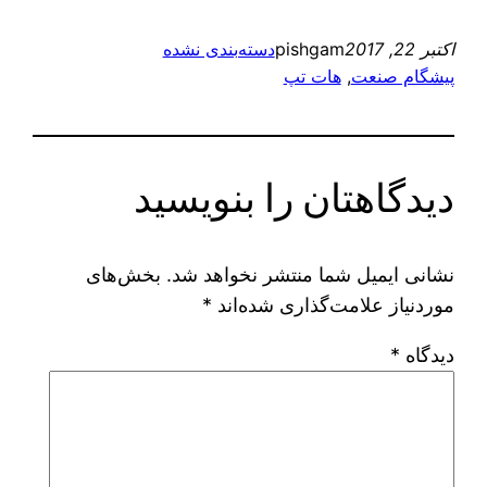
اکتبر 22, 2017
pishgam
دسته‌بندی نشده
پیشگام صنعت
, 
هات تپ
دیدگاهتان را بنویسید
نشانی ایمیل شما منتشر نخواهد شد.
بخش‌های
موردنیاز علامت‌گذاری شده‌اند
*
دیدگاه
*