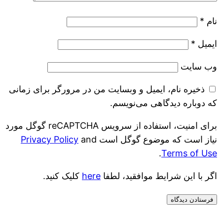
نام
*
ایمیل
*
وب‌ سایت
ذخیره نام، ایمیل و وبسایت من در مرورگر برای زمانی
که دوباره دیدگاهی می‌نویسم.
برای امنیت، استفاده از سرویس reCAPTCHA گوگل مورد
نیاز است که موضوع گوگل است
and
Privacy Policy
.
Terms of Use
اگر با این شرایط موافقید، لطفا
here
کلیک کنید.