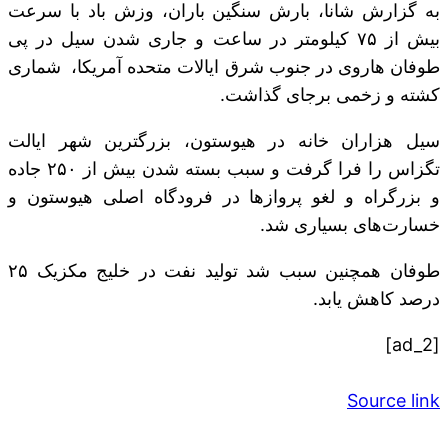
به گزارش شانا، بارش سنگین باران، وزش باد با سرعت
بیش از ۷۵ کیلومتر در ساعت و جاری شدن سیل در پی
طوفان هاروی در جنوب شرق ایالات متحده آمریکا، شماری
کشته و زخمی برجای گذاشت.
سیل هزاران خانه در هیوستون، بزرگترین شهر ایالت
تگزاس را فرا گرفت و سبب بسته شدن بیش از ۲۵۰ جاده
و بزرگراه و لغو پروازها در فرودگاه اصلی هیوستون و
خسارت‌های بسیاری شد.
طوفان همچنین سبب شد تولید نفت در خلیج مکزیک ۲۵
درصد کاهش یابد.
[ad_2]
Source link