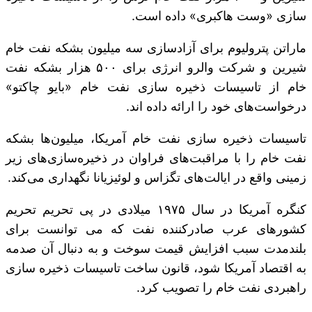
سازی «وست هاکبری» داده است.
ماراتن پترولیوم برای آزادسازی سه میلیون بشکه نفت خام
شیرین و شرکت والرو انرژی برای ۵۰۰ هزار بشکه نفت
خام از تاسیسات ذخیره سازی نفت خام «بایو چاکتو»
درخواست‌های خود را ارائه داده اند.
تاسیسات ذخیره سازی نفت خام آمریکا، میلیون‌ها بشکه
نفت خام را با مراقبت‌های فراوان در ذخیره‌سازی‌های زیر
زمینی واقع در ایالت‌های تگزاس و لوئیزیانا نگهداری می‌کند.
کنگره آمریکا در سال ۱۹۷۵ میلادی در پی تحریم تحریم
کشورهای عرب صادرکننده نفت که می توانست برای
بلندمدت سبب افزایش قیمت سوخت و به دنبال آن صدمه
به اقتصاد آمریکا شود، قانون ساخت تاسیسات ذخیره سازی
راهبردی نفت خام را تصویب کرد.