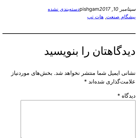
سپتامبر 10, 2017
pishgam
دسته‌بندی نشده
پیشگام صنعت
, 
هات تپ
دیدگاهتان را بنویسید
نشانی ایمیل شما منتشر نخواهد شد.
بخش‌های موردنیاز
علامت‌گذاری شده‌اند
*
دیدگاه
*