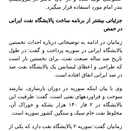
بندر امام مورد استفاده قرار می‎گیرد.
جزئیاتی بیشتر از برنامه ساخت پالایشگاه نفت ایرانی
در حمص
زمانیان در ادامه به توضیحاتی درباره احداث نخستین
پالایشگاه ایرانی در سوریه پرداخت و گفت: در طول
تاریخ صد ساله صنعت نفت، برای نخستین بار است
که طراحی و اعطای لیسانس یک پالایشگاه نفت صد
در صد ایرانی اتفاق افتاده است.
وی با بیان این‎که سوریه در دوران بازسازی، نیازمند
سوخت و فراورده‎های نفتی است، گفت: ظرفیت این
پالایشگاه در ۲ فاز ۱۴۰ هزار بشکه و خوراک آن،
مخلوط نفت خام سبک و سنگین کشور سوریه است.
زمانیان گفت: سوریه ۲ پالایشگاه نفت دارد که یکی از