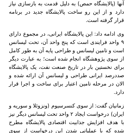
آنها (پالایشگاه حمص) به دلیل قدمت به بازسازی نیاز
دارد و از این رو ساخت پالایشگاه جدید در برنامه
قرار گرفته است.
وی ادامه داد: این پالایشگاه ایرانی، در مجموع دارای
۹ واحد فرایندی است که پنج واحد آن، تحت لیسانس
است و تامین لیسانس و طراحی پایه آن به طور کامل
از سوی پژوهشگاه انجام شده است؛ به عبارت دیگر
برای نخستین بار در تاریخ صنعت نفت، یک پالایشگاه
صددرصد ایرانی طراحی و لیسانس آن ارائه شده و
الان در مرحله تامین اعتبار برای ساخت و اجرا قرار
دارد.
زمانیان گفت: از سوی کنسرسیوم (ونزوئلا و سوریه و
ایران) درخواست ایجاد ۲ واحد تحت لیسانس دیگر نیز
با هدف افزایش جذابیت اقتصادی پالایشگاه مطرح
شده که با عملیاتی شدن این درخواست از سوی