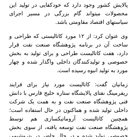
پالایش کشور وجود دارد که خودکفایی در تولید این
محصولات می‎تواند گام بزرگی در مسیر اجرای
سیاست‎های اقتصاد مقاومتی باشد.
وی عنوان کرد: از ۱۲ مورد کاتالیستی که طراحی و
ساخت آن در برنامه پژوهشگاه صنعت نفت قرار
دارد، هفت کاتالیست طراحی و برای تولید به بخش
خصوصی و تولیدکنندگان داخلی واگذار شده و چهار
مورد به تولید انبوه رسیده است.
زمانیان گفت: کاتالیست مورد نیاز برای فرایند
ریفرمینگ نفتای پالایشگاه ستاره خلیج فارس با دانش
فنی پژوهشگاه صنعت نفت و به همت یک شرکت
داخلی تولید شده و هم‎اکنون در حال استفاده است؛
همچنین کاتالیست آروماتیک‎سازی هم توسط
پژوهشگاه صنعت نفت توسعه یافته، از سوی بخش
خصوصی تولید شده و در حال حاضر در پتروشیمی