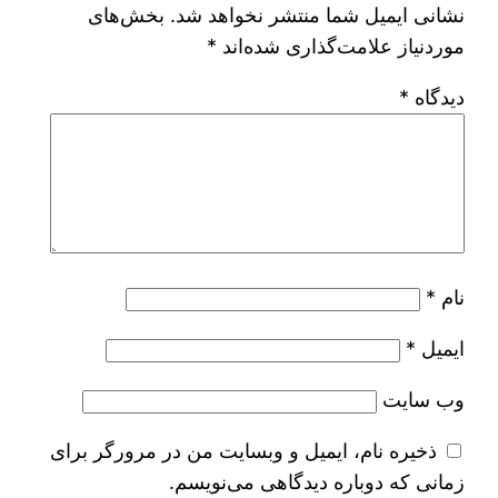
نشانی ایمیل شما منتشر نخواهد شد.
بخش‌های
موردنیاز علامت‌گذاری شده‌اند
*
دیدگاه
*
نام
*
ایمیل
*
وب‌ سایت
ذخیره نام، ایمیل و وبسایت من در مرورگر برای
زمانی که دوباره دیدگاهی می‌نویسم.