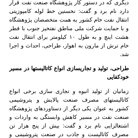
دیگری که در دستور کار پژوهشگاه صنعت نفت قرار
دارد نام برد و گفت: نخستین خط لوله کامپوزیتی
انتقال نفت خام کشور به همت متخصصان پژوهشگاه
و با حمایت شرکت ملی مناطق نفتخیز جنوب با قطر
هشت اینچ و به طول ۱۰ کیلومتر برای انتقال نفت
خام ترش از مارون به اهواز، طراحی، احداث و اجرا
شد.
طراحی، تولید و تجاری‎سازی انواع کاتالیست‎ها در مسیر
خودکفایی
زمانیان از تولید انبوه و تجاری سازی برخی انواع
کاتالیست‎های مصرف صنعت پالایش و پتروشیمی
کشور به عنوان یکی دیگر از دستاوردهای پژوهشگاه
صنعت نفت در مسیر کاهش وابستگی به واردات و
اشتغالزایی نام برد و گفت: بیش از پنج هزار تن
مصرف کاتالیست و جاذب در صنعت پتروشیمی و