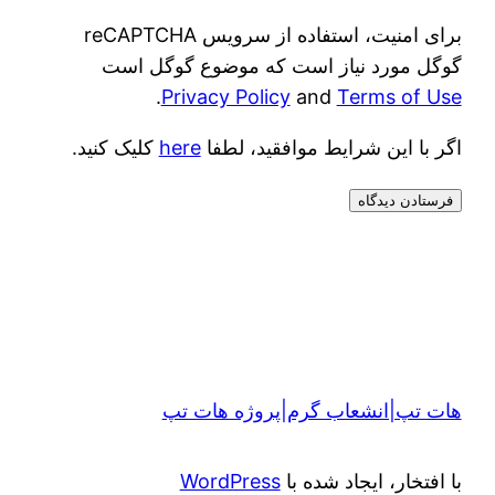
برای امنیت، استفاده از سرویس reCAPTCHA
گوگل مورد نیاز است که موضوع گوگل است
.
Privacy Policy
and
Terms of Use
اگر با این شرایط موافقید، لطفا
here
کلیک کنید.
هات تپ|انشعاب گرم|پروژه هات تپ
با افتخار، ایجاد شده با
WordPress