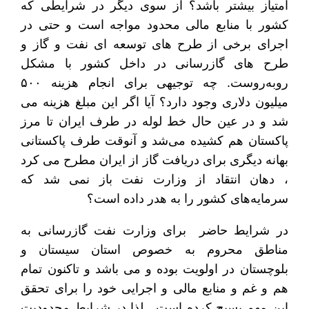
امتیاز بیشتر باشد؟ از سوی دیگر در شرایطی که
کشور با منابع مالی محدود مواجه است و حتی در
اجرای برخی از طرح های توسعه ای نفت و گاز و
طرح های گازرسانی در داخل کشور با مشکل
روبه‌روست. چه توجیهی برای انجام هزینه ۵۰۰
میلیون دلاری وجود دارد؟ آیا اگر این مبلغ هزینه می
شد و در عین حال خط لوله در طرف ایران تا مرز
پاکستان هم کشیده می‌شد و آنوقت طرف پاکستانی
بهانه دیگری برای دریافت گاز از ایران مطرح می کرد
، دهان انتقاد از وزارت نفت باز نمی شد که
سرمایه‌های کشور را به هدر داده است؟
در شرایط حاضر برای وزارت نفت گازرسانی به
مناطق محروم به خصوص استان سیستان و
بلوچستان در اولویت بوده و می باشد و تاکنون تمام
هم و غم و منابع مالی و اجرایی خود را برای تحقق
این مهم بسیج کرده است . لذا در شرایط محدودیت