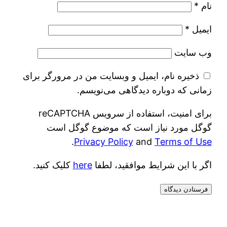
نام
*
ایمیل
*
وب‌ سایت
ذخیره نام، ایمیل و وبسایت من در مرورگر برای
زمانی که دوباره دیدگاهی می‌نویسم.
برای امنیت، استفاده از سرویس reCAPTCHA
گوگل مورد نیاز است که موضوع گوگل است
.
Privacy Policy
and
Terms of Use
اگر با این شرایط موافقید، لطفا
here
کلیک کنید.