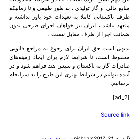
منابع مالی و گاز تولیدی ، به طور طبیعی و تا زمانیکه
طرف پاکستانی کاملا به تعهدات خود باور نداشته و
متعهد نباشد ، ایران نیز خواهان اجرای طرحی بدون
ضمانت اجرا از طرف مقابل نیست .
بدیهی است حق ایران برای رجوع به مراجع قانونی
محفوظ است، تا شرایط لازم برای ایجاد زمینه‌های
صادرات گاز به پاکستان و سپس هند فراهم شود و در
آینده بتوانیم در شرایط بهتری این طرح را به سرانجام
برسانیم.
[ad_2]
Source link
آگوست 31, 2017
pishgam
دسته‌بندی نشده