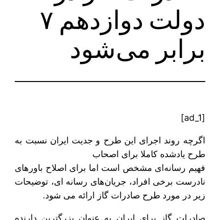
دولت دوازدهم ۷
برابر می‌شود
[ad_1]
اگرچه روند اجرای این طرح و جدیت ایران نسبت به
طرح یادشده کاملا برای اصحاب
فهیم رسانه‌ای مشخص است اما برای اصلاح باورهای
نادرست برخی افراد، جریان‌های رسانه ای، توضیحات
زیر در مورد طرح صادرات گاز ارائه می شود.
صادرات گاز برای ایران به عنوان بزرگترین دارنده