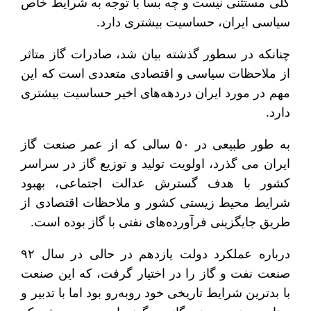
کلی مستثنی نیست و چه بسا با توجه به شرایط خاص
سیاسی ایران، حساسیت بیشتری دارد.
چنانکه در سطور گذشته بیان شد، صادرات گاز متاثر
از ملاحظات سیاسی و اقتصادی متعددی است که این
مهم در مورد ایران دردهه‌های اخیر حساسیت بیشتری
دارد.
به طور طبیعی در ۵۰ سالی که از عمر صنعت گاز
ایران می گذرد، اولویت تولید و توزیع گاز در سراسر
کشور با هدف گسترش عدالت اجتماعی، بهبود
شرایط محیط زیستی کشور و ملاحظات اقتصادی از
طریق جایگزینی فرآورده‌های نفتی با گاز بوده است.
درباره عملکرد دولت یازدهم در حالی در سال ۹۲
صنعت نفت و گاز را در اختیار گرفت، که این صنعت
با بدترین شرایط تاریخی خود روبه‌رو بود اما با تدبیر و