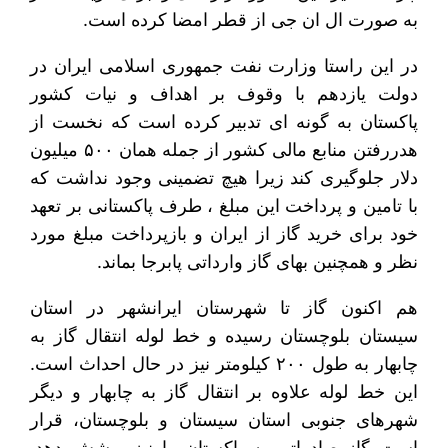
به صورت ال ان جی از قطر امضا کرده است.
در این راستا وزارت نفت جمهوری اسلامی ایران در
دولت یازدهم با وقوف بر اهداف و نیات کشور
پاکستان به گونه ای تدبیر کرده است که نخست از
هدررفتن منابع مالی کشور از جمله همان ۵۰۰ میلیون
دلار جلوگیری کند زیرا هیچ تضمینی وجود نداشت که
با تامین و پرداخت این مبلغ ، طرف پاکستانی بر تعهد
خود برای خرید گاز از ایران و بازپرداخت مبلغ مورد
نظر و همچنین بهای گاز وارداتی پابرجا بماند.
هم اکنون گاز تا شهرستان ایرانشهر در استان
سیستان بلوچستان رسیده و خط لوله انتقال گاز به
چابهار به طول ۲۰۰ کیلومتر نیز در حال احداث است.
این خط لوله علاوه بر انتقال گاز به چابهار و دیگر
شهرهای جنوبی استان سیستان و بلوچستان، قرار
است گاز صادراتی به پاکستان را نیز پوشش دهد.