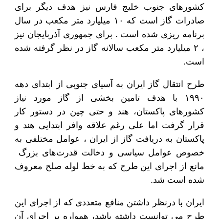
کشورهای جنوب خلیج فارس نیز هدف دیگر برای
صادرات گاز است که ۱۰ میلیارد متر مکعب در سال
برنامه ریزی شده است . برای جمهوری آذربایجان نیز
، ۲ میلیارد متر مکعب سالانه گاز در نظر گرفته شده
است.
طرح انتقال گاز ایران به آسیای جنوبی از ابتدای دهه
۱۹۹۰ با هدف تامین بخشی از گاز مورد نیاز
کشورهای پاکستان، هند و حتی چین در دستور کار
قرار گرفت اما علی رغم علاقه وافر ابتدایی هند و
پاکستان به دریافت گاز از ایران ، عوامل مختلفی به
خصوص عوامل سیاسی و دخالت قدرت‌های بزرگ
مانع از اجرای این طرح که به خط لوله صلح معروف
شده است شد.
ایران با درنظر داشتن منافع متعددی که از اجرای این
طرح می توانست داشته باشد، همواره بر اجرای آن