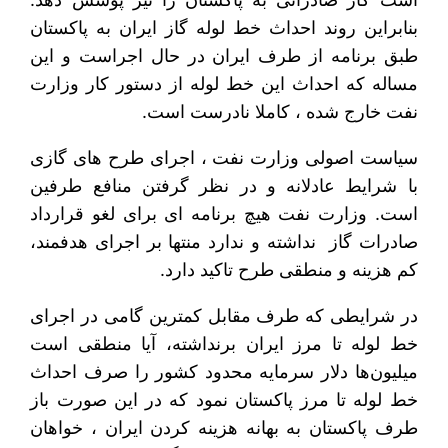
بنابراین روند احداث خط لوله گاز ایران به پاکستان
طبق برنامه از طرف ایران در حال اجراست و این
مساله که احداث این خط لوله از دستور کار وزارت
نفت خارج شده ، کاملا نادرست است.
سیاست اصولی وزارت نفت ، اجرای طرح های گازی
با شرایط عادلانه و در نظر گرفتن منافع طرفین
است. وزارت نفت هیچ برنامه ای برای لغو قرارداد
صادرات گاز نداشته و ندارد منتها بر اجرای هدفمند،
کم هزینه و منطقی طرح تاکید دارد.
در شرایطی که طرف مقابل کمترین گامی در اجرای
خط لوله تا مرز ایران برنداشته، آیا منطقی است
میلیون‌ها دلار سرمایه محدود کشور را صرف احداث
خط لوله تا مرز پاکستان نمود که در این صورت باز
طرف پاکستان به بهانه هزینه کردن ایران ، خواهان