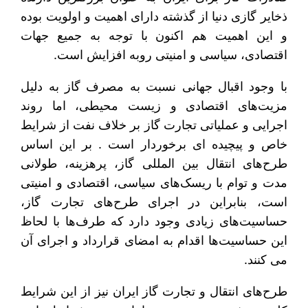
ذخایر گازی دنیا از گذشته دارای اهمیت و اولویت بوده
و این اهمیت هم اکنون با توجه به جمیع جهات
اقتصادی، سیاسی و امنیتی روبه افزایش است.
با وجود اقبال جهانی نسبت به مصرف گاز به دلیل
مزیت‌های اقتصادی و زیست محیطی، اما روند
اجرایی و عملیاتی تجارت گاز بر خلاف نفت از شرایط
خاص و پیچیده ای برخوردار است . بر این اساس
طرح‌های انتقال بین المللی گاز، پرهزینه، طولانی
مدت و توام با ریسک‌های سیاسی، اقتصادی و امنیتی
است، بنابراین در اجرای طرح‌های تجارت گاز،
حساسیت‌های زیادی وجود دارد که طرف‌ها با لحاظ
این حساسیت‌ها اقدام به امضای قرارداد و اجرای آن
می کنند.
طرح‌های انتقال و تجارت گاز ایران نیز از این شرایط