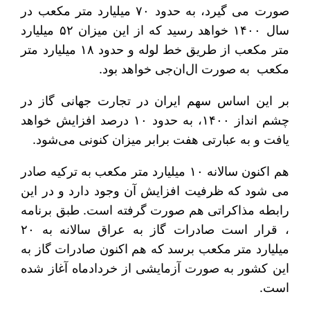
صورت می گیرد، به حدود ۷۰ میلیارد متر مکعب در
سال ۱۴۰۰ خواهد رسید که از این میزان ۵۲ میلیارد
متر مکعب از طریق خط لوله و حدود ۱۸ میلیارد متر
مکعب به صورت ال‌ان‌جی خواهد بود.
بر این اساس سهم ایران در تجارت جهانی گاز در
چشم انداز ۱۴۰۰، به حدود ۱۰ درصد افزایش خواهد
یافت و به عبارتی هفت برابر میزان کنونی می‌شود.
هم اکنون سالانه ۱۰ میلیارد متر مکعب به ترکیه صادر
می شود که ظرفیت افزایش آن وجود دارد و در این
رابطه مذاکراتی هم صورت گرفته است. طبق برنامه
، قرار است صادرات گاز به عراق سالانه به ۲۰
میلیارد متر مکعب برسد که هم اکنون صادرات گاز به
این کشور به صورت آزمایشی از خردادماه آغاز شده
است.