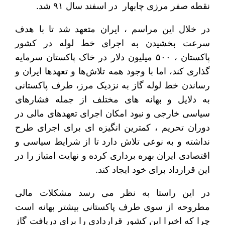
نقطه صفر مرزی چابهار در اسفند سال ۹۱ شد.
در خلال این مراسم ، ایران متعهد شد تا با هدف
سرعت بخشیدن به اجرای خط لوله در کشور
پاکستان ، ۵۰۰ میلیون دلار در خاک پاکستان سرمایه
گذاری کند، اما با وجود همه تلاش‌ها و تعهدها ایران و
رساندن خط لوله گاز به نزدیک مرز، طرف پاکستانی
به دلایل و بهانه های مختلف از جمله فشارهای
سیاسی خارجی و نبود امکان اجرای تعهدهای مالی در
دوران تحریم ، کمترین انگیزه ای برای اجرای طرح
نداشته و به نوعی تلاش دارد تا از شرایط سیاسی و
اقتصادی ایران بهره برداری کرده و نهایت امتیاز را در
این قرارداد برای خود ایجاد کند.
در این راستا به نظر می رسد مشکلات مالی
مطروحه از سوی طرف پاکستانی بیشتر بهانه است
چرا که اخیرا این کشور قراردادی را برای دریافت گاز