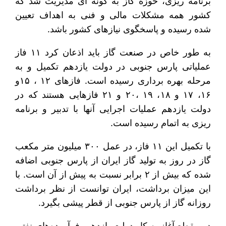
برنامه ریزی، حوزه گاز به گونه ای مدیریت شد که
کشور همه مشکلات مالی و فنی به اهداف تعیین
شده رسیده و پاسخگوی نیازهای کشور باشد.
به طور خاص در صنعت گاز باید اذعان کرد ۱۱ فاز
عملیاتی پارس جنوبی در دولت یازدهم تکمیل و به
مرحله بهره برداری رسیده است. فازهای ۱۲ ، ۱۵و
۱۶، ۱۷ و ۱۸، ۱۹ ،۲۰ و ۲۱ فازهایی هستند که در
دولت یازدهم عملیات اجرایی آنها با تدبیر و برنامه
ریزی به اتمام رسیده است.
با تکمیل این ۱۱ فاز، در عمل ۳۰۰ میلیون متر مکعب
گاز در روز به تولید گاز ایران از پارس جنوبی اضافه
شده که بیش از ۲ برابر نسبت به پیش از آن است. با
این میزان برداشت، ایران توانست از نظر برداشت
روزانه گاز از پارس جنوبی از قطر پیشی بگیرد.
در مقطع آغاز به کار دولت یازدهم، فرآورده‌های نفتی