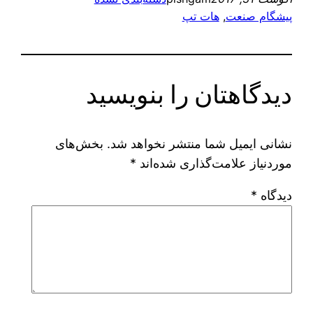
پیشگام صنعت
, 
هات تپ
دیدگاهتان را بنویسید
نشانی ایمیل شما منتشر نخواهد شد.
بخش‌های
موردنیاز علامت‌گذاری شده‌اند
*
دیدگاه
*