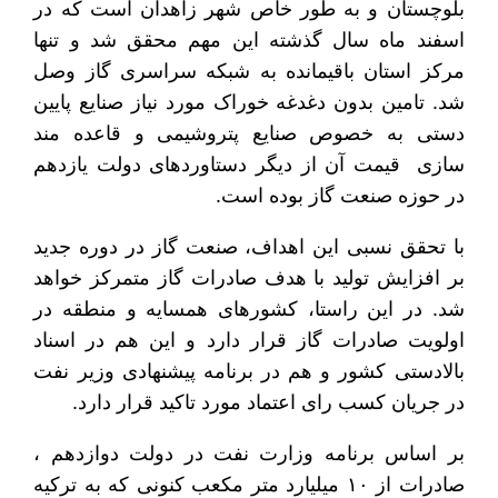
بلوچستان و به طور خاص شهر زاهدان است که در
اسفند ماه سال گذشته این مهم محقق شد و تنها
مرکز استان باقیمانده به شبکه سراسری گاز وصل
شد. تامین بدون دغدغه خوراک مورد نیاز صنایع پایین
دستی به خصوص صنایع پتروشیمی و قاعده مند
سازی قیمت آن از دیگر دستاوردهای دولت یازدهم
در حوزه صنعت گاز بوده است.
با تحقق نسبی این اهداف، صنعت گاز در دوره جدید
بر افزایش تولید با هدف صادرات گاز متمرکز خواهد
شد. در این راستا، کشورهای همسایه و منطقه در
اولویت صادرات گاز قرار دارد و این هم در اسناد
بالادستی کشور و هم در برنامه پیشنهادی وزیر نفت
در جریان کسب رای اعتماد مورد تاکید قرار دارد.
بر اساس برنامه وزارت نفت در دولت دوازدهم ،
صادرات از ۱۰ میلیارد متر مکعب کنونی که به ترکیه