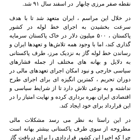
نقطه صفر مرزی چابهار در اسفند سال ۹۱ شد.
در خلال این مراسم ، ایران متعهد شد تا با هدف
سرعت بخشیدن به اجرای خط لوله در کشور
پاکستان ، ۵۰۰ میلیون دلار در خاک پاکستان سرمایه
گذاری کند، اما با وجود همه تلاش‌ها و تعهدها ایران و
رساندن خط لوله گاز به نزدیک مرز، طرف پاکستانی
به دلایل و بهانه های مختلف از جمله فشارهای
سیاسی خارجی و نبود امکان اجرای تعهدهای مالی در
دوران تحریم ، کمترین انگیزه ای برای اجرای طرح
نداشته و به نوعی تلاش دارد تا از شرایط سیاسی و
اقتصادی ایران بهره برداری کرده و نهایت امتیاز را در
این قرارداد برای خود ایجاد کند.
در این راستا به نظر می رسد مشکلات مالی
مطروحه از سوی طرف پاکستانی بیشتر بهانه است
چرا که اخیرا این کشور قراردادی را برای دریافت گاز