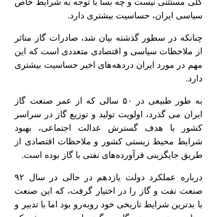
کلی مستثنی نیست و چه بسا با توجه به شرایط خاص
سیاسی ایران، حساسیت بیشتری دارد.
چنانکه در سطور گذشته بیان شد، صادرات گاز متاثر
از ملاحظات سیاسی و اقتصادی متعددی است که این
مهم در مورد ایران دردهه‌های اخیر حساسیت بیشتری
دارد.
به طور طبیعی در ۵۰ سالی که از عمر صنعت گاز
ایران می گذرد، اولویت تولید و توزیع گاز در سراسر
کشور با هدف گسترش عدالت اجتماعی، بهبود
شرایط محیط زیستی کشور و ملاحظات اقتصادی از
طریق جایگزینی فرآورده‌های نفتی با گاز بوده است.
درباره عملکرد دولت یازدهم در حالی در سال ۹۲
صنعت نفت و گاز را در اختیار گرفت، که این صنعت
با بدترین شرایط تاریخی خود روبه‌رو بود اما با تدبیر و