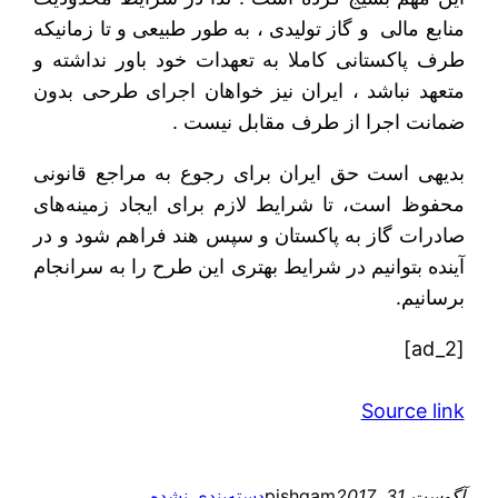
منابع مالی و گاز تولیدی ، به طور طبیعی و تا زمانیکه
طرف پاکستانی کاملا به تعهدات خود باور نداشته و
متعهد نباشد ، ایران نیز خواهان اجرای طرحی بدون
ضمانت اجرا از طرف مقابل نیست .
بدیهی است حق ایران برای رجوع به مراجع قانونی
محفوظ است، تا شرایط لازم برای ایجاد زمینه‌های
صادرات گاز به پاکستان و سپس هند فراهم شود و در
آینده بتوانیم در شرایط بهتری این طرح را به سرانجام
برسانیم.
[ad_2]
Source link
آگوست 31, 2017
pishgam
دسته‌بندی نشده