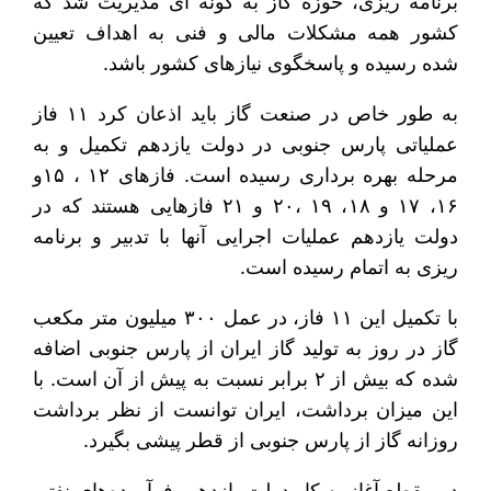
برنامه ریزی، حوزه گاز به گونه ای مدیریت شد که
کشور همه مشکلات مالی و فنی به اهداف تعیین
شده رسیده و پاسخگوی نیازهای کشور باشد.
به طور خاص در صنعت گاز باید اذعان کرد ۱۱ فاز
عملیاتی پارس جنوبی در دولت یازدهم تکمیل و به
مرحله بهره برداری رسیده است. فازهای ۱۲ ، ۱۵و
۱۶، ۱۷ و ۱۸، ۱۹ ،۲۰ و ۲۱ فازهایی هستند که در
دولت یازدهم عملیات اجرایی آنها با تدبیر و برنامه
ریزی به اتمام رسیده است.
با تکمیل این ۱۱ فاز، در عمل ۳۰۰ میلیون متر مکعب
گاز در روز به تولید گاز ایران از پارس جنوبی اضافه
شده که بیش از ۲ برابر نسبت به پیش از آن است. با
این میزان برداشت، ایران توانست از نظر برداشت
روزانه گاز از پارس جنوبی از قطر پیشی بگیرد.
در مقطع آغاز به کار دولت یازدهم، فرآورده‌های نفتی