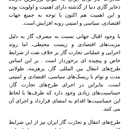
ذخایر گازی دنیا از گذشته دارای اهمیت و اولویت بوده
و این اهمیت هم اکنون با توجه به جمیع جهات
اقتصادی، سیاسی و امنیتی روبه افزایش است.
با وجود اقبال جهانی نسبت به مصرف گاز به دلیل
مزیت‌های اقتصادی و زیست محیطی، اما روند
اجرایی و عملیاتی تجارت گاز بر خلاف نفت از شرایط
خاص و پیچیده ای برخوردار است . بر این اساس
طرح‌های انتقال بین المللی گاز، پرهزینه، طولانی
مدت و توام با ریسک‌های سیاسی، اقتصادی و امنیتی
است، بنابراین در اجرای طرح‌های تجارت گاز،
حساسیت‌های زیادی وجود دارد که طرف‌ها با لحاظ
این حساسیت‌ها اقدام به امضای قرارداد و اجرای آن
می کنند.
طرح‌های انتقال و تجارت گاز ایران نیز از این شرایط