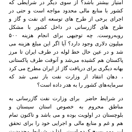
امتیاز بیشتر باشد؟ از سوی دیگر در شرایطی که
کشور با منابع مالی محدود مواجه است و حتی در
اجرای برخی از طرح های توسعه ای نفت و گاز و
طرح های گازرسانی در داخل کشور با مشکل
روبه‌روست. چه توجیهی برای انجام هزینه ۵۰۰
میلیون دلاری وجود دارد؟ آیا اگر این مبلغ هزینه می
شد و در عین حال خط لوله در طرف ایران تا مرز
پاکستان هم کشیده می‌شد و آنوقت طرف پاکستانی
بهانه دیگری برای دریافت گاز از ایران مطرح می کرد
، دهان انتقاد از وزارت نفت باز نمی شد که
سرمایه‌های کشور را به هدر داده است؟
در شرایط حاضر برای وزارت نفت گازرسانی به
مناطق محروم به خصوص استان سیستان و
بلوچستان در اولویت بوده و می باشد و تاکنون تمام
هم و غم و منابع مالی و اجرایی خود را برای تحقق
این مهم بسیج کرده است . لذا در شرایط محدودیت