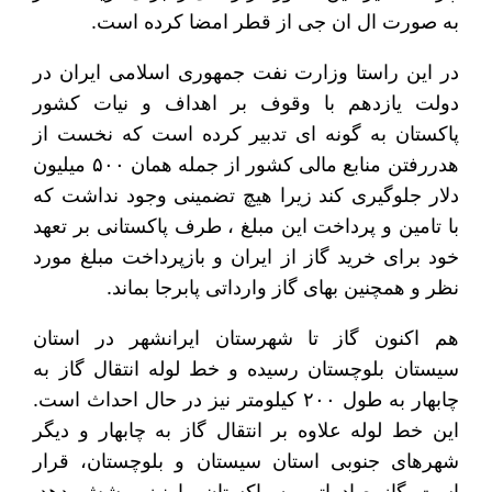
به صورت ال ان جی از قطر امضا کرده است.
در این راستا وزارت نفت جمهوری اسلامی ایران در
دولت یازدهم با وقوف بر اهداف و نیات کشور
پاکستان به گونه ای تدبیر کرده است که نخست از
هدررفتن منابع مالی کشور از جمله همان ۵۰۰ میلیون
دلار جلوگیری کند زیرا هیچ تضمینی وجود نداشت که
با تامین و پرداخت این مبلغ ، طرف پاکستانی بر تعهد
خود برای خرید گاز از ایران و بازپرداخت مبلغ مورد
نظر و همچنین بهای گاز وارداتی پابرجا بماند.
هم اکنون گاز تا شهرستان ایرانشهر در استان
سیستان بلوچستان رسیده و خط لوله انتقال گاز به
چابهار به طول ۲۰۰ کیلومتر نیز در حال احداث است.
این خط لوله علاوه بر انتقال گاز به چابهار و دیگر
شهرهای جنوبی استان سیستان و بلوچستان، قرار
است گاز صادراتی به پاکستان را نیز پوشش دهد.