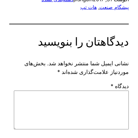
پیشگام صنعت
, 
هات تپ
دیدگاهتان را بنویسید
نشانی ایمیل شما منتشر نخواهد شد.
بخش‌های
موردنیاز علامت‌گذاری شده‌اند
*
دیدگاه
*