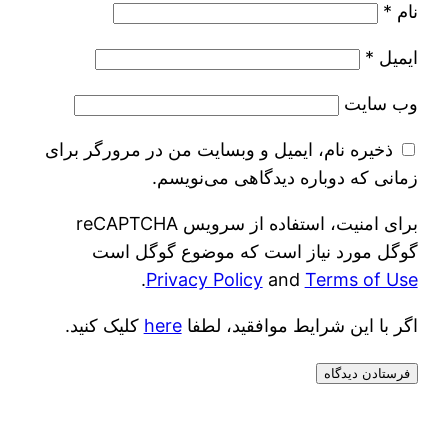
نام
*
ایمیل
*
وب‌ سایت
ذخیره نام، ایمیل و وبسایت من در مرورگر برای
زمانی که دوباره دیدگاهی می‌نویسم.
برای امنیت، استفاده از سرویس reCAPTCHA
گوگل مورد نیاز است که موضوع گوگل است
.
Privacy Policy
and
Terms of Use
اگر با این شرایط موافقید، لطفا
here
کلیک کنید.