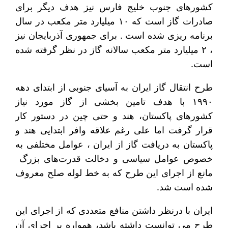
کشورهای جنوب خلیج فارس نیز هدف دیگر برای
صادرات گاز است که ۱۰ میلیارد متر مکعب در سال
برنامه ریزی شده است . برای جمهوری آذربایجان نیز
، ۲ میلیارد متر مکعب سالانه گاز در نظر گرفته شده
است.
طرح انتقال گاز ایران به آسیای جنوبی از ابتدای دهه
۱۹۹۰ با هدف تامین بخشی از گاز مورد نیاز
کشورهای پاکستان، هند و حتی چین در دستور کار
قرار گرفت اما علی رغم علاقه وافر ابتدایی هند و
پاکستان به دریافت گاز از ایران ، عوامل مختلفی به
خصوص عوامل سیاسی و دخالت قدرت‌های بزرگ
مانع از اجرای این طرح که به خط لوله صلح معروف
شده است شد.
ایران با درنظر داشتن منافع متعددی که از اجرای این
طرح می توانست داشته باشد، همواره بر اجرای آن