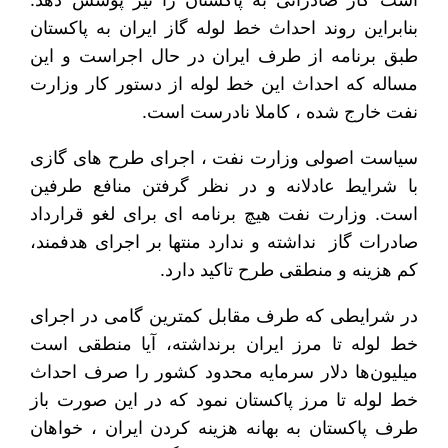
بنابراین روند احداث خط لوله گاز ایران به پاکستان
طبق برنامه از طرف ایران در حال اجراست و این
مساله که احداث این خط لوله از دستور کار وزارت
نفت خارج شده ، کاملا نادرست است.
سیاست اصولی وزارت نفت ، اجرای طرح های گازی
با شرایط عادلانه و در نظر گرفتن منافع طرفین
است. وزارت نفت هیچ برنامه ای برای لغو قرارداد
صادرات گاز نداشته و ندارد منتها بر اجرای هدفمند،
کم هزینه و منطقی طرح تاکید دارد.
در شرایطی که طرف مقابل کمترین گامی در اجرای
خط لوله تا مرز ایران برنداشته، آیا منطقی است
میلیون‌ها دلار سرمایه محدود کشور را صرف احداث
خط لوله تا مرز پاکستان نمود که در این صورت باز
طرف پاکستان به بهانه هزینه کردن ایران ، خواهان