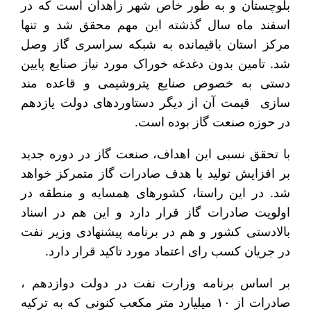
بلوچستان و به طور خاص شهر زاهدان است که در
اسفند ماه سال گذشته این مهم محقق شد و تنها
مرکز استان باقیمانده به شبکه سراسری گاز وصل
شد. تامین بدون دغدغه خوراک مورد نیاز صنایع پایین
دستی به خصوص صنایع پتروشیمی و قاعده مند
سازی قیمت آن از دیگر دستاوردهای دولت یازدهم
در حوزه صنعت گاز بوده است.
با تحقق نسبی این اهداف، صنعت گاز در دوره جدید
بر افزایش تولید با هدف صادرات گاز متمرکز خواهد
شد. در این راستا، کشورهای همسایه و منطقه در
اولویت صادرات گاز قرار دارد و این هم در اسناد
بالادستی کشور و هم در برنامه پیشنهادی وزیر نفت
در جریان کسب رای اعتماد مورد تاکید قرار دارد.
بر اساس برنامه وزارت نفت در دولت دوازدهم ،
صادرات از ۱۰ میلیارد متر مکعب کنونی که به ترکیه